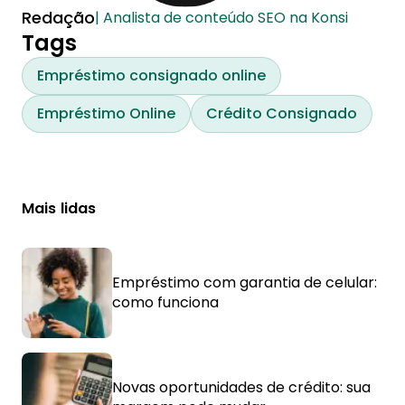
Redação
| Analista de conteúdo SEO na Konsi
Tags
Empréstimo consignado online
Empréstimo Online
Crédito Consignado
Mais lidas
Empréstimo com garantia de celular:
como funciona
Novas oportunidades de crédito: sua