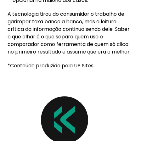
opcional na maioria dos casos.
A tecnologia tirou do consumidor o trabalho de
garimpar taxa banco a banco, mas a leitura
crítica da informação continua sendo dele. Saber
o que olhar é o que separa quem usa o
comparador como ferramenta de quem só clica
no primeiro resultado e assume que era o melhor.
*Conteúdo produzido pela UP Sites.