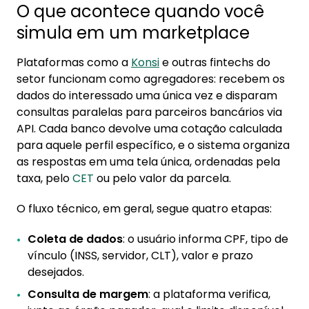
O que acontece quando você
simula em um marketplace
Plataformas como a
Konsi
e outras fintechs do
setor funcionam como agregadores: recebem os
dados do interessado uma única vez e disparam
consultas paralelas para parceiros bancários via
API. Cada banco devolve uma cotação calculada
para aquele perfil específico, e o sistema organiza
as respostas em uma tela única, ordenadas pela
taxa, pelo
CET
ou pelo valor da parcela.
O fluxo técnico, em geral, segue quatro etapas:
Coleta de dados
: o usuário informa CPF, tipo de
vínculo (INSS, servidor, CLT), valor e prazo
desejados.
Consulta de margem
: a plataforma verifica,