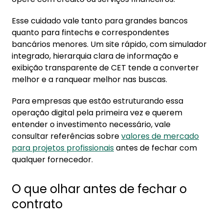
Esse cuidado vale tanto para grandes bancos
quanto para fintechs e correspondentes
bancários menores. Um site rápido, com simulador
integrado, hierarquia clara de informação e
exibição transparente de CET tende a converter
melhor e a ranquear melhor nas buscas.
Para empresas que estão estruturando essa
operação digital pela primeira vez e querem
entender o investimento necessário, vale
consultar referências sobre
valores de mercado
para projetos profissionais
antes de fechar com
qualquer fornecedor.
O que olhar antes de fechar o
contrato