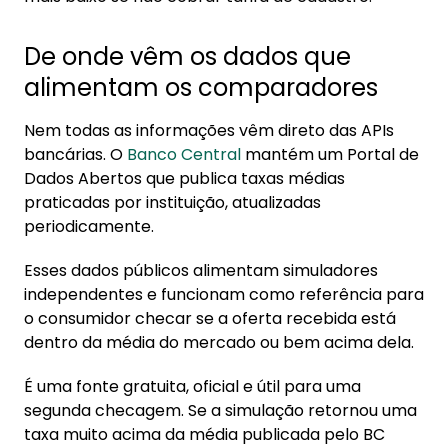
De onde vêm os dados que
alimentam os comparadores
Nem todas as informações vêm direto das APIs
bancárias. O
Banco Central
mantém um Portal de
Dados Abertos que publica taxas médias
praticadas por instituição, atualizadas
periodicamente.
Esses dados públicos alimentam simuladores
independentes e funcionam como referência para
o consumidor checar se a oferta recebida está
dentro da média do mercado ou bem acima dela.
É uma fonte gratuita, oficial e útil para uma
segunda checagem. Se a simulação retornou uma
taxa muito acima da média publicada pelo BC