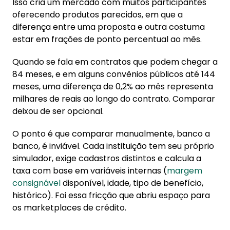
Isso cria um mercado com muitos participantes
oferecendo produtos parecidos, em que a
diferença entre uma proposta e outra costuma
estar em frações de ponto percentual ao mês.
Quando se fala em contratos que podem chegar a
84 meses, e em alguns convênios públicos até 144
meses, uma diferença de 0,2% ao mês representa
milhares de reais ao longo do contrato. Comparar
deixou de ser opcional.
O ponto é que comparar manualmente, banco a
banco, é inviável. Cada instituição tem seu próprio
simulador, exige cadastros distintos e calcula a
taxa com base em variáveis internas (
margem
consignável
disponível, idade, tipo de benefício,
histórico). Foi essa fricção que abriu espaço para
os marketplaces de crédito.