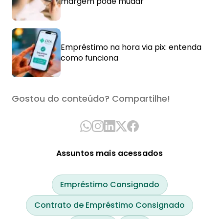
margem pode mudar
Empréstimo na hora via pix: entenda
como funciona
Gostou do conteúdo? Compartilhe!
Assuntos mais acessados
Empréstimo Consignado
Contrato de Empréstimo Consignado