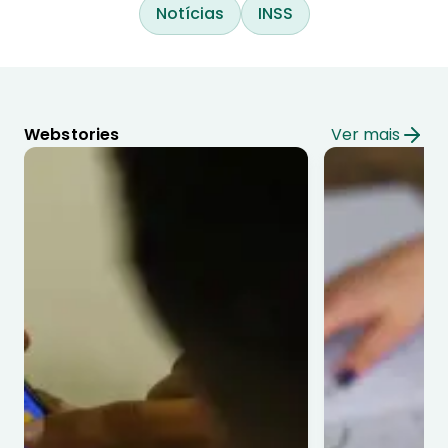
Notícias
INSS
Webstories
Ver mais