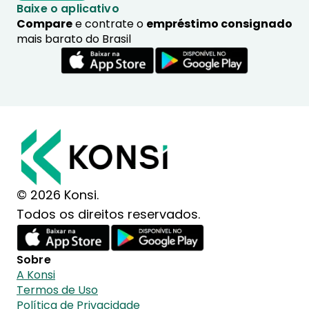
Baixe o aplicativo
Compare
e contrate o
empréstimo consignado
mais barato do Brasil
© 2026 Konsi.
Todos os direitos reservados.
Sobre
A Konsi
Termos de Uso
Política de Privacidade