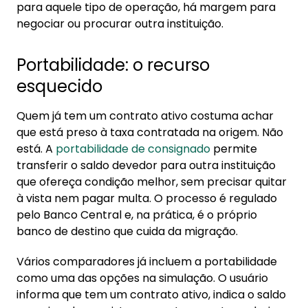
para aquele tipo de operação, há margem para
negociar ou procurar outra instituição.
Portabilidade: o recurso
esquecido
Quem já tem um contrato ativo costuma achar
que está preso à taxa contratada na origem. Não
está. A
portabilidade de consignado
permite
transferir o saldo devedor para outra instituição
que ofereça condição melhor, sem precisar quitar
à vista nem pagar multa. O processo é regulado
pelo Banco Central e, na prática, é o próprio
banco de destino que cuida da migração.
Vários comparadores já incluem a portabilidade
como uma das opções na simulação. O usuário
informa que tem um contrato ativo, indica o saldo