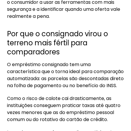
o consumidor a usar as ferramentas com mais
segurança e a identificar quando uma oferta vale
realmente a pena.
Por que o consignado virou o
terreno mais fértil para
comparadores
O empréstimo consignado tem uma
característica que o torna ideal para comparação
automatizada: as parcelas são descontadas direto
na folha de pagamento ou no benefício do INSS.
Como o risco de calote cai drasticamente, as
instituições conseguem praticar taxas até quatro
vezes menores que as do empréstimo pessoal
comum ou do rotativo do cartão de crédito.