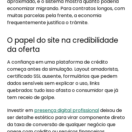
aproximado, e o sistema mostra quanto poderia
economizar migrando. Para contratos longos, com
muitas parcelas pela frente, a economia
frequentemente justifica o trâmite.
O papel do site na credibilidade
da oferta
A confiança em uma plataforma de crédito
começa antes da simulação. Layout amadorista,
certificado SSL ausente, formulários que pedem
dados sensíveis sem explicar o uso, links
quebrados: tudo isso afasta o consumidor que já
tem receio de golpe.
Investir em
presença digital profissional
deixou de
ser detalhe estético para virar componente direto
da taxa de conversão de qualquer negócio que
opere com crédito ou serviços financeiros.