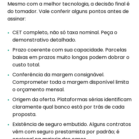
Mesmo com a melhor tecnologia, a decisão final é
do tomador. Vale conferir alguns pontos antes de
assinar:
CET completo, não só taxa nominal. Peça o
demonstrativo detalhado.
Prazo coerente com sua capacidade. Parcelas
baixas em prazos muito longos podem dobrar o
custo total.
Conferência da margem consignável.
Comprometer toda a margem disponível limita
o orçamento mensal.
Origem da oferta. Plataformas sérias identificam
claramente qual banco está por trás de cada
proposta.
Existência de seguro embutido. Alguns contratos
vêm com seguro prestamista por padrão; é