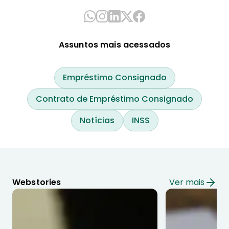
Assuntos mais acessados
Empréstimo Consignado
Contrato de Empréstimo Consignado
Notícias
INSS
Webstories
Ver mais