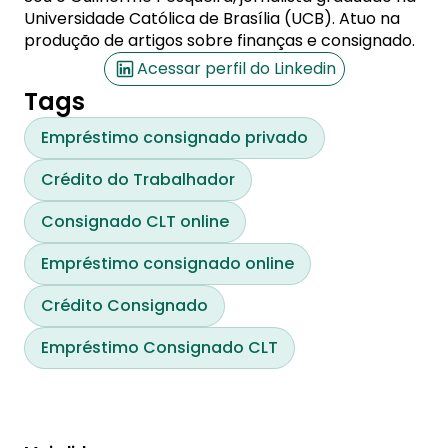
Universidade Católica de Brasília (UCB). Atuo na
produção de artigos sobre finanças e consignado.
Acessar perfil do Linkedin
Tags
Empréstimo consignado privado
Crédito do Trabalhador
Consignado CLT online
Empréstimo consignado online
Crédito Consignado
Empréstimo Consignado CLT