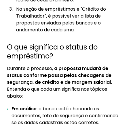
Na seção de empréstimos e "Crédito do
Trabalhador", é possível ver a lista de
propostas enviadas pelos bancos e o
andamento de cada uma.
O que significa o status do
empréstimo?
Durante o processo,
a proposta mudará de
status conforme passa pelas checagens de
segurança, de crédito e de margem salarial.
Entenda o que cada um significa nos tópicos
abaixo:
Em análise
: o banco está checando os
documentos, foto de segurança e confirmando
se os dados cadastrais estão corretos.