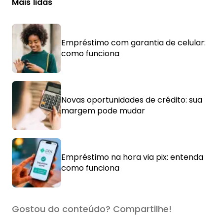
Mais lidas
Empréstimo com garantia de celular:
como funciona
Novas oportunidades de crédito: sua
margem pode mudar
Empréstimo na hora via pix: entenda
como funciona
Gostou do conteúdo? Compartilhe!