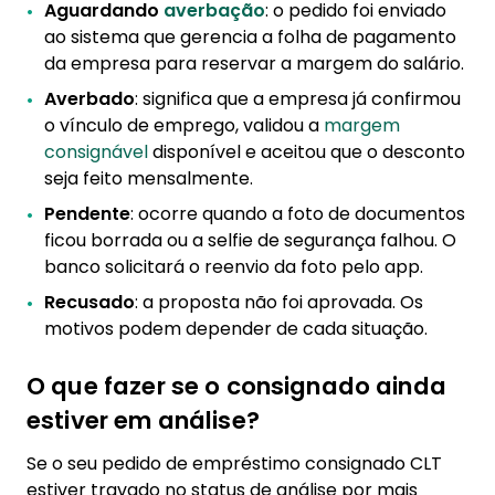
Aguardando
averbação
: o pedido foi enviado
ao sistema que gerencia a folha de pagamento
da empresa para reservar a margem do salário.
Averbado
: significa que a empresa já confirmou
o vínculo de emprego, validou a
margem
consignável
disponível e aceitou que o desconto
seja feito mensalmente.
Pendente
: ocorre quando a foto de documentos
ficou borrada ou a selfie de segurança falhou. O
banco solicitará o reenvio da foto pelo app.
Recusado
: a proposta não foi aprovada. Os
motivos podem depender de cada situação.
O que fazer se o consignado ainda
estiver em análise?
Se o seu pedido de empréstimo consignado CLT
estiver travado no status de análise por mais