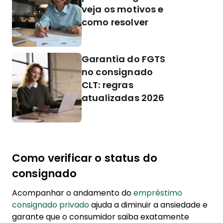
veja os motivos e
como resolver
Garantia do FGTS
no consignado
CLT: regras
atualizadas 2026
Como verificar o status do
consignado
Acompanhar o andamento do
empréstimo
consignado privado
ajuda a diminuir a ansiedade e
garante que o consumidor saiba exatamente