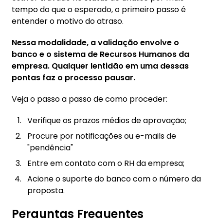
tempo do que o esperado, o primeiro passo é
entender o motivo do atraso.
Nessa modalidade, a validação envolve o
banco e o sistema de Recursos Humanos da
empresa. Qualquer lentidão em uma dessas
pontas faz o processo pausar.
Veja o passo a passo de como proceder:
Verifique os prazos médios de aprovação;
Procure por notificações ou e-mails de
"pendência"
Entre em contato com o RH da empresa;
Acione o suporte do banco com o número da
proposta.
Perguntas Frequentes