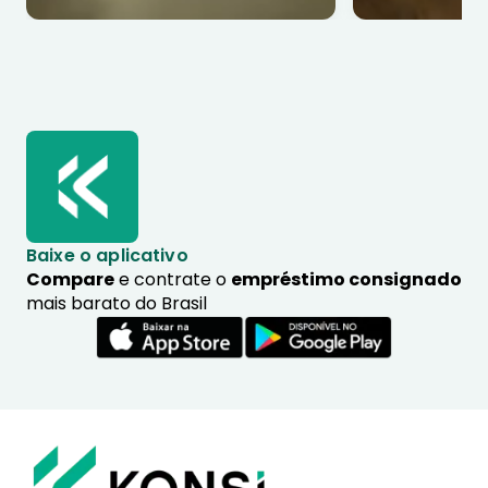
Baixe o aplicativo
Compare
e contrate o
empréstimo consignado
mais barato do Brasil