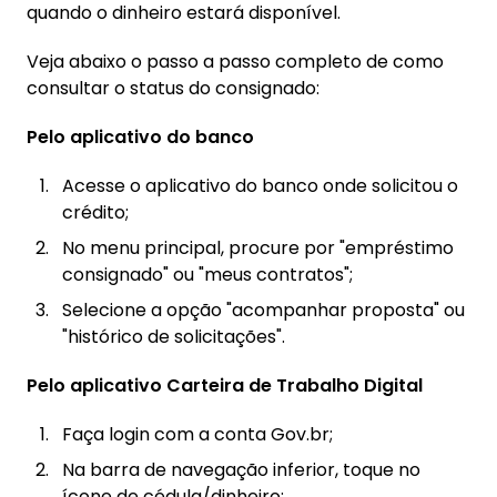
quando o dinheiro estará disponível.
Veja abaixo o passo a passo completo de como
consultar o status do consignado:
Pelo aplicativo do banco
Acesse o aplicativo do banco onde solicitou o
crédito;
No menu principal, procure por "empréstimo
consignado" ou "meus contratos";
Selecione a opção "acompanhar proposta" ou
"histórico de solicitações".
Pelo aplicativo Carteira de Trabalho Digital
Faça login com a conta Gov.br;
Na barra de navegação inferior, toque no
ícone de cédula/dinheiro;