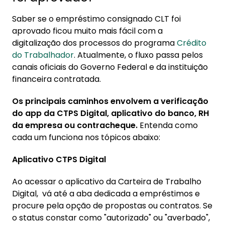
Saber se o empréstimo consignado CLT foi
aprovado ficou muito mais fácil com a
digitalização dos processos do programa
Crédito
do Trabalhador
. Atualmente, o fluxo passa pelos
canais oficiais do Governo Federal e da instituição
financeira contratada.
Os principais caminhos envolvem a verificação
do app da CTPS Digital, aplicativo do banco, RH
da empresa ou contracheque.
Entenda como
cada um funciona nos tópicos abaixo:
Aplicativo CTPS Digital
Ao acessar o aplicativo da Carteira de Trabalho
Digital, vá até a aba dedicada a empréstimos e
procure pela opção de propostas ou contratos. Se
o status constar como "autorizado" ou "averbado",