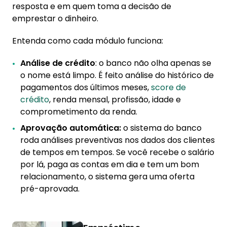
resposta e em quem toma a decisão de
emprestar o dinheiro.
Entenda como cada módulo funciona:
Análise de crédito
: o banco não olha apenas se
o nome está limpo. É feito análise do histórico de
pagamentos dos últimos meses,
score de
crédito
, renda mensal, profissão, idade e
comprometimento da renda.
Aprovação automática:
o sistema do banco
roda análises preventivas nos dados dos clientes
de tempos em tempos. Se você recebe o salário
por lá, paga as contas em dia e tem um bom
relacionamento, o sistema gera uma oferta
pré-aprovada.