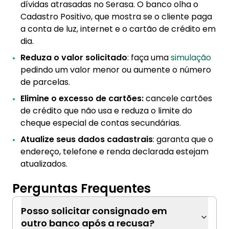
dívidas atrasadas no Serasa. O banco olha o
Cadastro Positivo, que mostra se o cliente paga
a conta de luz, internet e o cartão de crédito em
dia.
Reduza o valor solicitado
: faça uma
simulação
pedindo um valor menor ou aumente o número
de parcelas.
Elimine o excesso de cartões:
cancele cartões
de crédito que não usa e reduza o limite do
cheque especial de contas secundárias.
Atualize seus dados cadastrais
: garanta que o
endereço, telefone e renda declarada estejam
atualizados.
Perguntas Frequentes
Posso solicitar consignado em
outro banco após a recusa?