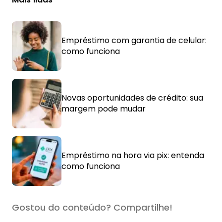
Empréstimo com garantia de celular:
como funciona
Novas oportunidades de crédito: sua
margem pode mudar
Empréstimo na hora via pix: entenda
como funciona
Gostou do conteúdo? Compartilhe!