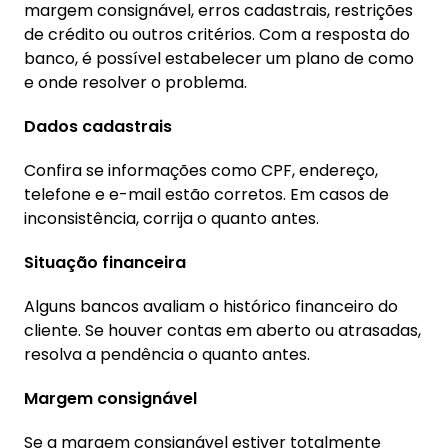
margem consignável, erros cadastrais, restrições
de crédito ou outros critérios. Com a resposta do
banco, é possível estabelecer um plano de como
e onde resolver o problema.
Dados cadastrais
Confira se informações como CPF, endereço,
telefone e e-mail estão corretos. Em casos de
inconsistência, corrija o quanto antes.
Situação financeira
Alguns bancos avaliam o histórico financeiro do
cliente. Se houver contas em aberto ou atrasadas,
resolva a pendência o quanto antes.
Margem consignável
Se a margem consignável estiver totalmente