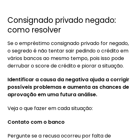
Consignado privado negado:
como resolver
Se o empréstimo consignado privado for negado,
o segredo é não tentar sair pedindo o crédito em
vários bancos ao mesmo tempo, pois isso pode
derrubar o score de crédito e piorar a situação.
Identificar a causa da negativa ajuda a corrigir
possíveis problemas e aumenta as chances de
aprovação em uma futura análise.
Veja o que fazer em cada situação:
Contato com o banco
Pergunte se a recusa ocorreu por falta de