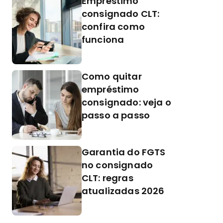
Empréstimo
consignado CLT:
confira como
funciona
Como quitar
empréstimo
consignado: veja o
passo a passo
Garantia do FGTS
no consignado
CLT: regras
atualizadas 2026