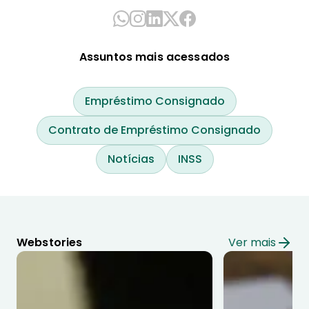
Assuntos mais acessados
Empréstimo Consignado
Contrato de Empréstimo Consignado
Notícias
INSS
Webstories
Ver mais