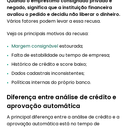
Quando o empréstimo consignado privado é
negado, significa que a instituição financeira
avaliou o pedido e decidiu não liberar o dinheiro.
Vários fatores podem levar a essa recusa.
Veja os principais motivos da recusa:
Margem consignável
estourada;
Falta de estabilidade ou tempo de empresa;
Histórico de crédito e score baixo;
Dados cadastrais inconsistentes;
Políticas internas do próprio banco.
Diferença entre análise de crédito e
aprovação automática
A principal diferença entre a análise de crédito e a
aprovação automática está no tempo de