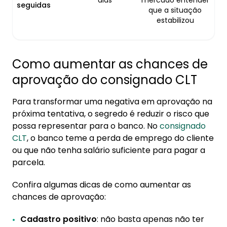
dias
mercado entender
seguidas
que a situação
estabilizou
Como aumentar as chances de
aprovação do consignado CLT
Para transformar uma negativa em aprovação na
próxima tentativa, o segredo é reduzir o risco que
possa representar para o banco. No
consignado
CLT
, o banco teme a perda de emprego do cliente
ou que não tenha salário suficiente para pagar a
parcela.
Confira algumas dicas de como aumentar as
chances de aprovação:
Cadastro positivo
: não basta apenas não ter