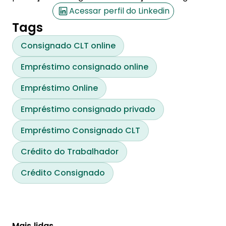
Acessar perfil do Linkedin
Tags
Consignado CLT online
Empréstimo consignado online
Empréstimo Online
Empréstimo consignado privado
Empréstimo Consignado CLT
Crédito do Trabalhador
Crédito Consignado
Mais lidas