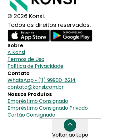
© 2026 Konsi.
Todos os direitos reservados.
Sobre
A Konsi
Termos de Uso
Política de Privacidade
Contato
WhatsApp • (11) 99900-6214
contato@konsi.com.br
Nossos Produtos
Empréstimo Consignado
Empréstimo Consignado Privado
Cartão Consignado
Voltar ao topo