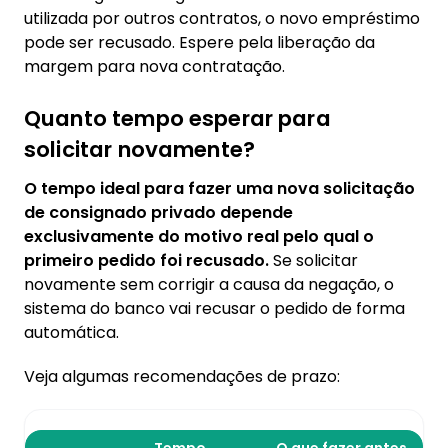
utilizada por outros contratos, o novo empréstimo
pode ser recusado. Espere pela liberação da
margem para nova contratação.
Quanto tempo esperar para
solicitar novamente?
O tempo ideal para fazer uma nova solicitação
de consignado privado depende
exclusivamente do motivo real pelo qual o
primeiro pedido foi recusado.
Se solicitar
novamente sem corrigir a causa da negação, o
sistema do banco vai recusar o pedido de forma
automática.
Veja algumas recomendações de prazo: