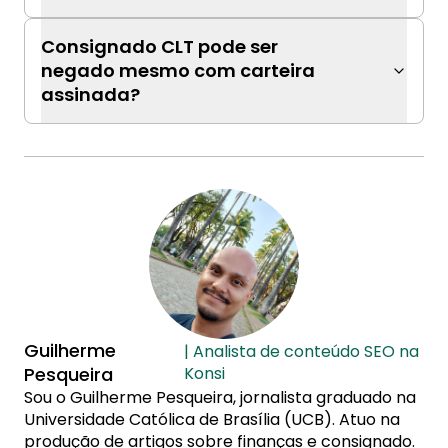
Consignado CLT pode ser
negado mesmo com carteira
assinada?
Guilherme
| Analista de conteúdo SEO na
Pesqueira
Konsi
Sou o Guilherme Pesqueira, jornalista graduado na
Universidade Católica de Brasília (UCB). Atuo na
produção de artigos sobre finanças e consignado.