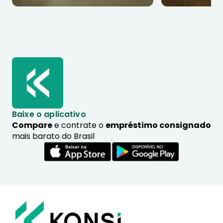
Baixe o aplicativo
Compare
e contrate o
empréstimo consignado
mais barato do Brasil