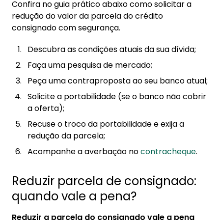
Confira no guia prático abaixo como solicitar a
redução do valor da parcela do crédito
consignado com segurança.
Descubra as condições atuais da sua dívida;
Faça uma pesquisa de mercado;
Peça uma contraproposta ao seu banco atual;
Solicite a portabilidade (se o banco não cobrir
a oferta);
Recuse o troco da portabilidade e exija a
redução da parcela;
Acompanhe a averbação no
contracheque
.
Reduzir parcela de consignado:
quando vale a pena?
Reduzir a parcela do consignado vale a pena