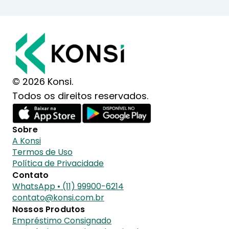
© 2026 Konsi.
Todos os direitos reservados.
Sobre
A Konsi
Termos de Uso
Política de Privacidade
Contato
WhatsApp • (11) 99900-6214
contato@konsi.com.br
Nossos Produtos
Empréstimo Consignado