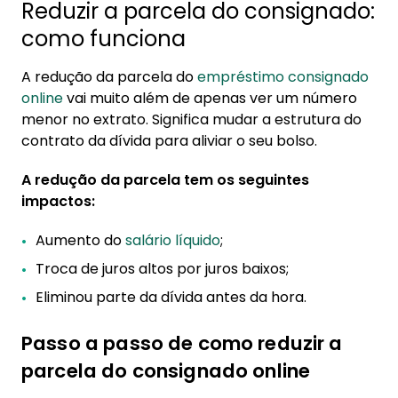
Reduzir a parcela do consignado:
como funciona
A redução da parcela do
empréstimo consignado
online
vai muito além de apenas ver um número
menor no extrato. Significa mudar a estrutura do
contrato da dívida para aliviar o seu bolso.
A redução da parcela tem os seguintes
impactos:
Aumento do
salário líquido
;
Troca de juros altos por juros baixos;
Eliminou parte da dívida antes da hora.
Passo a passo de como reduzir a
parcela do consignado online