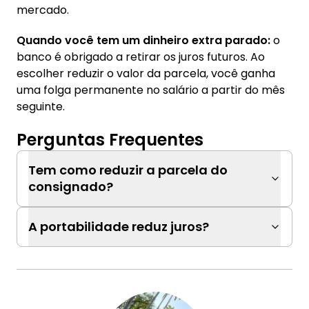
mercado.
Quando você tem um dinheiro extra parado:
o
banco é obrigado a retirar os juros futuros. Ao
escolher reduzir o valor da parcela, você ganha
uma folga permanente no salário a partir do mês
seguinte.
Perguntas Frequentes
Tem como reduzir a parcela do
consignado?
A portabilidade reduz juros?