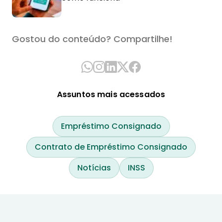
Gostou do conteúdo? Compartilhe!
Assuntos mais acessados
Empréstimo Consignado
Contrato de Empréstimo Consignado
Notícias
INSS