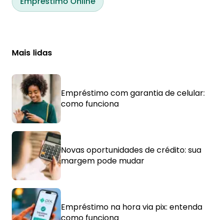
Empréstimo Online
Mais lidas
Empréstimo com garantia de celular:
como funciona
Novas oportunidades de crédito: sua
margem pode mudar
Empréstimo na hora via pix: entenda
como funciona