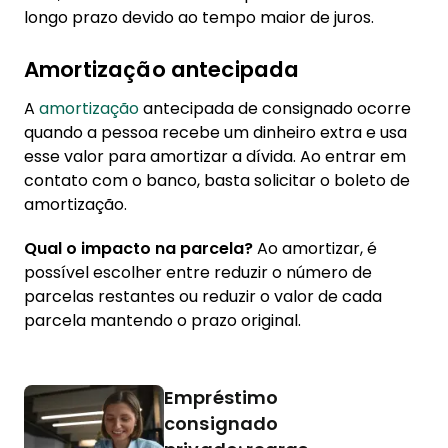
longo prazo devido ao tempo maior de juros.
Amortização antecipada
A
amortização
antecipada de consignado ocorre
quando a pessoa recebe um dinheiro extra e usa
esse valor para amortizar a dívida. Ao entrar em
contato com o banco, basta solicitar o boleto de
amortização.
Qual o impacto na parcela?
Ao amortizar, é
possível escolher entre reduzir o número de
parcelas restantes ou reduzir o valor de cada
parcela mantendo o prazo original.
Empréstimo
consignado