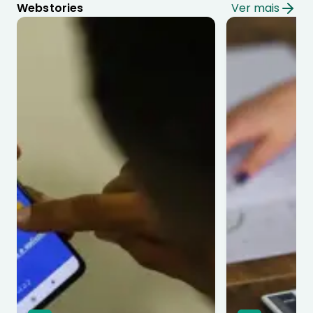
Webstories
Ver mais