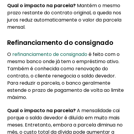
Qual o impacto na parcela?
Mantém o mesmo
prazo restante do contrato original, a queda nos
juros reduz automaticamente o valor da parcela
mensal.
Refinanciamento do consignado
O
refinanciamento de consignado
é feito com o
mesmo banco onde já tem o empréstimo ativo.
Também é conhecida como renovação do
contrato, o cliente renegocia o saldo devedor.
Para reduzir a parcela, o banco geralmente
estende o prazo de pagamento de volta ao limite
máximo.
Qual o impacto na parcela?
A mensalidade cai
porque o saldo devedor é diluído em muito mais
meses. Entretanto, embora a parcela diminua no
mês, o custo total da dívida pode aumentar a