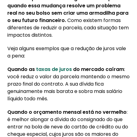
quando essa mudança resolve um problema
real no seu bolso sem criar uma armadilha para
o seu futuro financeiro.
Como existem formas
diferentes de reduzir a parcela, cada situação tem
impactos distintos.
Veja alguns exemplos que a redução de juros vale
a pena:
Quando as
taxas de juros
do mercado caíram
:
você reduz o valor da parcela mantendo o mesmo
prazo final do contrato. A sua dívida fica
genuinamente mais barata e sobra mais salário
líquido todo mês.
Quando o orçamento mensal está no vermelho
:
é melhor alongar a dívida do consignado do que
entrar na bola de neve do cartão de crédito ou do
cheque especial, cujos juros são os maiores do