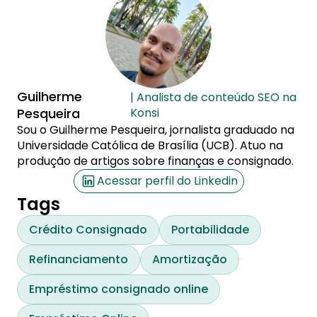
Guilherme
| Analista de conteúdo SEO na
Pesqueira
Konsi
Sou o Guilherme Pesqueira, jornalista graduado na
Universidade Católica de Brasília (UCB). Atuo na
produção de artigos sobre finanças e consignado.
Acessar perfil do Linkedin
Tags
Crédito Consignado
Portabilidade
Refinanciamento
Amortização
Empréstimo consignado online