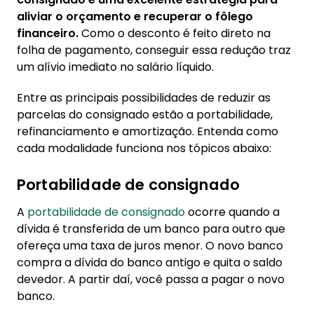
aliviar o orçamento e recuperar o fôlego
financeiro.
Como o desconto é feito direto na
folha de pagamento, conseguir essa redução traz
um alívio imediato no salário líquido.
Entre as principais possibilidades de reduzir as
parcelas do consignado estão a portabilidade,
refinanciamento e amortização. Entenda como
cada modalidade funciona nos tópicos abaixo:
Portabilidade de consignado
A
portabilidade de consignado
ocorre quando a
dívida é transferida de um banco para outro que
ofereça uma taxa de juros menor. O novo banco
compra a dívida do banco antigo e quita o saldo
devedor. A partir daí, você passa a pagar o novo
banco.