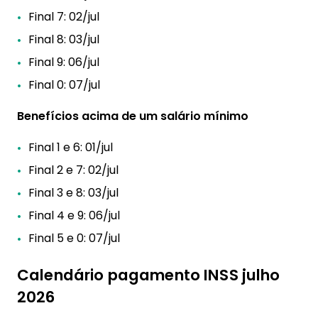
Final 7: 02/jul
Final 8: 03/jul
Final 9: 06/jul
Final 0: 07/jul
Benefícios acima de um salário mínimo
Final 1 e 6: 01/jul
Final 2 e 7: 02/jul
Final 3 e 8: 03/jul
Final 4 e 9: 06/jul
Final 5 e 0: 07/jul
Calendário pagamento INSS julho
2026