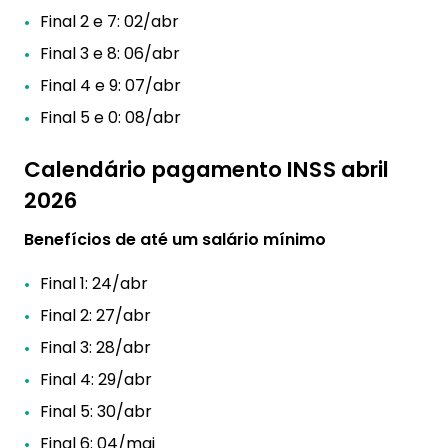
Final 2 e 7: 02/abr
Final 3 e 8: 06/abr
Final 4 e 9: 07/abr
Final 5 e 0: 08/abr
Calendário pagamento INSS abril
2026
Benefícios de até um salário mínimo
Final 1: 24/abr
Final 2: 27/abr
Final 3: 28/abr
Final 4: 29/abr
Final 5: 30/abr
Final 6: 04/mai