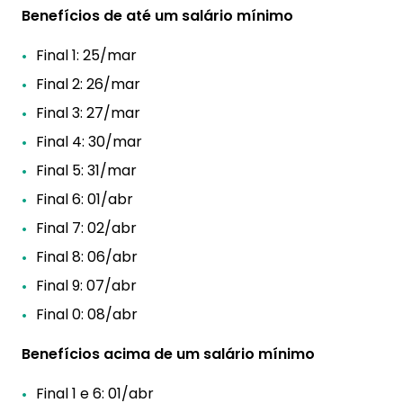
Benefícios de até um salário mínimo
Final 1: 25/mar
Final 2: 26/mar
Final 3: 27/mar
Final 4: 30/mar
Final 5: 31/mar
Final 6: 01/abr
Final 7: 02/abr
Final 8: 06/abr
Final 9: 07/abr
Final 0: 08/abr
Benefícios acima de um salário mínimo
Final 1 e 6: 01/abr