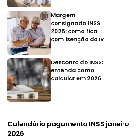
Margem
consignado INSS
2026: como fica
com isenção do IR
Desconto do INSS:
entenda como
calcular em 2026
Calendário pagamento INSS janeiro
2026