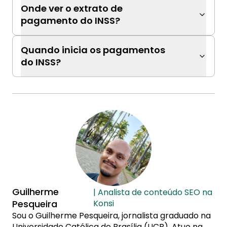
Onde ver o extrato de
pagamento do INSS?
Quando inicia os pagamentos
do INSS?
Guilherme
| Analista de conteúdo SEO na
Pesqueira
Konsi
Sou o Guilherme Pesqueira, jornalista graduado na
Universidade Católica de Brasília (UCB). Atuo na