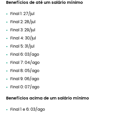
Benefícios de até um salário mínimo
Final 1: 27/jul
Final 2: 28/jul
Final 3: 29/jul
Final 4: 30/jul
Final 5: 31/jul
Final 6: 03/ago
Final 7: 04/ago
Final 8: 05/ago
Final 9: 06/ago
Final 0: 07/ago
Benefícios acima de um salário mínimo
Final 1 e 6: 03/ago