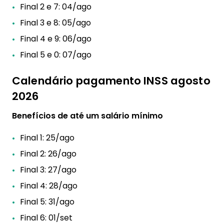
Final 2 e 7: 04/ago
Final 3 e 8: 05/ago
Final 4 e 9: 06/ago
Final 5 e 0: 07/ago
Calendário pagamento INSS agosto
2026
Benefícios de até um salário mínimo
Final 1: 25/ago
Final 2: 26/ago
Final 3: 27/ago
Final 4: 28/ago
Final 5: 31/ago
Final 6: 01/set