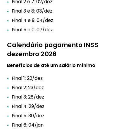
Final 2 e 7: 02/dez
Final 3 e 8: 03/dez
Final 4 e 9: 04/dez
Final 5 e 0: 07/dez
Calendário pagamento INSS
dezembro 2026
Benefícios de até um salário mínimo
Final 1: 22/dez
Final 2: 23/dez
Final 3: 28/dez
Final 4: 29/dez
Final 5: 30/dez
Final 6: 04/jan