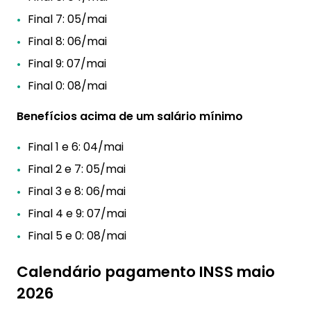
Final 7: 05/mai
Final 8: 06/mai
Final 9: 07/mai
Final 0: 08/mai
Benefícios acima de um salário mínimo
Final 1 e 6: 04/mai
Final 2 e 7: 05/mai
Final 3 e 8: 06/mai
Final 4 e 9: 07/mai
Final 5 e 0: 08/mai
Calendário pagamento INSS maio
2026