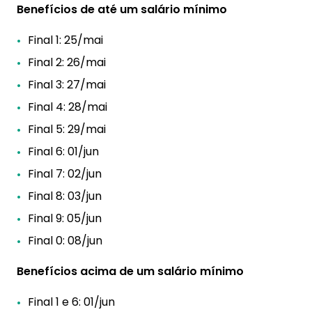
Benefícios de até um salário mínimo
Final 1: 25/mai
Final 2: 26/mai
Final 3: 27/mai
Final 4: 28/mai
Final 5: 29/mai
Final 6: 01/jun
Final 7: 02/jun
Final 8: 03/jun
Final 9: 05/jun
Final 0: 08/jun
Benefícios acima de um salário mínimo
Final 1 e 6: 01/jun