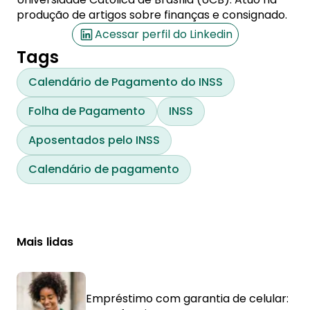
produção de artigos sobre finanças e consignado.
Acessar perfil do Linkedin
Tags
Calendário de Pagamento do INSS
Folha de Pagamento
INSS
Aposentados pelo INSS
Calendário de pagamento
Mais lidas
Empréstimo com garantia de celular: