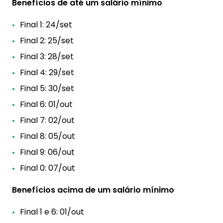
Benefícios de até um salário mínimo
Final 1: 24/set
Final 2: 25/set
Final 3: 28/set
Final 4: 29/set
Final 5: 30/set
Final 6: 01/out
Final 7: 02/out
Final 8: 05/out
Final 9: 06/out
Final 0: 07/out
Benefícios acima de um salário mínimo
Final 1 e 6: 01/out