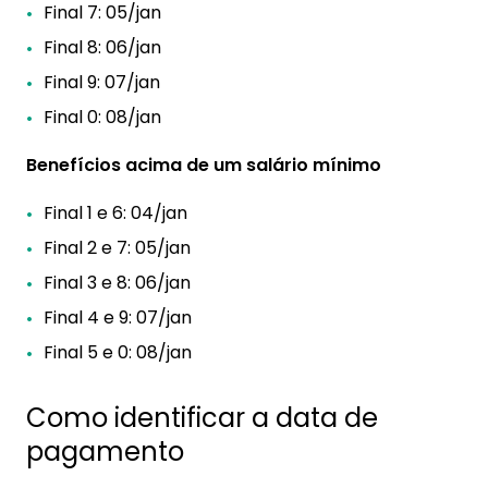
Final 7: 05/jan
Final 8: 06/jan
Final 9: 07/jan
Final 0: 08/jan
Benefícios acima de um salário mínimo
Final 1 e 6: 04/jan
Final 2 e 7: 05/jan
Final 3 e 8: 06/jan
Final 4 e 9: 07/jan
Final 5 e 0: 08/jan
Como identificar a data de
pagamento