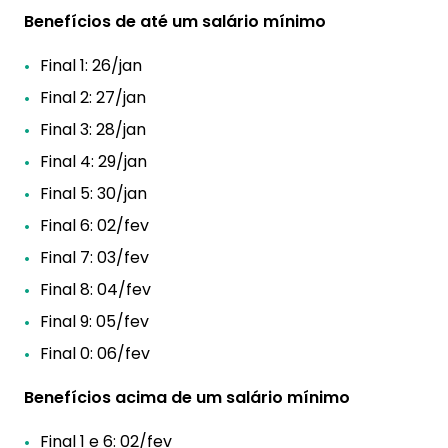
Benefícios de até um salário mínimo
Final 1: 26/jan
Final 2: 27/jan
Final 3: 28/jan
Final 4: 29/jan
Final 5: 30/jan
Final 6: 02/fev
Final 7: 03/fev
Final 8: 04/fev
Final 9: 05/fev
Final 0: 06/fev
Benefícios acima de um salário mínimo
Final 1 e 6: 02/fev