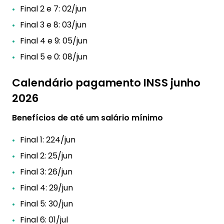
Final 2 e 7: 02/jun
Final 3 e 8: 03/jun
Final 4 e 9: 05/jun
Final 5 e 0: 08/jun
Calendário pagamento INSS junho
2026
Benefícios de até um salário mínimo
Final 1: 224/jun
Final 2: 25/jun
Final 3: 26/jun
Final 4: 29/jun
Final 5: 30/jun
Final 6: 01/jul