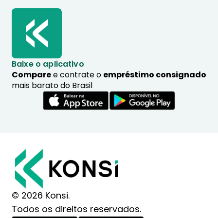
Baixe o aplicativo
Compare
e contrate o
empréstimo consignado
mais barato do Brasil
© 2026 Konsi.
Todos os direitos reservados.