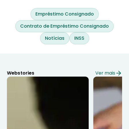
Empréstimo Consignado
Contrato de Empréstimo Consignado
Notícias
INSS
Webstories
Ver mais