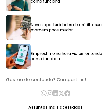
como funciona
Novas oportunidades de crédito: sua
margem pode mudar
Empréstimo na hora via pix: entenda
como funciona
Gostou do conteúdo? Compartilhe!
Assuntos mais acessados