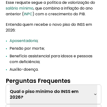
Esse reajuste segue a política de valorização do
salário mínimo
, que combina a inflação do ano
anterior (
INPC
) com o crescimento do PIB.
Entenda quem recebe o novo piso do INSS em
2026:
Aposentadoria
;
Pensão por morte;
Benefício assistencial para idosos e pessoas
com deficiência;
Auxílio-doença.
Perguntas Frequentes
Qual o piso mínimo do INSS em
2026?