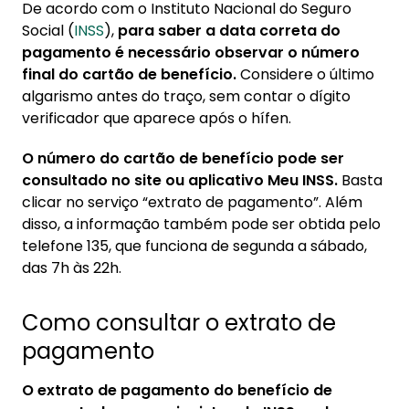
De acordo com o Instituto Nacional do Seguro
Social (
INSS
),
para saber a data correta do
pagamento é necessário observar o número
final do cartão de benefício.
Considere o último
algarismo antes do traço, sem contar o dígito
verificador que aparece após o hífen.
O número do cartão de benefício pode ser
consultado no site ou aplicativo Meu INSS.
Basta
clicar no serviço “extrato de pagamento”. Além
disso, a informação também pode ser obtida pelo
telefone 135, que funciona de segunda a sábado,
das 7h às 22h.
Como consultar o extrato de
pagamento
O extrato de pagamento do benefício de