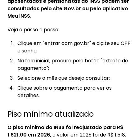
aposentados e pensionistas do INSS podem ser
consultados pelo site Gov.br ou pelo aplicativo
Meu INSS.
Veja o passo a passo:
Clique em "entrar com gov.br" e digite seu CPF
e senha;
Na tela inicial, procure pelo botão "extrato de
pagamento";
Selecione o mês que deseja consultar;
Clique sobre o pagamento para ver os
detalhes.
Piso mínimo atualizado
O piso mínimo do INSS foi reajustado para R$
1.621,00 em 2026,
o valor em 2025 foi de R$ 1.518.