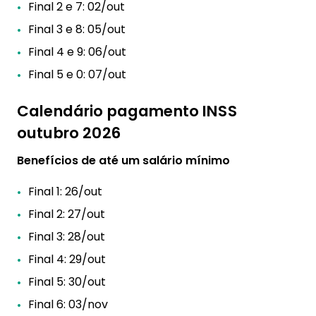
Final 2 e 7: 02/out
Final 3 e 8: 05/out
Final 4 e 9: 06/out
Final 5 e 0: 07/out
Calendário pagamento INSS
outubro 2026
Benefícios de até um salário mínimo
Final 1: 26/out
Final 2: 27/out
Final 3: 28/out
Final 4: 29/out
Final 5: 30/out
Final 6: 03/nov