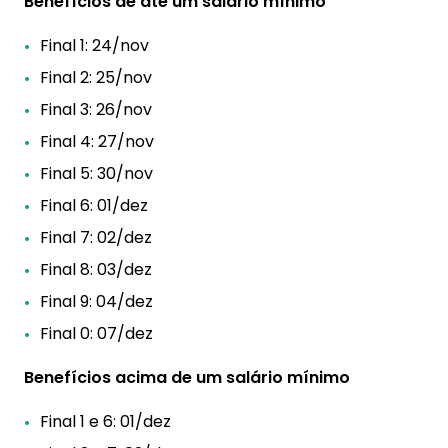
Benefícios de até um salário mínimo
Final 1: 24/nov
Final 2: 25/nov
Final 3: 26/nov
Final 4: 27/nov
Final 5: 30/nov
Final 6: 01/dez
Final 7: 02/dez
Final 8: 03/dez
Final 9: 04/dez
Final 0: 07/dez
Benefícios acima de um salário mínimo
Final 1 e 6: 01/dez