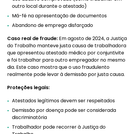
outro local durante o atestado)
Má-fé na apresentação de documentos
Abandono de emprego disfarçado
Caso real de fraude:
Em agosto de 2024, a Justiça
do Trabalho manteve justa causa de trabalhadora
que apresentou atestado médico por conjuntivite
e foi trabalhar para outro empregador no mesmo
dia. Este caso mostra que o uso fraudulento
realmente pode levar à demissão por justa causa.
Proteções legais:
Atestados legítimos devem ser respeitados
Demissão por doença pode ser considerada
discriminatória
Trabalhador pode recorrer à Justiça do