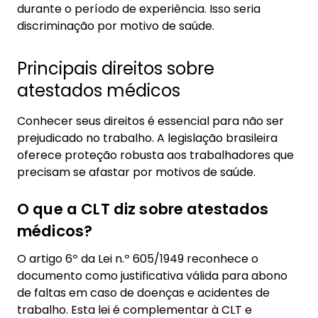
durante o período de experiência. Isso seria
discriminação por motivo de saúde.
Principais direitos sobre
atestados médicos
Conhecer seus direitos é essencial para não ser
prejudicado no trabalho. A legislação brasileira
oferece proteção robusta aos trabalhadores que
precisam se afastar por motivos de saúde.
O que a CLT diz sobre atestados
médicos?
O artigo 6º da Lei n.º 605/1949 reconhece o
documento como justificativa válida para abono
de faltas em caso de doenças e acidentes de
trabalho. Esta lei é complementar à CLT e