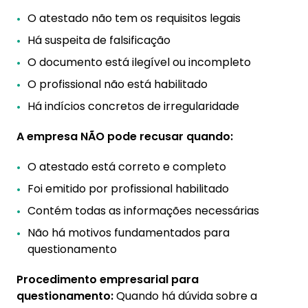
O atestado não tem os requisitos legais
Há suspeita de falsificação
O documento está ilegível ou incompleto
O profissional não está habilitado
Há indícios concretos de irregularidade
A empresa NÃO pode recusar quando:
O atestado está correto e completo
Foi emitido por profissional habilitado
Contém todas as informações necessárias
Não há motivos fundamentados para
questionamento
Procedimento empresarial para
questionamento:
Quando há dúvida sobre a