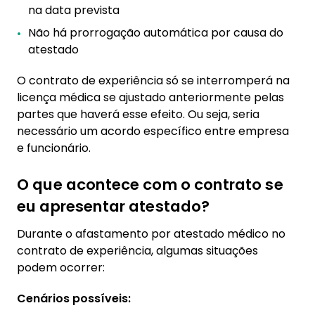
na data prevista
Não há prorrogação automática por causa do
atestado
O contrato de experiência só se interromperá na
licença médica se ajustado anteriormente pelas
partes que haverá esse efeito. Ou seja, seria
necessário um acordo específico entre empresa
e funcionário.
O que acontece com o contrato se
eu apresentar atestado?
Durante o afastamento por atestado médico no
contrato de experiência, algumas situações
podem ocorrer:
Cenários possíveis: