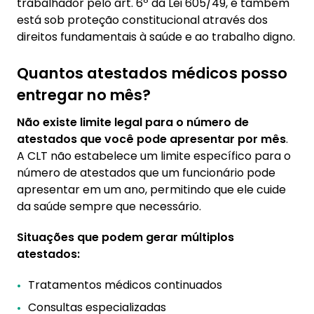
trabalhador pelo art. 6º da Lei 605/49, e também
está sob proteção constitucional através dos
direitos fundamentais à saúde e ao trabalho digno.
Quantos atestados médicos posso
entregar no mês?
Não existe limite legal para o número de
atestados que você pode apresentar por mês
.
A CLT não estabelece um limite específico para o
número de atestados que um funcionário pode
apresentar em um ano, permitindo que ele cuide
da saúde sempre que necessário.
Situações que podem gerar múltiplos
atestados:
Tratamentos médicos continuados
Consultas especializadas