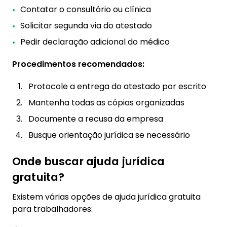
Contatar o consultório ou clínica
Solicitar segunda via do atestado
Pedir declaração adicional do médico
Procedimentos recomendados:
Protocole a entrega do atestado por escrito
Mantenha todas as cópias organizadas
Documente a recusa da empresa
Busque orientação jurídica se necessário
Onde buscar ajuda jurídica
gratuita?
Existem várias opções de ajuda jurídica gratuita
para trabalhadores: