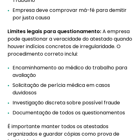
Trabalho
Empresa deve comprovar má-fé para demitir
por justa causa
Limites legais para questionamento:
A empresa
pode questionar a veracidade do atestado quando
houver indícios concretos de irregularidade. O
procedimento correto inclui:
Encaminhamento ao médico do trabalho para
avaliação
Solicitação de perícia médica em casos
duvidosos
Investigação discreta sobre possível fraude
Documentação de todos os questionamentos
É importante manter todos os atestados
organizados e guardar cópias como prova de