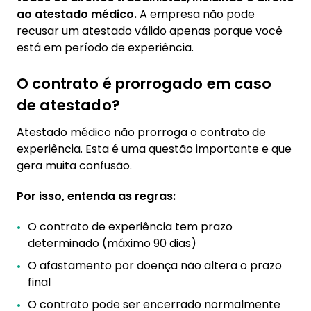
ao atestado médico.
A empresa não pode
recusar um atestado válido apenas porque você
está em período de experiência.
O contrato é prorrogado em caso
de atestado?
Atestado médico não prorroga o contrato de
experiência. Esta é uma questão importante e que
gera muita confusão.
Por isso, entenda as regras:
O contrato de experiência tem prazo
determinado (máximo 90 dias)
O afastamento por doença não altera o prazo
final
O contrato pode ser encerrado normalmente