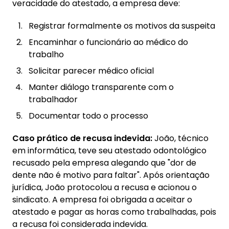
veracidade do atestado, a empresa deve:
Registrar formalmente os motivos da suspeita
Encaminhar o funcionário ao médico do
trabalho
Solicitar parecer médico oficial
Manter diálogo transparente com o
trabalhador
Documentar todo o processo
Caso prático de recusa indevida:
João, técnico
em informática, teve seu atestado odontológico
recusado pela empresa alegando que "dor de
dente não é motivo para faltar". Após orientação
jurídica, João protocolou a recusa e acionou o
sindicato. A empresa foi obrigada a aceitar o
atestado e pagar as horas como trabalhadas, pois
a recusa foi considerada indevida.