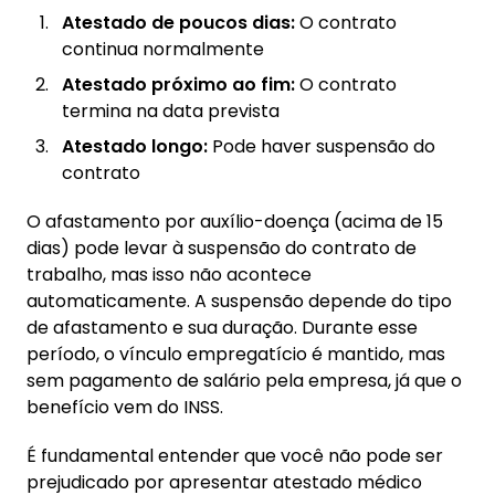
Atestado de poucos dias:
O contrato
continua normalmente
Atestado próximo ao fim:
O contrato
termina na data prevista
Atestado longo:
Pode haver suspensão do
contrato
O afastamento por auxílio-doença (acima de 15
dias) pode levar à suspensão do contrato de
trabalho, mas isso não acontece
automaticamente. A suspensão depende do tipo
de afastamento e sua duração. Durante esse
período, o vínculo empregatício é mantido, mas
sem pagamento de salário pela empresa, já que o
benefício vem do INSS.
É fundamental entender que você não pode ser
prejudicado por apresentar atestado médico