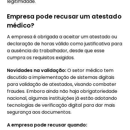
legitimidade.
Empresa pode recusar um atestado
médico?
A empresa é obrigada a aceitar um atestado ou
declaração de horas válido como justificativa para
a ausência do trabalhador, desde que esse
cumpra os requisitos exigidos.
Novidades na validação:
O setor médico tem
discutido a implementação de sistemas digitais
para validação de atestados, visando combater
fraudes. Embora ainda não haja obrigatoriedade
nacional, algumas instituições já estão adotando
tecnologias de verificação digital para dar mais
segurança aos documentos.
A empresa pode recusar quando: