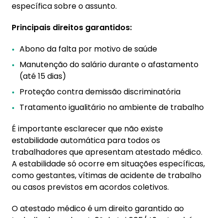
específica sobre o assunto.
Principais direitos garantidos:
Abono da falta por motivo de saúde
Manutenção do salário durante o afastamento
(até 15 dias)
Proteção contra demissão discriminatória
Tratamento igualitário no ambiente de trabalho
É importante esclarecer que não existe
estabilidade automática para todos os
trabalhadores que apresentam atestado médico.
A estabilidade só ocorre em situações específicas,
como gestantes, vítimas de acidente de trabalho
ou casos previstos em acordos coletivos.
O atestado médico é um direito garantido ao