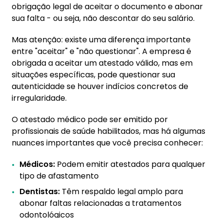
obrigação legal de aceitar o documento e abonar
sua falta - ou seja, não descontar do seu salário.
Mas atenção: existe uma diferença importante
entre "aceitar" e "não questionar". A empresa é
obrigada a aceitar um atestado válido, mas em
situações específicas, pode questionar sua
autenticidade se houver indícios concretos de
irregularidade.
O atestado médico pode ser emitido por
profissionais de saúde habilitados, mas há algumas
nuances importantes que você precisa conhecer:
Médicos:
Podem emitir atestados para qualquer
tipo de afastamento
Dentistas:
Têm respaldo legal amplo para
abonar faltas relacionadas a tratamentos
odontológicos