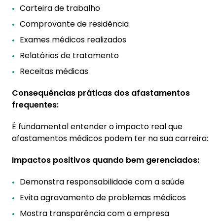
Carteira de trabalho
Comprovante de residência
Exames médicos realizados
Relatórios de tratamento
Receitas médicas
Consequências práticas dos afastamentos
frequentes:
É fundamental entender o impacto real que
afastamentos médicos podem ter na sua carreira:
Impactos positivos quando bem gerenciados:
Demonstra responsabilidade com a saúde
Evita agravamento de problemas médicos
Mostra transparência com a empresa