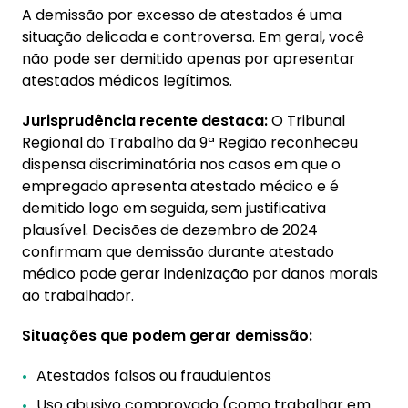
A demissão por excesso de atestados é uma
situação delicada e controversa. Em geral, você
não pode ser demitido apenas por apresentar
atestados médicos legítimos.
Jurisprudência recente destaca:
O Tribunal
Regional do Trabalho da 9ª Região reconheceu
dispensa discriminatória nos casos em que o
empregado apresenta atestado médico e é
demitido logo em seguida, sem justificativa
plausível. Decisões de dezembro de 2024
confirmam que demissão durante atestado
médico pode gerar indenização por danos morais
ao trabalhador.
Situações que podem gerar demissão:
Atestados falsos ou fraudulentos
Uso abusivo comprovado (como trabalhar em