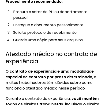
Procedimento recomendado:
Procure o setor de RH ou departamento
pessoal
Entregue o documento pessoalmente
Solicite protocolo de recebimento
Guarde uma cópia para seus arquivos
Atestado médico no contrato de
experiência
O
contrato de experiência é uma modalidade
especial de contrato por prazo determinado
, e
muitos trabalhadores têm dúvidas sobre como
funciona o atestado médico nesse período.
Durante o contrato de experiência,
você mantém
todos os direitos trabalhistas, incluindo o direito