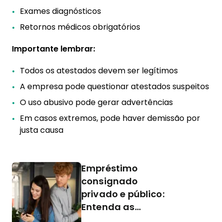
Exames diagnósticos
Retornos médicos obrigatórios
Importante lembrar:
Todos os atestados devem ser legítimos
A empresa pode questionar atestados suspeitos
O uso abusivo pode gerar advertências
Em casos extremos, pode haver demissão por
justa causa
Empréstimo
consignado
privado e público:
Entenda as
diferenças