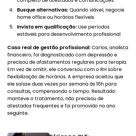
completo de atestados e comunicações
Busque alternativas:
Quando viável, negocie
home office ou horários flexíveis
Invista em qualificação:
Use períodos
estáveis para desenvolvimento profissional
Caso real de gestão profissional:
Carlos, analista
financeiro, foi diagnosticado com depressão e
precisou de afastamentos regulares para terapia.
Em vez de omitir, ele conversou com o RH sobre
flexibilização de horários. A empresa aceitou que
ele saísse duas vezes por semana às 16h para
consultas, compensando o tempo. Resultado:
manteve o tratamento, não precisou de
atestados frequentes e foi promovido no ano
seguinte.