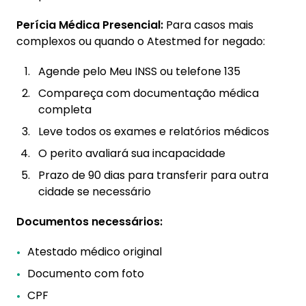
Perícia Médica Presencial:
Para casos mais
complexos ou quando o Atestmed for negado:
Agende pelo Meu INSS ou telefone 135
Compareça com documentação médica
completa
Leve todos os exames e relatórios médicos
O perito avaliará sua incapacidade
Prazo de 90 dias para transferir para outra
cidade se necessário
Documentos necessários:
Atestado médico original
Documento com foto
CPF