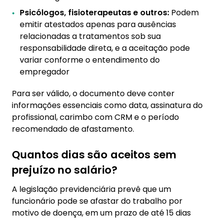
Psicólogos, fisioterapeutas e outros:
Podem
emitir atestados apenas para ausências
relacionadas a tratamentos sob sua
responsabilidade direta, e a aceitação pode
variar conforme o entendimento do
empregador
Para ser válido, o documento deve conter
informações essenciais como data, assinatura do
profissional, carimbo com CRM e o período
recomendado de afastamento.
Quantos dias são aceitos sem
prejuízo no salário?
A legislação previdenciária prevê que um
funcionário pode se afastar do trabalho por
motivo de doença, em um prazo de até 15 dias