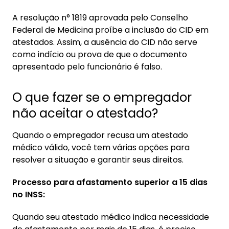
A resolução n° 1819 aprovada pelo Conselho
Federal de Medicina proíbe a inclusão do CID em
atestados. Assim, a ausência do CID não serve
como indício ou prova de que o documento
apresentado pelo funcionário é falso.
O que fazer se o empregador
não aceitar o atestado?
Quando o empregador recusa um atestado
médico válido, você tem várias opções para
resolver a situação e garantir seus direitos.
Processo para afastamento superior a 15 dias
no INSS:
Quando seu atestado médico indica necessidade