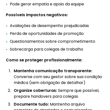
Pode gerar empatia e apoio da equipe
Possíveis impactos negativos:
Avaliações de desempenho prejudicadas
Perda de oportunidades de promoção
Questionamentos sobre comprometimento
Sobrecarga para colegas de trabalho
Como se proteger profissionalmente:
Mantenha comunicação transparente:
Converse com seu gestor sobre sua condição
médica (sem obrigação de detalhar)
Organize coberturas:
Sempre que possível,
prepare handovers para colegas
Documente tudo:
Mantenha arquivo