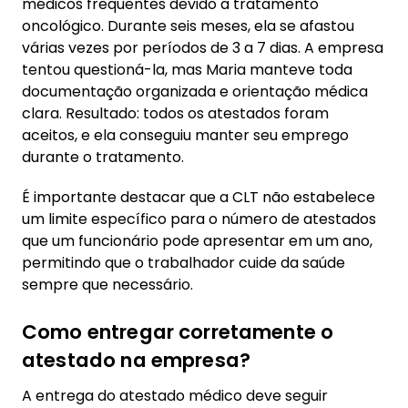
médicos frequentes devido a tratamento
oncológico. Durante seis meses, ela se afastou
várias vezes por períodos de 3 a 7 dias. A empresa
tentou questioná-la, mas Maria manteve toda
documentação organizada e orientação médica
clara. Resultado: todos os atestados foram
aceitos, e ela conseguiu manter seu emprego
durante o tratamento.
É importante destacar que a CLT não estabelece
um limite específico para o número de atestados
que um funcionário pode apresentar em um ano,
permitindo que o trabalhador cuide da saúde
sempre que necessário.
Como entregar corretamente o
atestado na empresa?
A entrega do atestado médico deve seguir