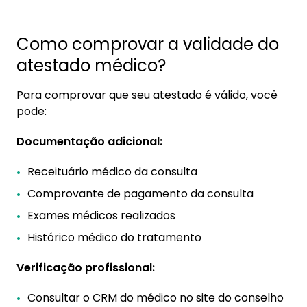
Como comprovar a validade do
atestado médico?
Para comprovar que seu atestado é válido, você
pode:
Documentação adicional:
Receituário médico da consulta
Comprovante de pagamento da consulta
Exames médicos realizados
Histórico médico do tratamento
Verificação profissional:
Consultar o CRM do médico no site do conselho