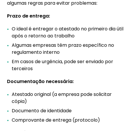
algumas regras para evitar problemas:
Prazo de entrega:
O ideal é entregar o atestado no primeiro dia útil
após o retorno ao trabalho
Algumas empresas têm prazo específico no
regulamento interno
Em casos de urgência, pode ser enviado por
terceiros
Documentação necessária:
Atestado original (a empresa pode solicitar
cópia)
Documento de identidade
Comprovante de entrega (protocolo)