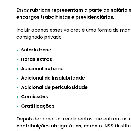
Essas
rubricas representam a parte do salário s
encargos trabalhistas e previdenciários
.
Incluir apenas esses valores é uma forma de mant
consignado privado.
Salário base
Horas extras
Adicional noturno
Adicional de insalubridade
Adicional de periculosidade
Comissões
Gratificações
Depois de somar os rendimentos que entram no c
contribuições obrigatórias, como o INSS
(Instit