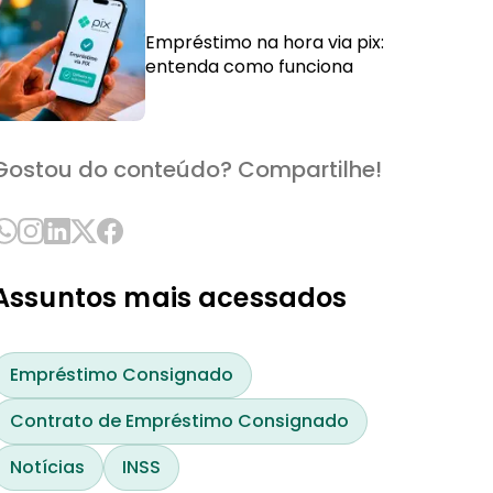
Empréstimo na hora via pix:
entenda como funciona
Gostou do conteúdo? Compartilhe!
Assuntos mais acessados
Empréstimo Consignado
Contrato de Empréstimo Consignado
Notícias
INSS