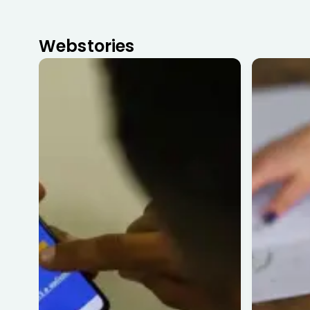
Webstories