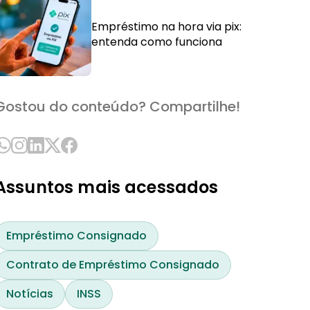
Empréstimo na hora via pix:
entenda como funciona
Gostou do conteúdo? Compartilhe!
Assuntos mais acessados
Empréstimo Consignado
Contrato de Empréstimo Consignado
Notícias
INSS