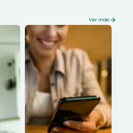
Ver mais