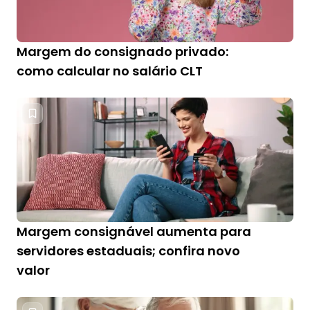
Margem do consignado privado:
como calcular no salário CLT
Margem consignável aumenta para
servidores estaduais; confira novo
valor