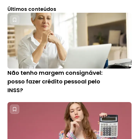
Últimos conteúdos
Não tenho margem consignável:
posso fazer crédito pessoal pelo
INSS?