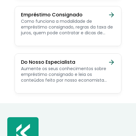
sociais.
Empréstimo Consignado
Como funciona a modalidade de
empréstimo consignado, regras da taxa de
juros, quem pode contratar e dicas de
como simular online.
Do Nosso Especialista
Aumente os seus conhecimentos sobre
empréstimo consignado e leia os
conteúdos feito por nosso economista
especialista no assunto.