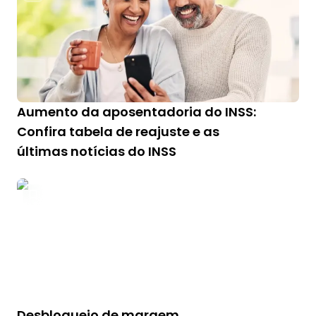
Aumento da aposentadoria do INSS:
Confira tabela de reajuste e as
últimas notícias do INSS
Desbloqueio de margem