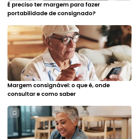
É preciso ter margem para fazer
portabilidade de consignado?
Margem consignável: o que é, onde
consultar e como saber