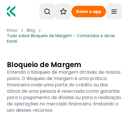
Baixe o app
Toggle
Início
Blog
Tudo sobre Bloqueio de Margem - Conteúdos e dicas
Konsi
Bloqueio de Margem
Entenda o bloqueio de margem através de nossos
posts. O Bloqueio de margem é uma prática
financeira onde uma parte do crédito ou dos
ativos de uma pessoa é reservada como garantia
para o pagamento de dívidas ou para a realização
de operações no mercado financeiro, limitando o
uso desses recursos.