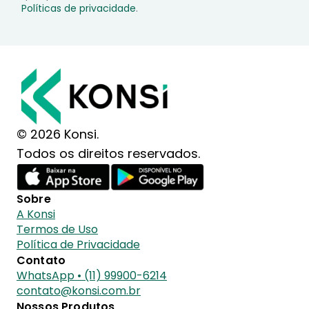
Políticas de privacidade
.
© 2026 Konsi.
Todos os direitos reservados.
Sobre
A Konsi
Termos de Uso
Política de Privacidade
Contato
WhatsApp • (11) 99900-6214
contato@konsi.com.br
Nossos Produtos