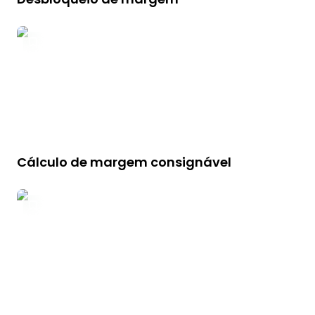
Cálculo de margem consignável