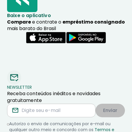
Baixe o aplicativo
Compare
e contrate o
empréstimo consignado
mais barato do Brasil
NEWSLETTER
Receba conteúdos inéditos e novidades
gratuitamente
Enviar
Autorizo o envio de comunicações por e-mail ou
qualquer outro meio e concordo com os
Termos e