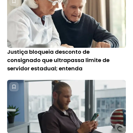
Justiça bloqueia desconto de
consignado que ultrapassa limite de
servidor estadual; entenda