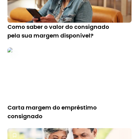
Como saber o valor do consignado
pela sua margem disponível?
Carta margem do empréstimo
consignado