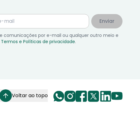
Enviar
 de comunicações por e-mail ou qualquer outro meio e
Termos e Políticas de privacidade
.
Voltar ao topo