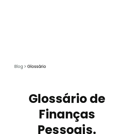
Blog
Glossário
Glossário de
Finanças
Pessoais.