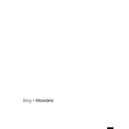
Blog
Glossário