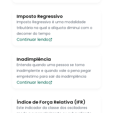
Imposto Regressivo
Imposto Regressivo é uma modalidade
tributária na qual a alíquota diminui com o
decorrer do tempo
Continuar lendo
Inadimplência
Entenda quando uma pessoa se torna
inadimplente e quando vale a pena pegar
empréstimo para sair da inadimplência
Continuar lendo
Índice de Força Relativa (IFR)
Este indicador da classe dos osciladores