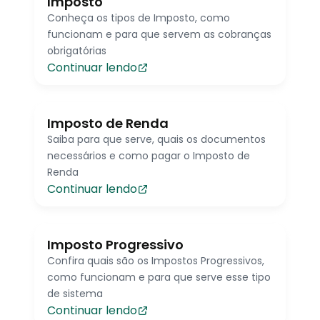
Imposto
Conheça os tipos de Imposto, como
funcionam e para que servem as cobranças
obrigatórias
Continuar lendo
Imposto de Renda
Saiba para que serve, quais os documentos
necessários e como pagar o Imposto de
Renda
Continuar lendo
Imposto Progressivo
Confira quais são os Impostos Progressivos,
como funcionam e para que serve esse tipo
de sistema
Continuar lendo