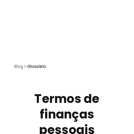
Blog
Glossário
Termos de
finanças
pessoais