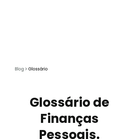
Blog
Glossário
Glossário de
Finanças
Pessoais.