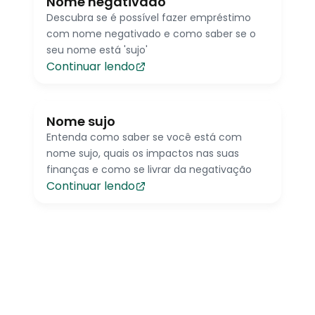
Nome negativado
Descubra se é possível fazer empréstimo
com nome negativado e como saber se o
seu nome está 'sujo'
Continuar lendo
Nome sujo
Entenda como saber se você está com
nome sujo, quais os impactos nas suas
finanças e como se livrar da negativação
Continuar lendo