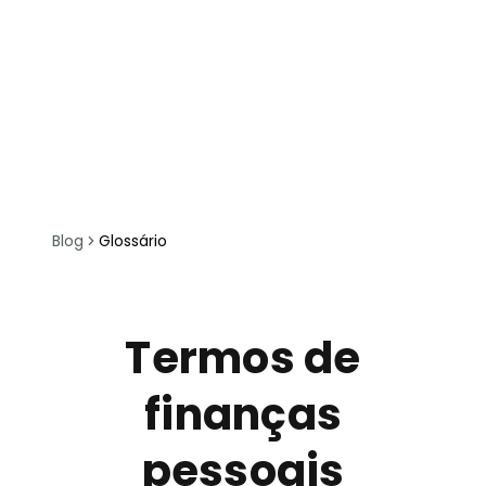
Blog
Glossário
Termos de
finanças
pessoais