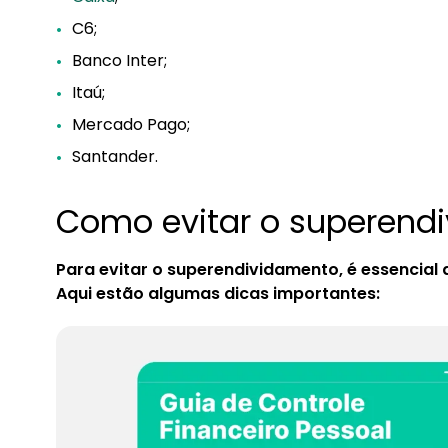
C6;
Banco Inter;
Itaú;
Mercado Pago;
Santander.
Como evitar o superend
Para evitar o superendividamento, é essencial 
Aqui estão algumas dicas importantes: