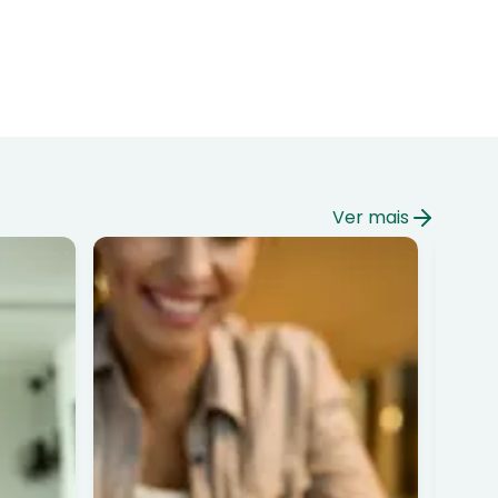
Ver mais