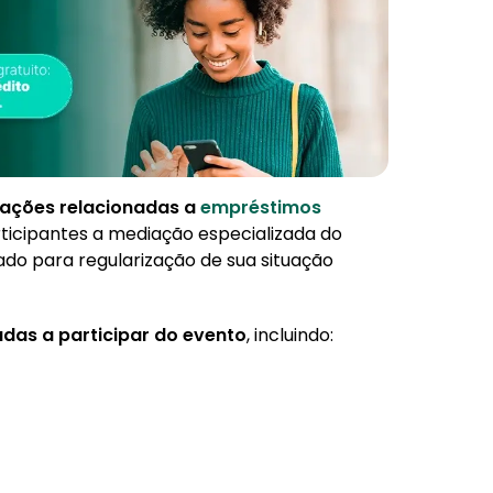
ações relacionadas a
empréstimos
ticipantes a mediação especializada do
do para regularização de sua situação
das a participar do evento
, incluindo: