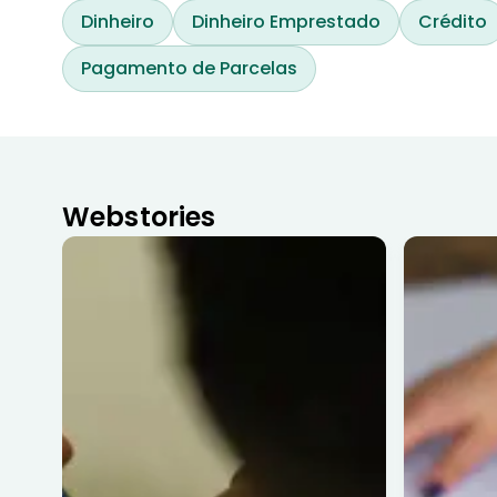
Dinheiro
Dinheiro Emprestado
Crédito
Pagamento de Parcelas
Webstories