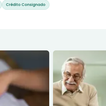
Crédito Consignado