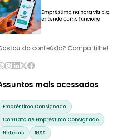
Empréstimo na hora via pix:
entenda como funciona
Gostou do conteúdo? Compartilhe!
Assuntos mais acessados
Empréstimo Consignado
Contrato de Empréstimo Consignado
Notícias
INSS