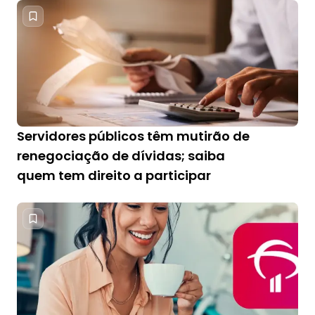
Servidores públicos têm mutirão de
renegociação de dívidas; saiba
quem tem direito a participar