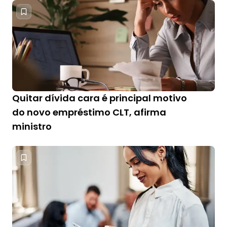
Quitar dívida cara é principal motivo
do novo empréstimo CLT, afirma
ministro