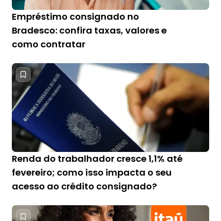
Empréstimo consignado no
Bradesco: confira taxas, valores e
como contratar
Renda do trabalhador cresce 1,1% até
fevereiro; como isso impacta o seu
acesso ao crédito consignado?