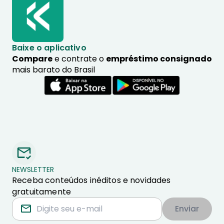
Baixe o aplicativo
Compare
e contrate o
empréstimo consignado
mais barato do Brasil
NEWSLETTER
Receba conteúdos inéditos e novidades
gratuitamente
Enviar