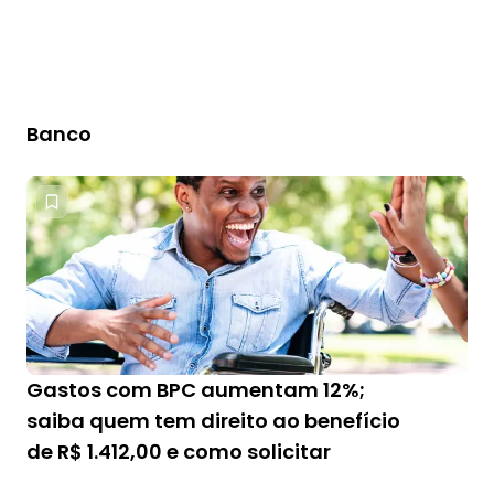
Banco
Gastos com BPC aumentam 12%;
saiba quem tem direito ao benefício
de R$ 1.412,00 e como solicitar