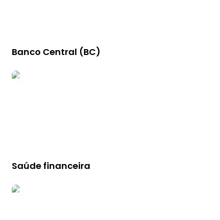
Banco Central (BC)
Saúde financeira