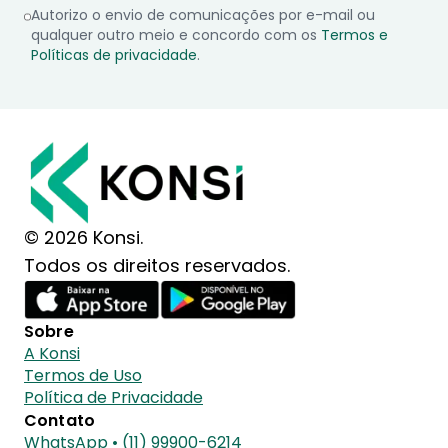
Autorizo o envio de comunicações por e-mail ou
qualquer outro meio e concordo com os
Termos e
Políticas de privacidade
.
© 2026 Konsi.
Todos os direitos reservados.
Sobre
A Konsi
Termos de Uso
Política de Privacidade
Contato
WhatsApp • (11) 99900-6214