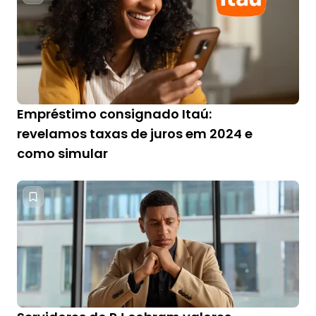
Empréstimo consignado Itaú:
revelamos taxas de juros em 2024 e
como simular