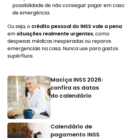
possibilidade de não conseguir pagar em caso
de emergência.
Ou seja, o
crédito pessoal do INSS vale a pena
em
situações realmente urgentes
, como
despesas médicas inesperadas ou reparos
emergenciais na casa. Nunca use para gastos
supérfluos.
Maciça INSS 2026:
confira as datas
do calendário
Calendário de
pagamento INSS