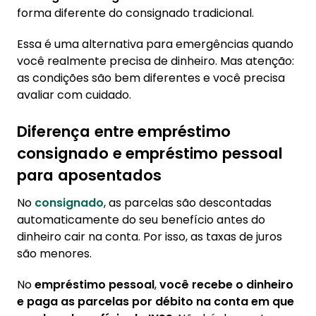
forma diferente do consignado tradicional.
Essa é uma alternativa para emergências quando
você realmente precisa de dinheiro. Mas atenção:
as condições são bem diferentes e você precisa
avaliar com cuidado.
Diferença entre empréstimo
consignado e empréstimo pessoal
para aposentados
No
consignado
, as parcelas são descontadas
automaticamente do seu benefício antes do
dinheiro cair na conta. Por isso, as taxas de juros
são menores.
No
empréstimo pessoal
,
você recebe o dinheiro
e paga as parcelas por débito na conta em que