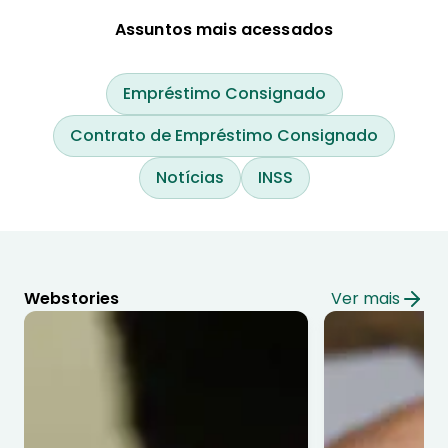
Assuntos mais acessados
Empréstimo Consignado
Contrato de Empréstimo Consignado
Notícias
INSS
Webstories
Ver mais