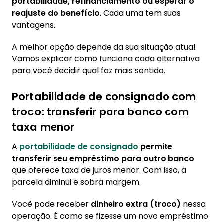
portabilidade, refinanciamento ou esperar o
reajuste do benefício
. Cada uma tem suas
vantagens.
A melhor opção depende da sua situação atual.
Vamos explicar como funciona cada alternativa
para você decidir qual faz mais sentido.
Portabilidade de consignado com
troco: transferir para banco com
taxa menor
A
portabilidade de consignado
permite
transferir seu empréstimo para outro banco
que oferece taxa de juros menor. Com isso, a
parcela diminui e sobra margem.
Você pode receber
dinheiro extra (troco)
nessa
operação. É como se fizesse um novo empréstimo