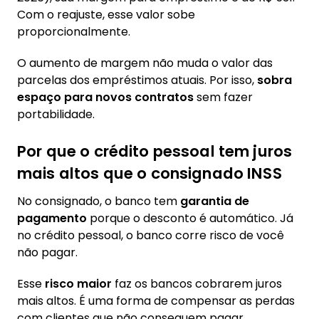
Com o reajuste, esse valor sobe
proporcionalmente.
O aumento de margem não muda o valor das
parcelas dos empréstimos atuais. Por isso,
sobra
espaço para novos contratos
sem fazer
portabilidade.
Por que o crédito pessoal tem juros
mais altos que o consignado INSS
No consignado, o banco tem
garantia de
pagamento
porque o desconto é automático. Já
no crédito pessoal, o banco corre risco de você
não pagar.
Esse
risco maior
faz os bancos cobrarem juros
mais altos. É uma forma de compensar as perdas
com clientes que não conseguem pagar.