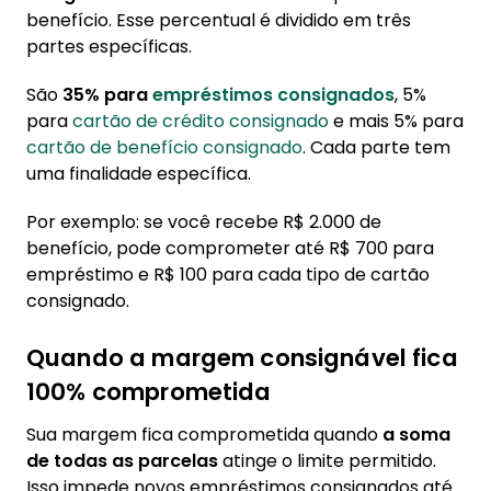
benefício. Esse percentual é dividido em três
partes específicas.
São
35% para
empréstimos consignados
, 5%
para
cartão de crédito consignado
e mais 5% para
cartão de benefício consignado
. Cada parte tem
uma finalidade específica.
Por exemplo: se você recebe R$ 2.000 de
benefício, pode comprometer até R$ 700 para
empréstimo e R$ 100 para cada tipo de cartão
consignado.
Quando a margem consignável fica
100% comprometida
Sua margem fica comprometida quando
a soma
de todas as parcelas
atinge o limite permitido.
Isso impede novos empréstimos consignados até