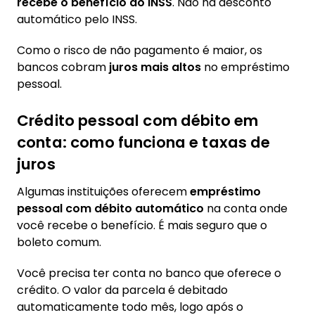
recebe o benefício do INSS
. Não há desconto
automático pelo INSS.
Como o risco de não pagamento é maior, os
bancos cobram
juros mais altos
no empréstimo
pessoal.
Crédito pessoal com débito em
conta: como funciona e taxas de
juros
Algumas instituições oferecem
empréstimo
pessoal com débito automático
na conta onde
você recebe o benefício. É mais seguro que o
boleto comum.
Você precisa ter conta no banco que oferece o
crédito. O valor da parcela é debitado
automaticamente todo mês, logo após o