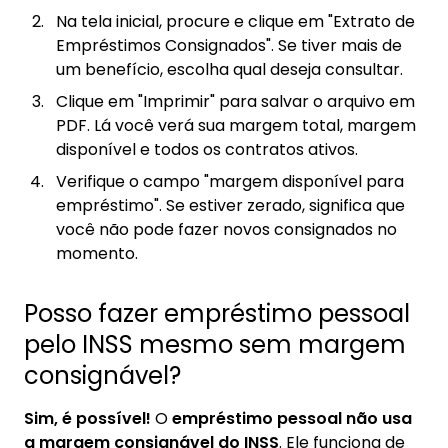
Na tela inicial, procure e clique em "Extrato de
Empréstimos Consignados". Se tiver mais de
um benefício, escolha qual deseja consultar.
Clique em "Imprimir" para salvar o arquivo em
PDF. Lá você verá sua margem total, margem
disponível e todos os contratos ativos.
Verifique o campo "margem disponível para
empréstimo". Se estiver zerado, significa que
você não pode fazer novos consignados no
momento.
Posso fazer empréstimo pessoal
pelo INSS mesmo sem margem
consignável?
Sim, é possível!
O
empréstimo pessoal
não usa
a margem consignável do INSS
. Ele funciona de