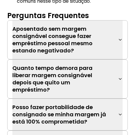
comuns nesse tipo de situação.
Perguntas Frequentes
Aposentado sem margem
consignável consegue fazer
empréstimo pessoal mesmo
estando negativado?
Quanto tempo demora para
liberar margem consignável
depois que quito um
empréstimo?
Posso fazer portabilidade de
consignado se minha margem já
está 100% comprometida?