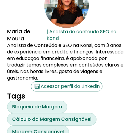
Maria de
| Analista de conteúdo SEO na
Moura
Konsi
Analista de Conteúdo e SEO na Konsi, com 3 anos
de experiência em crédito e finanças. Interessada
em educação financeira, é apaixonada por
traduzir temas complexos em conteúdos claros e
úteis. Nas horas livres, gosta de viagens e
gastronomia.
Acessar perfil do Linkedin
Tags
Bloqueio de Margem
Cálculo da Margem Consignável
Margem Consignável