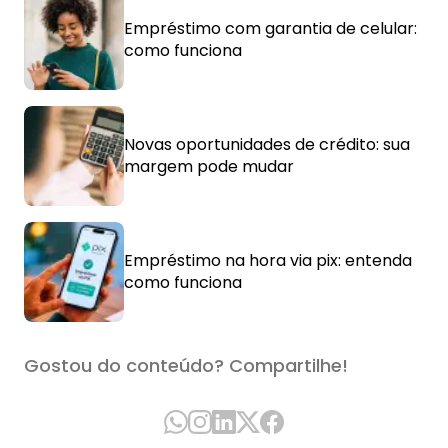
Empréstimo com garantia de celular:
como funciona
Novas oportunidades de crédito: sua
margem pode mudar
Empréstimo na hora via pix: entenda
como funciona
Gostou do conteúdo? Compartilhe!