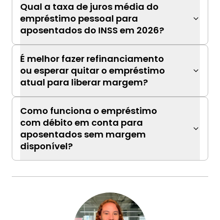
Qual a taxa de juros média do
empréstimo pessoal para
aposentados do INSS em 2026?
É melhor fazer refinanciamento
ou esperar quitar o empréstimo
atual para liberar margem?
Como funciona o empréstimo
com débito em conta para
aposentados sem margem
disponível?