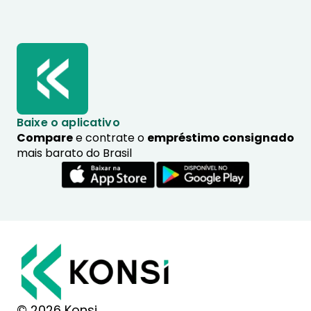
Baixe o aplicativo
Compare
e contrate o
empréstimo consignado
mais barato do Brasil
© 2026 Konsi.