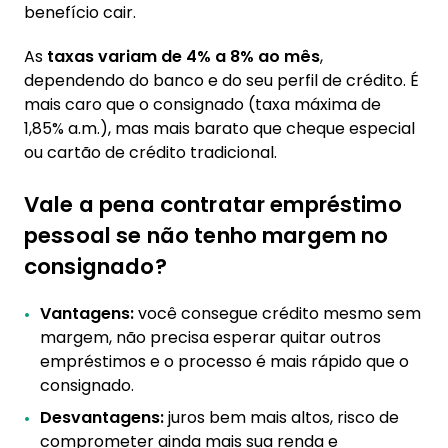
benefício cair.
As
taxas variam de 4% a 8% ao mês
,
dependendo do banco e do seu perfil de crédito. É
mais caro que o consignado (taxa máxima de
1,85% a.m.), mas mais barato que cheque especial
ou cartão de crédito tradicional.
Vale a pena contratar empréstimo
pessoal se não tenho margem no
consignado?
Vantagens:
você consegue crédito mesmo sem
margem, não precisa esperar quitar outros
empréstimos e o processo é mais rápido que o
consignado.
Desvantagens:
juros bem mais altos, risco de
comprometer ainda mais sua renda e