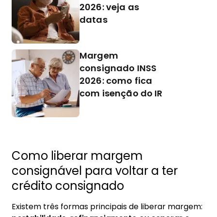
2026: veja as
datas
Margem
consignado INSS
2026: como fica
com isenção do IR
Como liberar margem
consignável para voltar a ter
crédito consignado
Existem três formas principais de liberar margem: