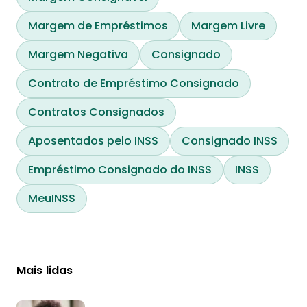
Margem de Empréstimos
Margem Livre
Margem Negativa
Consignado
Contrato de Empréstimo Consignado
Contratos Consignados
Aposentados pelo INSS
Consignado INSS
Empréstimo Consignado do INSS
INSS
MeuINSS
Mais lidas