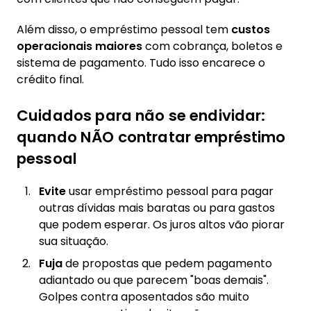
Além disso, o empréstimo pessoal tem
custos
operacionais maiores
com cobrança, boletos e
sistema de pagamento. Tudo isso encarece o
crédito final.
Cuidados para não se endividar:
quando NÃO contratar empréstimo
pessoal
Evite
usar empréstimo pessoal para pagar
outras dívidas mais baratas ou para gastos
que podem esperar. Os juros altos vão piorar
sua situação.
Fuja
de propostas que pedem pagamento
adiantado ou que parecem "boas demais".
Golpes contra aposentados são muito