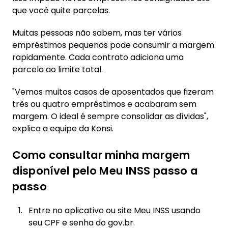
que você quite parcelas.
Muitas pessoas não sabem, mas ter vários
empréstimos pequenos pode consumir a margem
rapidamente. Cada contrato adiciona uma
parcela ao limite total.
"Vemos muitos casos de aposentados que fizeram
três ou quatro empréstimos e acabaram sem
margem. O ideal é sempre consolidar as dívidas",
explica a equipe da Konsi.
Como consultar minha margem
disponível pelo Meu INSS passo a
passo
Entre no aplicativo ou site Meu INSS usando
seu CPF e senha do gov.br.