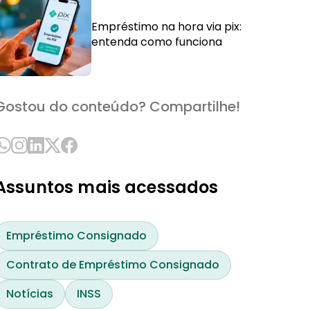
Empréstimo na hora via pix:
entenda como funciona
Gostou do conteúdo? Compartilhe!
Assuntos mais acessados
Empréstimo Consignado
Contrato de Empréstimo Consignado
Notícias
INSS