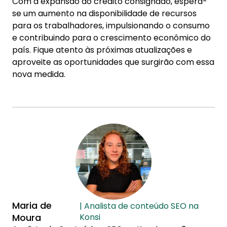
Com a expansão do crédito consignado, espera-
se um aumento na disponibilidade de recursos
para os trabalhadores, impulsionando o consumo
e contribuindo para o crescimento econômico do
país. Fique atento às próximas atualizações e
aproveite as oportunidades que surgirão com essa
nova medida.
Maria de
| Analista de conteúdo SEO na
Moura
Konsi