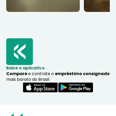
Baixe o aplicativo
Compare
e contrate o
empréstimo consignado
mais barato do Brasil