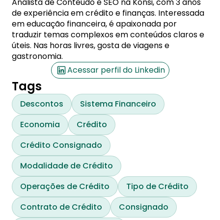
Analista de Conteúdo e SEO na Konsi, com 3 anos
de experiência em crédito e finanças. Interessada
em educação financeira, é apaixonada por
traduzir temas complexos em conteúdos claros e
úteis. Nas horas livres, gosta de viagens e
gastronomia.
Acessar perfil do Linkedin
Tags
Descontos
Sistema Financeiro
Economia
Crédito
Crédito Consignado
Modalidade de Crédito
Operações de Crédito
Tipo de Crédito
Contrato de Crédito
Consignado