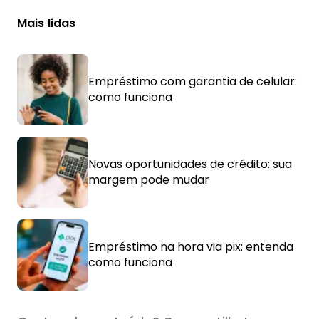
Mais lidas
Empréstimo com garantia de celular:
como funciona
Novas oportunidades de crédito: sua
margem pode mudar
Empréstimo na hora via pix: entenda
como funciona