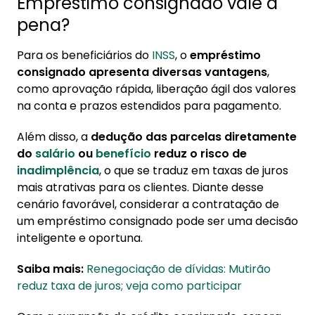
Empréstimo consignado vale a
pena?
Para os beneficiários do
INSS
, o
empréstimo
consignado apresenta diversas vantagens
,
como aprovação rápida, liberação ágil dos valores
na conta e prazos estendidos para pagamento.
Além disso, a
dedução das parcelas diretamente
do
salário
ou
benefício
reduz o risco de
inadimplência
, o que se traduz em taxas de juros
mais atrativas para os clientes. Diante desse
cenário favorável, considerar a contratação de
um empréstimo consignado pode ser uma decisão
inteligente e oportuna.
Saiba mais:
Renegociação de dívidas: Mutirão
reduz taxa de juros; veja como participar