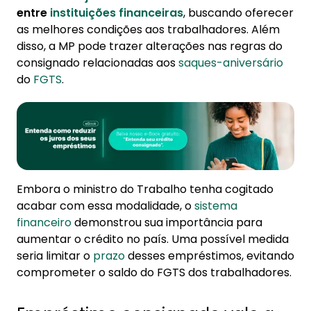
entre
instituições financeiras
, buscando oferecer
as melhores condições aos trabalhadores. Além
disso, a MP pode trazer alterações nas regras do
consignado relacionadas aos
saques-aniversário
do
FGTS
.
Embora o ministro do Trabalho tenha cogitado
acabar com essa modalidade, o
sistema
financeiro
demonstrou sua importância para
aumentar o crédito no país. Uma possível medida
seria limitar o
prazo
desses empréstimos, evitando
comprometer o saldo do FGTS dos trabalhadores.