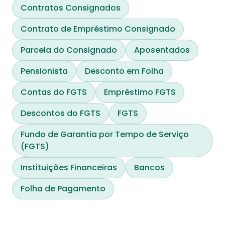
Contratos Consignados
Contrato de Empréstimo Consignado
Parcela do Consignado
Aposentados
Pensionista
Desconto em Folha
Contas do FGTS
Empréstimo FGTS
Descontos do FGTS
FGTS
Fundo de Garantia por Tempo de Serviço
(FGTS)
Instituições Financeiras
Bancos
Folha de Pagamento