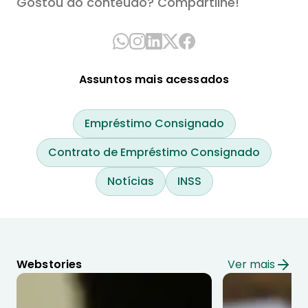
Gostou do conteúdo? Compartilhe!
Assuntos mais acessados
Empréstimo Consignado
Contrato de Empréstimo Consignado
Notícias
INSS
Webstories
Ver mais