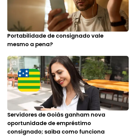
Portabilidade de consignado vale
mesmo a pena?
Servidores de Goiás ganham nova
oportunidade de empréstimo
consignado; saiba como funciona