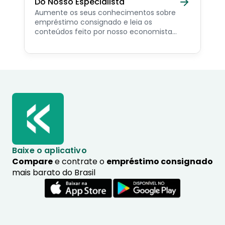
Do Nosso Especialista
Aumente os seus conhecimentos sobre
empréstimo consignado e leia os
conteúdos feito por nosso economista
especialista no assunto.
Baixe o aplicativo
Compare
e contrate o
empréstimo consignado
mais barato do Brasil