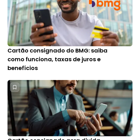
Cartão consignado do BMG: saiba
como funciona, taxas de juros e
benefícios