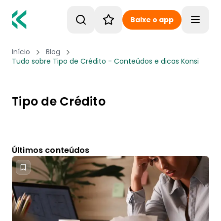
Baixe o app
Toggle
Início
Blog
Tudo sobre Tipo de Crédito - Conteúdos e dicas Konsi
Tipo de Crédito
Últimos conteúdos