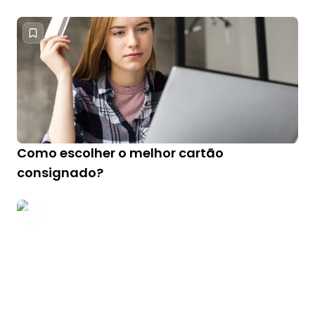
Como escolher o melhor cartão
consignado?