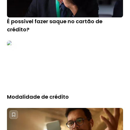
É possível fazer saque no cartão de
crédito?
Modalidade de crédito