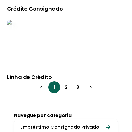
Crédito Consignado
Linha de Crédito
1
2
3
Navegue por categoria
Empréstimo Consignado Privado