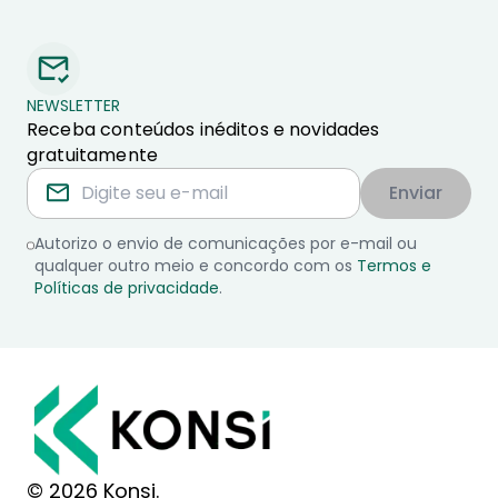
NEWSLETTER
Receba conteúdos inéditos e novidades
gratuitamente
Enviar
Autorizo o envio de comunicações por e-mail ou
qualquer outro meio e concordo com os
Termos e
Políticas de privacidade
.
© 2026 Konsi.