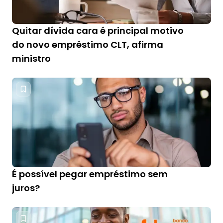
Quitar dívida cara é principal motivo
do novo empréstimo CLT, afirma
ministro
É possível pegar empréstimo sem
juros?