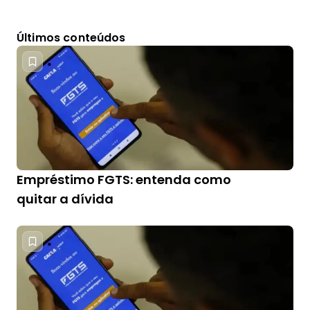
Últimos conteúdos
Empréstimo FGTS: entenda como
quitar a dívida