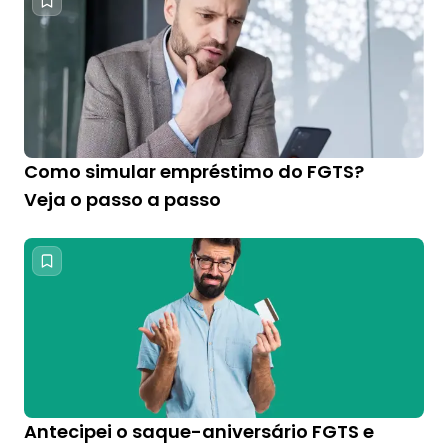
Como simular empréstimo do FGTS?
Veja o passo a passo
Antecipei o saque-aniversário FGTS e