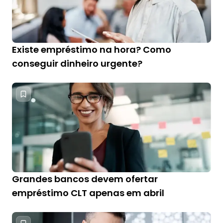
Existe empréstimo na hora? Como
conseguir dinheiro urgente?
Grandes bancos devem ofertar
empréstimo CLT apenas em abril