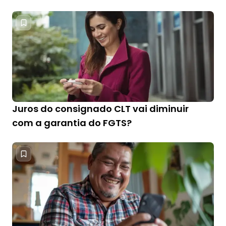
Juros do consignado CLT vai diminuir
com a garantia do FGTS?