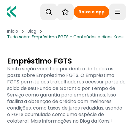
Baixe o app
Toggle
Início
Blog
Tudo sobre Empréstimo FGTS - Conteúdos e dicas Konsi
Empréstimo FGTS
Nesta seção você fica por dentro de todos os
posts sobre Empréstimo FGTS. O Empréstimo
FGTS permite aos trabalhadores acessar parte do
saldo de seu Fundo de Garantia por Tempo de
Serviço como garantia para empréstimos. Isso
facilita a obtenção de crédito com melhores
condições, como taxas de juros reduzidas, usando
o FGTS acumulado como uma espécie de
colateral. Mais informações no Blog da Konsi!