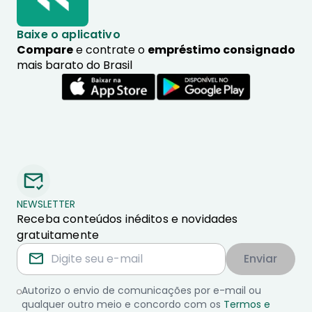
Baixe o aplicativo
Compare
e contrate o
empréstimo consignado
mais barato do Brasil
NEWSLETTER
Receba conteúdos inéditos e novidades
gratuitamente
Enviar
Autorizo o envio de comunicações por e-mail ou
qualquer outro meio e concordo com os
Termos e