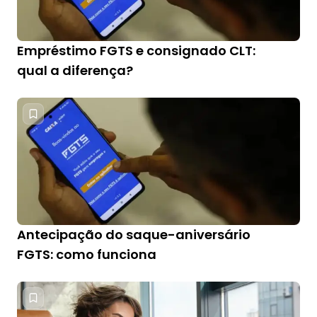
Empréstimo FGTS e consignado CLT:
qual a diferença?
Antecipação do saque-aniversário
FGTS: como funciona