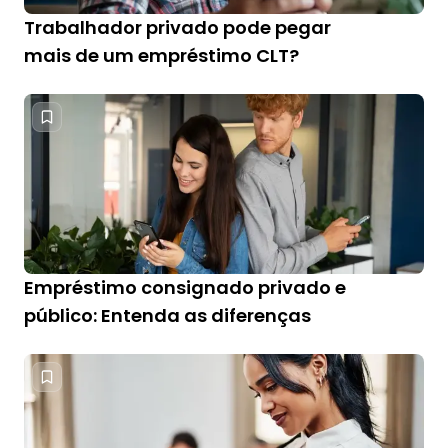
Trabalhador privado pode pegar
mais de um empréstimo CLT?
Empréstimo consignado privado e
público: Entenda as diferenças