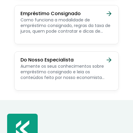
sociais.
Empréstimo Consignado
Como funciona a modalidade de
empréstimo consignado, regras da taxa de
juros, quem pode contratar e dicas de
como simular online.
Do Nosso Especialista
Aumente os seus conhecimentos sobre
empréstimo consignado e leia os
conteúdos feito por nosso economista
especialista no assunto.