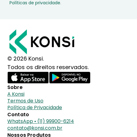
Políticas de privacidade
.
© 2026 Konsi.
Todos os direitos reservados.
Sobre
A Konsi
Termos de Uso
Política de Privacidade
Contato
WhatsApp • (11) 99900-6214
contato@konsi.com.br
Nossos Produtos