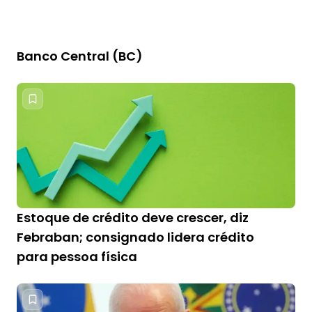
Banco Central (BC)
Estoque de crédito deve crescer, diz
Febraban; consignado lidera crédito
para pessoa física