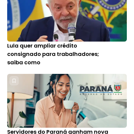
Lula quer ampliar crédito
consignado para trabalhadores;
saiba como
Servidores do Paraná ganham nova