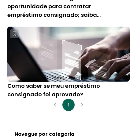
oportunidade para contratar
empréstimo consignado; saiba
como fazer
Como saber se meu empréstimo
consignado foi aprovado?
1
Navegue por categoria