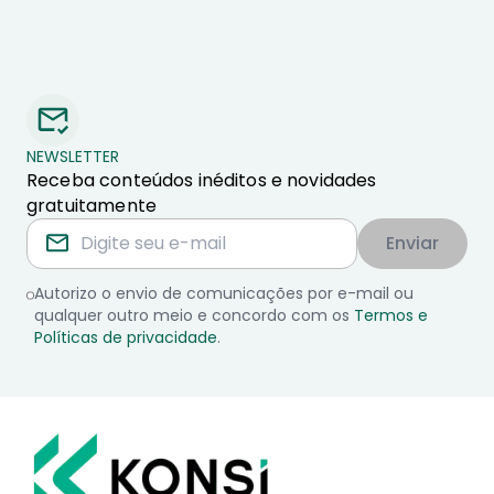
NEWSLETTER
Receba conteúdos inéditos e novidades
gratuitamente
Enviar
Autorizo o envio de comunicações por e-mail ou
qualquer outro meio e concordo com os
Termos e
Políticas de privacidade
.