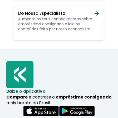
Do Nosso Especialista
Aumente os seus conhecimentos sobre
empréstimo consignado e leia os
conteúdos feito por nosso economista
especialista no assunto.
Baixe o aplicativo
Compare
e contrate o
empréstimo consignado
mais barato do Brasil