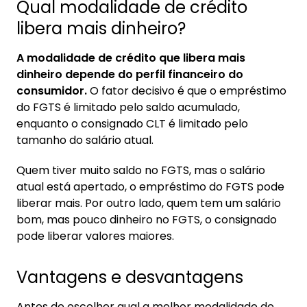
Qual modalidade de crédito
libera mais dinheiro?
A modalidade de crédito que libera mais
dinheiro depende do perfil financeiro do
consumidor.
O fator decisivo é que o empréstimo
do FGTS é limitado pelo saldo acumulado,
enquanto o consignado CLT é limitado pelo
tamanho do salário atual.
Quem tiver muito saldo no FGTS, mas o salário
atual está apertado, o empréstimo do FGTS pode
liberar mais. Por outro lado, quem tem um salário
bom, mas pouco dinheiro no FGTS, o consignado
pode liberar valores maiores.
Vantagens e desvantagens
Antes de escolher qual a melhor modalidade de