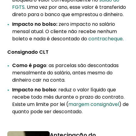
FGTS
. Uma vez por ano, esse valor é transferido
direto para o banco que emprestou o dinheiro.
Impacto no bolso:
zero impacto no salário
mensal atual. O cliente não recebe nenhum
boleto e nada é descontado do
contracheque
.
Consignado CLT
Como é pago
: as parcelas são descontadas
mensalmente do salário, antes mesmo do
dinheiro cair na conta.
Impacto no bolso
: reduz o valor líquido que
recebe todo mês durante o prazo do contrato.
Existe um limite por lei (
margem consignável
) de
quanto pode ser descontado.
Antecipação do