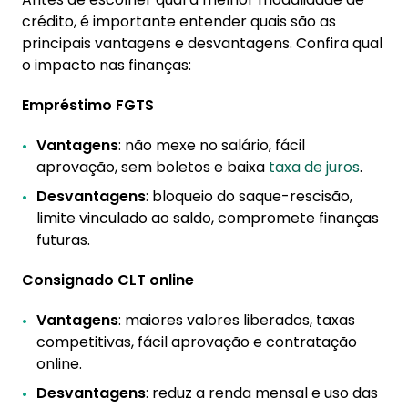
crédito, é importante entender quais são as
principais vantagens e desvantagens. Confira qual
o impacto nas finanças:
Empréstimo FGTS
Vantagens
: não mexe no salário, fácil
aprovação, sem boletos e baixa
taxa de juros
.
Desvantagens
: bloqueio do saque-rescisão,
limite vinculado ao saldo, compromete finanças
futuras.
Consignado CLT online
Vantagens
: maiores valores liberados, taxas
competitivas, fácil aprovação e contratação
online.
Desvantagens
: reduz a renda mensal e uso das