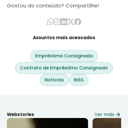
Gostou do conteúdo? Compartilhe!
Assuntos mais acessados
Empréstimo Consignado
Contrato de Empréstimo Consignado
Notícias
INSS
Webstories
Ver mais