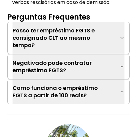
verbas rescisórias em caso de demissão.
Perguntas Frequentes
Posso ter empréstimo FGTS e
consignado CLT ao mesmo
tempo?
Negativado pode contratar
empréstimo FGTS?
Como funciona o empréstimo
FGTS a partir de 100 reais?