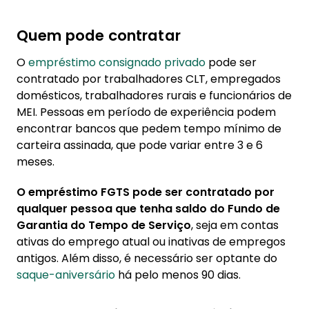
Quem pode contratar
O
empréstimo consignado privado
pode ser
contratado por trabalhadores CLT, empregados
domésticos, trabalhadores rurais e funcionários de
MEI. Pessoas em período de experiência podem
encontrar bancos que pedem tempo mínimo de
carteira assinada, que pode variar entre 3 e 6
meses.
O empréstimo FGTS pode ser contratado por
qualquer pessoa que tenha saldo do Fundo de
Garantia do Tempo de Serviço
, seja em contas
ativas do emprego atual ou inativas de empregos
antigos. Além disso, é necessário ser optante do
saque-aniversário
há pelo menos 90 dias.