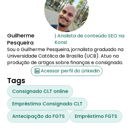
Guilherme
| Analista de conteúdo SEO na
Pesqueira
Konsi
Sou o Guilherme Pesqueira, jornalista graduado na
Universidade Católica de Brasília (UCB). Atuo na
produção de artigos sobre finanças e consignado.
Acessar perfil do Linkedin
Tags
Consignado CLT online
Empréstimo Consignado CLT
Antecipação do FGTS
Empréstimo FGTS