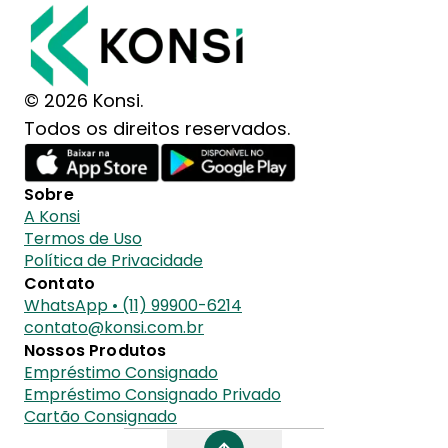
© 2026 Konsi.
Todos os direitos reservados.
Sobre
A Konsi
Termos de Uso
Política de Privacidade
Contato
WhatsApp • (11) 99900-6214
contato@konsi.com.br
Nossos Produtos
Empréstimo Consignado
Empréstimo Consignado Privado
Cartão Consignado