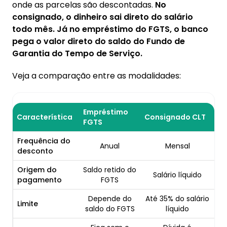
onde as parcelas são descontadas.
No
consignado, o dinheiro sai direto do salário
todo mês. Já no empréstimo do FGTS, o banco
pega o valor direto do saldo do Fundo de
Garantia do Tempo de Serviço.
Veja a comparação entre as modalidades:
Empréstimo
Característica
Consignado CLT
FGTS
Frequência do
Anual
Mensal
desconto
Origem do
Saldo retido do
Salário líquido
pagamento
FGTS
Depende do
Até 35% do salário
Limite
saldo do FGTS
líquido