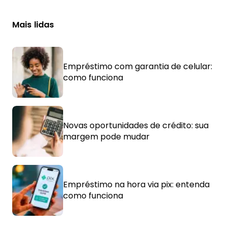
Mais lidas
Empréstimo com garantia de celular:
como funciona
Novas oportunidades de crédito: sua
margem pode mudar
Empréstimo na hora via pix: entenda
como funciona