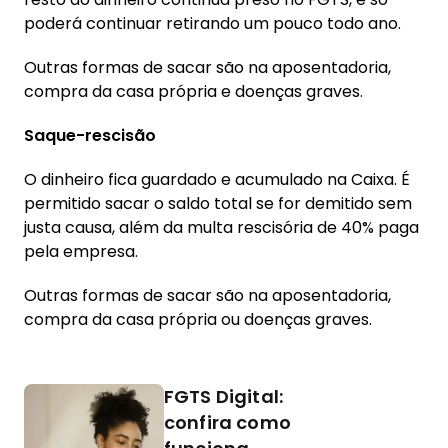
poderá continuar retirando um pouco todo ano.
Outras formas de sacar são na aposentadoria,
compra da casa própria e doenças graves.
Saque-rescisão
O dinheiro fica guardado e acumulado na Caixa. É
permitido sacar o saldo total se for demitido sem
justa causa, além da multa rescisória de 40% paga
pela empresa.
Outras formas de sacar são na aposentadoria,
compra da casa própria ou doenças graves.
FGTS Digital:
confira como