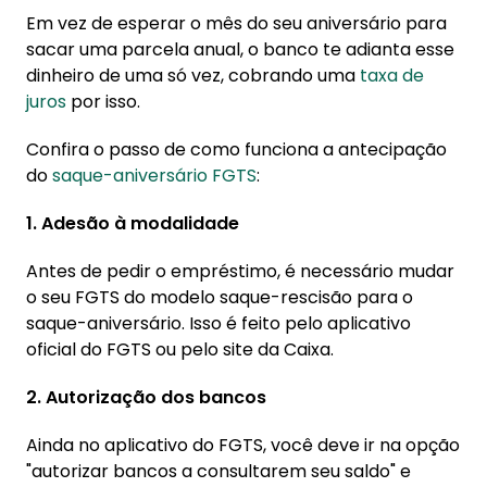
Em vez de esperar o mês do seu aniversário para
sacar uma parcela anual, o banco te adianta esse
dinheiro de uma só vez, cobrando uma
taxa de
juros
por isso.
Confira o passo de como funciona a antecipação
do
saque-aniversário FGTS
:
1. Adesão à modalidade
Antes de pedir o empréstimo, é necessário mudar
o seu FGTS do modelo saque-rescisão para o
saque-aniversário. Isso é feito pelo aplicativo
oficial do FGTS ou pelo site da Caixa.
2. Autorização dos bancos
Ainda no aplicativo do FGTS, você deve ir na opção
"autorizar bancos a consultarem seu saldo" e