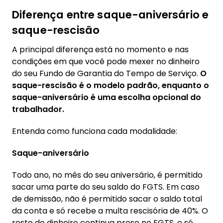
Diferença entre saque-aniversário e
saque-rescisão
A principal diferença está no momento e nas
condições em que você pode mexer no dinheiro
do seu Fundo de Garantia do Tempo de Serviço.
O
saque-rescisão é o modelo padrão, enquanto o
saque-aniversário é uma escolha opcional do
trabalhador.
Entenda como funciona cada modalidade:
Saque-aniversário
Todo ano, no mês do seu aniversário, é permitido
sacar uma parte do seu saldo do FGTS. Em caso
de demissão, não é permitido sacar o saldo total
da conta e só recebe a multa rescisória de 40%. O
resto do dinheiro continua preso no FGTS, e só