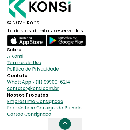
© 2026 Konsi.
Todos os direitos reservados.
Sobre
A Konsi
Termos de Uso
Política de Privacidade
Contato
WhatsApp • (11) 99900-6214
contato@konsi.com.br
Nossos Produtos
Empréstimo Consignado
Empréstimo Consignado Privado
Cartão Consignado