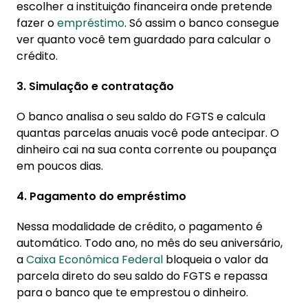
escolher a instituição financeira onde pretende
fazer o
empréstimo
. Só assim o banco consegue
ver quanto você tem guardado para calcular o
crédito.
3. Simulação e contratação
O banco analisa o seu saldo do FGTS e calcula
quantas parcelas anuais você pode antecipar. O
dinheiro cai na sua conta corrente ou poupança
em poucos dias.
4. Pagamento do empréstimo
Nessa modalidade de crédito, o pagamento é
automático. Todo ano, no mês do seu aniversário,
a
Caixa Econômica Federal
bloqueia o valor da
parcela direto do seu saldo do FGTS e repassa
para o banco que te emprestou o dinheiro.