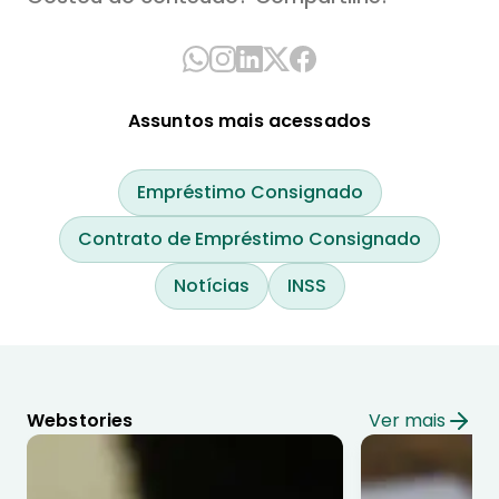
Assuntos mais acessados
Empréstimo Consignado
Contrato de Empréstimo Consignado
Notícias
INSS
Webstories
Ver mais