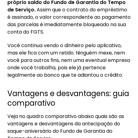
próprio saldo do Fundo de Garantia do Tempo
de Serviço.
Assim que o contrato do empréstimo
é assinado, o valor correspondente ao pagamento
das parcelas é imediatamente bloqueado na sua
conta do FGTS.
Você continua vendo o dinheiro pelo aplicativo,
mas ele fica com um retido. Ninguém mexe, nem
você para outros fins, nem uma eventual empresa
onde você trabalha, pois ele já pertence
legalmente ao banco que te adiantou o crédito.
Vantagens e desvantagens: guia
comparativo
Veja no quadro comparativo abaixo quais são as
vantagens e desvantagens da antecipação do
saque-aniversário do Fundo de Garantia do