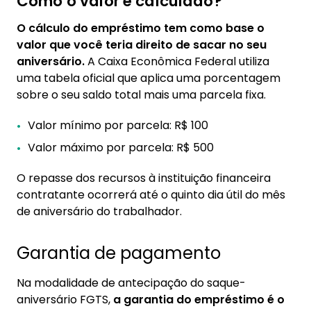
Como o valor é calculado?
O cálculo do empréstimo tem como base o
valor que você teria direito de sacar no seu
aniversário.
A Caixa Econômica Federal utiliza
uma tabela oficial que aplica uma porcentagem
sobre o seu saldo total mais uma parcela fixa.
Valor mínimo por parcela: R$ 100
Valor máximo por parcela: R$ 500
O repasse dos recursos à instituição financeira
contratante ocorrerá até o quinto dia útil do mês
de aniversário do trabalhador.
Garantia de pagamento
Na modalidade de antecipação do saque-
aniversário FGTS,
a garantia do empréstimo é o