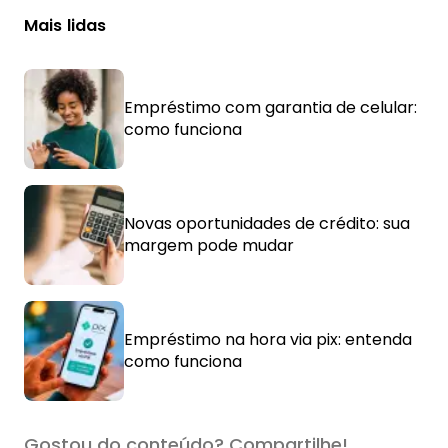
Mais lidas
Empréstimo com garantia de celular:
como funciona
Novas oportunidades de crédito: sua
margem pode mudar
Empréstimo na hora via pix: entenda
como funciona
Gostou do conteúdo? Compartilhe!