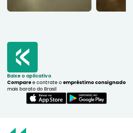
Baixe o aplicativo
Compare
e contrate o
empréstimo consignado
mais barato do Brasil