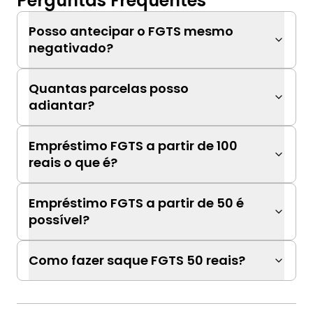
Perguntas Frequentes
Posso antecipar o FGTS mesmo
negativado?
Quantas parcelas posso
adiantar?
Empréstimo FGTS a partir de 100
reais o que é?
Empréstimo FGTS a partir de 50 é
possível?
Como fazer saque FGTS 50 reais?