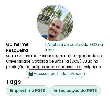
Guilherme
| Analista de conteúdo SEO na
Pesqueira
Konsi
Sou o Guilherme Pesqueira, jornalista graduado na
Universidade Católica de Brasília (UCB). Atuo na
produção de artigos sobre finanças e consignado.
Acessar perfil do Linkedin
Tags
Empréstimo FGTS
Antecipação do FGTS