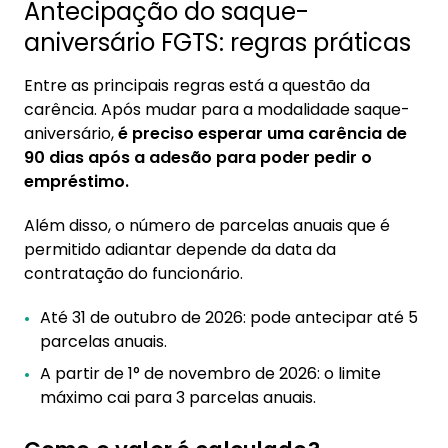
Antecipação do saque-
aniversário FGTS: regras práticas
Entre as principais regras está a questão da
carência. Após mudar para a modalidade saque-
aniversário,
é preciso esperar uma carência de
90 dias após a adesão para poder pedir o
empréstimo.
Além disso, o número de parcelas anuais que é
permitido adiantar depende da data da
contratação do funcionário.
Até 31 de outubro de 2026: pode antecipar até 5
parcelas anuais.
A partir de 1° de novembro de 2026: o limite
máximo cai para 3 parcelas anuais.