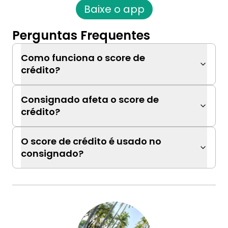
Baixe o app
Perguntas Frequentes
Como funciona o score de
crédito?
Consignado afeta o score de
crédito?
O score de crédito é usado no
consignado?