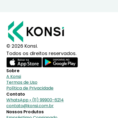
© 2026 Konsi.
Todos os direitos reservados.
Sobre
A Konsi
Termos de Uso
Política de Privacidade
Contato
WhatsApp • (11) 99900-6214
contato@konsi.com.br
Nossos Produtos
Empréstimo Consignado