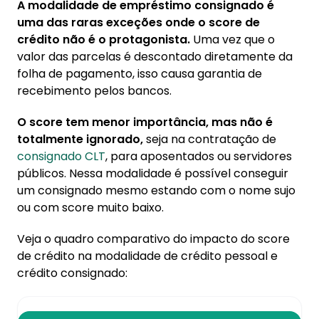
A modalidade de empréstimo consignado é
uma das raras exceções onde o score de
crédito não é o protagonista.
Uma vez que o
valor das parcelas é descontado diretamente da
folha de pagamento, isso causa garantia de
recebimento pelos bancos.
O score tem menor importância, mas não é
totalmente ignorado,
seja na contratação de
consignado CLT
, para aposentados ou servidores
públicos. Nessa modalidade é possível conseguir
um consignado mesmo estando com o nome sujo
ou com score muito baixo.
Veja o quadro comparativo do impacto do score
de crédito na modalidade de crédito pessoal e
crédito consignado: