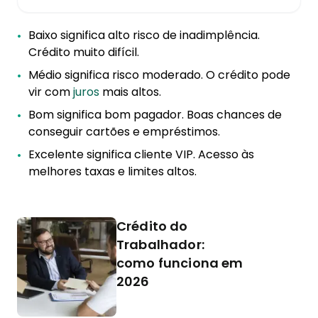
Baixo significa alto risco de inadimplência.
Crédito muito difícil.
Médio significa risco moderado. O crédito pode
vir com
juros
mais altos.
Bom significa bom pagador. Boas chances de
conseguir cartões e empréstimos.
Excelente significa cliente VIP. Acesso às
melhores taxas e limites altos.
Crédito do
Trabalhador:
como funciona em
2026