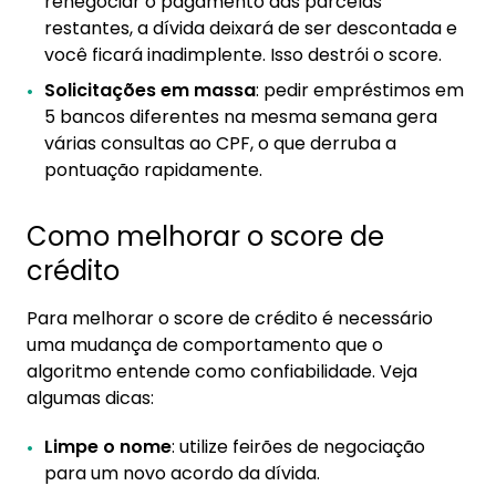
renegociar o pagamento das parcelas
restantes, a dívida deixará de ser descontada e
você ficará inadimplente. Isso destrói o score.
Solicitações em massa
: pedir empréstimos em
5 bancos diferentes na mesma semana gera
várias consultas ao CPF, o que derruba a
pontuação rapidamente.
Como melhorar o score de
crédito
Para melhorar o score de crédito é necessário
uma mudança de comportamento que o
algoritmo entende como confiabilidade. Veja
algumas dicas:
Limpe o nome
: utilize feirões de negociação
para um novo acordo da dívida.