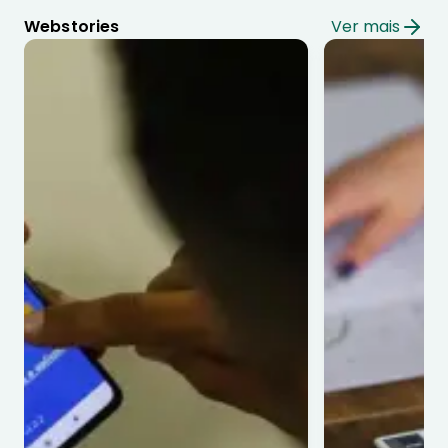
Webstories
Ver mais