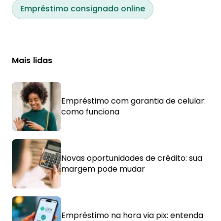
Empréstimo consignado online
Mais lidas
Empréstimo com garantia de celular:
como funciona
Novas oportunidades de crédito: sua
margem pode mudar
Empréstimo na hora via pix: entenda