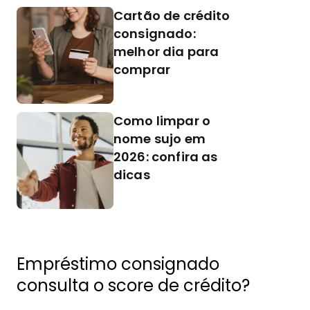
Cartão de crédito
consignado:
melhor dia para
comprar
Como limpar o
nome sujo em
2026: confira as
dicas
Empréstimo consignado
consulta o score de crédito?