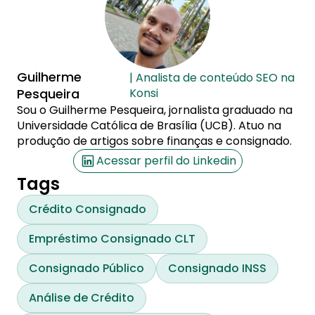
Guilherme
| Analista de conteúdo SEO na
Pesqueira
Konsi
Sou o Guilherme Pesqueira, jornalista graduado na
Universidade Católica de Brasília (UCB). Atuo na
produção de artigos sobre finanças e consignado.
Acessar perfil do Linkedin
Tags
Crédito Consignado
Empréstimo Consignado CLT
Consignado Público
Consignado INSS
Análise de Crédito