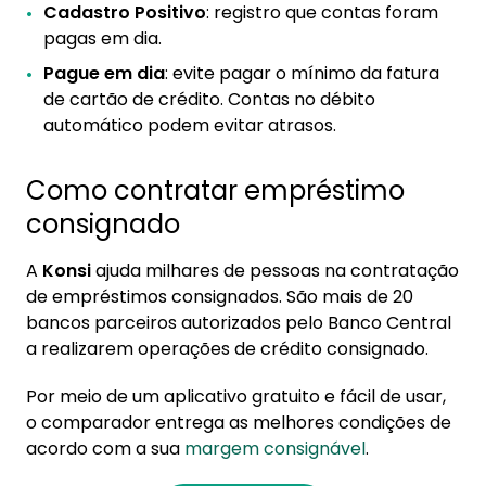
Cadastro Positivo
: registro que contas foram
pagas em dia.
Pague em dia
: evite pagar o mínimo da fatura
de cartão de crédito. Contas no débito
automático podem evitar atrasos.
Como contratar empréstimo
consignado
A
Konsi
ajuda milhares de pessoas na contratação
de empréstimos consignados. São mais de 20
bancos parceiros autorizados pelo Banco Central
a realizarem operações de crédito consignado.
Por meio de um aplicativo gratuito e fácil de usar,
o comparador entrega as melhores condições de
acordo com a sua
margem consignável
.