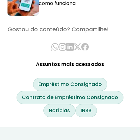
como funciona
Gostou do conteúdo? Compartilhe!
Assuntos mais acessados
Empréstimo Consignado
Contrato de Empréstimo Consignado
Notícias
INSS