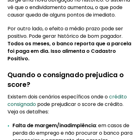
vê que o endividamento aumentou, o que pode
causar queda de alguns pontos de imediato.
Por outro lado, o efeito a médio prazo pode ser
positivo. Pode gerar histórico de bom pagador.
Todos os meses, o banco reporta que a parcela
foi paga em dia. Isso alimenta o Cadastro
Positivo.
Quando o consignado prejudica o
score?
Existem dois cenários específicos onde o
crédito
consignado
pode prejudicar o score de crédito.
Veja os detalhes:
Falta de margem/inadimplência
: em casos de
perda do emprego e não procurar o banco para