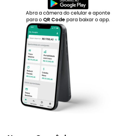
Abra a câmera do celular e aponte
para o
QR Code
para baixar o app.