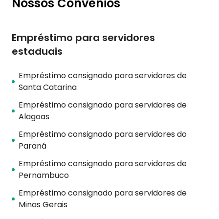
Nossos Convênios
Empréstimo para servidores
estaduais
Empréstimo consignado para servidores de
Santa Catarina
Empréstimo consignado para servidores de
Alagoas
Empréstimo consignado para servidores do
Paraná
Empréstimo consignado para servidores de
Pernambuco
Empréstimo consignado para servidores de
Minas Gerais