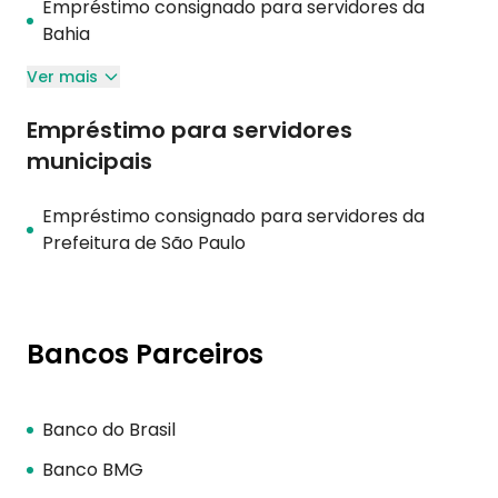
Empréstimo consignado para servidores da
Bahia
Ver mais
Empréstimo para servidores
municipais
Empréstimo consignado para servidores da
Prefeitura de São Paulo
Bancos Parceiros
Banco do Brasil
Banco BMG