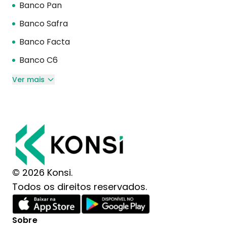
Banco Pan
Banco Safra
Banco Facta
Banco C6
Ver mais
© 2026 Konsi.
Todos os direitos reservados.
Sobre