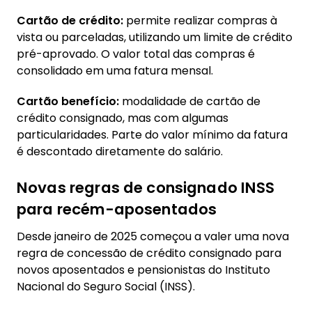
Cartão de crédito:
permite realizar compras à
vista ou parceladas, utilizando um limite de crédito
pré-aprovado. O valor total das compras é
consolidado em uma fatura mensal.
Cartão benefício:
modalidade de cartão de
crédito consignado, mas com algumas
particularidades. Parte do valor mínimo da fatura
é descontado diretamente do salário.
Novas regras de consignado INSS
para recém-aposentados
Desde janeiro de 2025 começou a valer uma nova
regra de concessão de crédito consignado para
novos aposentados e pensionistas do Instituto
Nacional do Seguro Social (INSS).