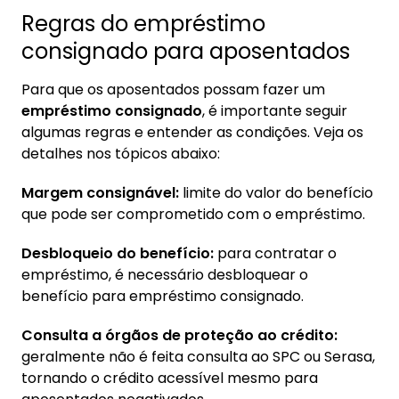
Regras do empréstimo
consignado para aposentados
Para que os aposentados possam fazer um
empréstimo consignado
, é importante seguir
algumas regras e entender as condições. Veja os
detalhes nos tópicos abaixo:
Margem consignável:
limite do valor do benefício
que pode ser comprometido com o empréstimo.
Desbloqueio do benefício:
para contratar o
empréstimo, é necessário desbloquear o
benefício para empréstimo consignado.
Consulta a órgãos de proteção ao crédito:
geralmente não é feita consulta ao SPC ou Serasa,
tornando o crédito acessível mesmo para