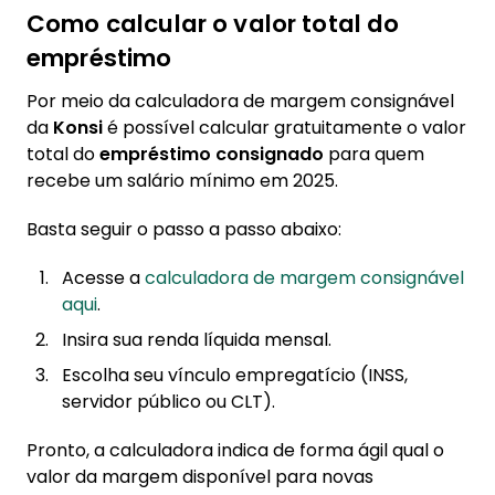
Como calcular o valor total do
empréstimo
Por meio da calculadora de margem consignável
da
Konsi
é possível calcular gratuitamente o valor
total do
empréstimo consignado
para quem
recebe um salário mínimo em 2025.
Basta seguir o passo a passo abaixo:
Acesse a
calculadora de margem consignável
aqui
.
Insira sua renda líquida mensal.
Escolha seu vínculo empregatício (INSS,
servidor público ou CLT).
Pronto, a calculadora indica de forma ágil qual o
valor da margem disponível para novas