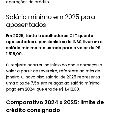
operações de crédito.
Salário mínimo em 2025 para
aposentados
Em 2025, tanto trabalhadores CLT quanto
aposentados e pensionistas do INSS tiveram o
salário mínimo reajustado para o valor de R$
1.518,00.
O reajuste ocorreu no início do ano e começou a
valer a partir de fevereiro, referente ao mês de
janeiro. O novo piso salarial de 2025 representa
uma alta de 7,5% em relação ao salário mínimo
pago em 2024, que era de R$ 1.412,00.
Comparativo 2024 x 2025: limite de
crédito consignado