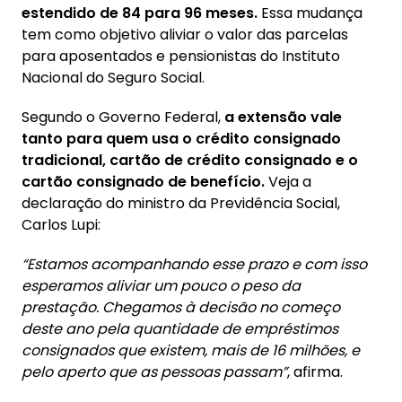
estendido de 84 para 96 meses.
Essa mudança
tem como objetivo aliviar o valor das parcelas
para aposentados e pensionistas do Instituto
Nacional do Seguro Social.
Segundo o Governo Federal,
a extensão vale
tanto para quem usa o crédito consignado
tradicional, cartão de crédito consignado e o
cartão consignado de benefício.
Veja a
declaração do ministro da Previdência Social,
Carlos Lupi:
“Estamos acompanhando esse prazo e com isso
esperamos aliviar um pouco o peso da
prestação. Chegamos à decisão no começo
deste ano pela quantidade de empréstimos
consignados que existem, mais de 16 milhões, e
pelo aperto que as pessoas passam”
, afirma.