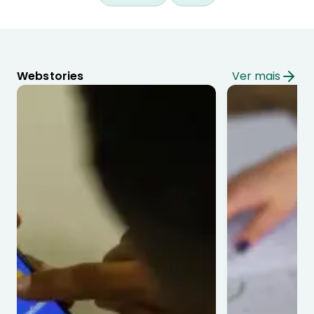
Webstories
Ver mais