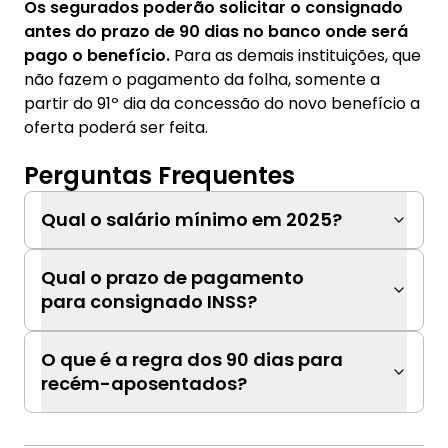
Os segurados poderão solicitar o consignado
antes do prazo de 90 dias no banco onde será
pago o benefício.
Para as demais instituições, que
não fazem o pagamento da folha, somente a
partir do 91º dia da concessão do novo benefício a
oferta poderá ser feita.
Perguntas Frequentes
Qual o salário mínimo em 2025?
Qual o prazo de pagamento
para consignado INSS?
O que é a regra dos 90 dias para
recém-aposentados?