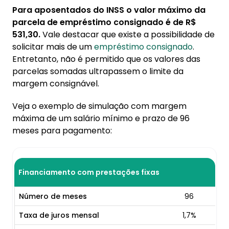
Para aposentados do INSS o valor máximo da
parcela de empréstimo consignado é de R$
531,30.
Vale destacar que existe a possibilidade de
solicitar mais de um
empréstimo consignado
.
Entretanto, não é permitido que os valores das
parcelas somadas ultrapassem o limite da
margem consignável.
Veja o exemplo de simulação com margem
máxima de um salário mínimo e prazo de 96
meses para pagamento:
Financiamento com prestações fixas
Número de meses
96
Taxa de juros mensal
1,7%