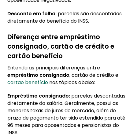
aposentados negativados.
Desconto em folha:
parcelas são descontadas
diretamente do benefício do INSS.
Diferença entre empréstimo
consignado, cartão de crédito e
cartão benefício
Entenda as principais diferenças entre
empréstimo consignado
, cartão de crédito e
cartão benefício
nos tópicos abaixo:
Empréstimo consignado:
parcelas descontadas
diretamente do salário. Geralmente, possui as
menores taxas de juros do mercado, além do
prazo de pagamento ter sido estendido para até
96 meses para aposentados e pensionistas do
INSS.