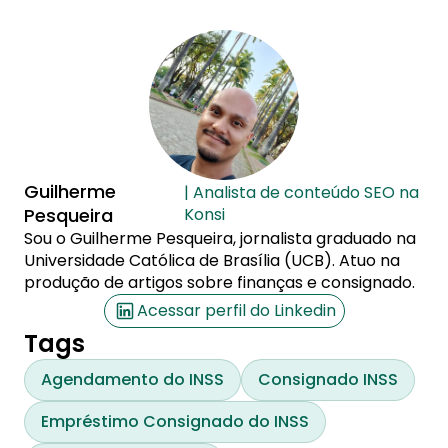
Guilherme
| Analista de conteúdo SEO na
Pesqueira
Konsi
Sou o Guilherme Pesqueira, jornalista graduado na
Universidade Católica de Brasília (UCB). Atuo na
produção de artigos sobre finanças e consignado.
Acessar perfil do Linkedin
Tags
Agendamento do INSS
Consignado INSS
Empréstimo Consignado do INSS