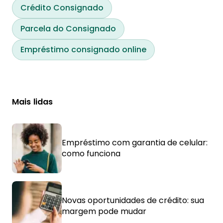
Crédito Consignado
Parcela do Consignado
Empréstimo consignado online
Mais lidas
Empréstimo com garantia de celular:
como funciona
Novas oportunidades de crédito: sua
margem pode mudar