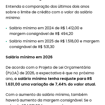
Entenda a comparação dos últimos dois anos
sobre o limite de crédito com o valor do salário
mínimo:
Salário mínimo em 2024 de R$ 1.412,00 e
margem consignável de R$ 494,20
Salário mínimo em 2025 de R$ 1.518,00 e margem
consignável de R$ 531,30
Salário mínimo em 2026
De acordo com o Projeto de Lei Orçamentária
(PLOA) de 2026, a expectativa é que no próximo
ano,
o salário mínimo tenha reajuste para R$
1.631,00 uma variação de 7,44% do valor atual.
Com o aumento do salário mínimo, também
haverá aumento da margem consignável. Se o