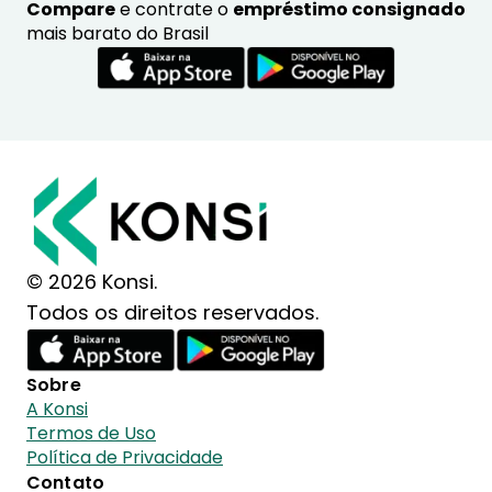
Compare
e contrate o
empréstimo consignado
mais barato do Brasil
© 2026 Konsi.
Todos os direitos reservados.
Sobre
A Konsi
Termos de Uso
Política de Privacidade
Contato