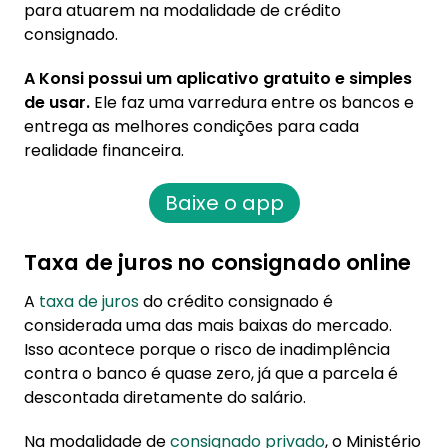
para atuarem na modalidade de crédito
consignado.
A Konsi possui um aplicativo gratuito e simples
de usar.
Ele faz uma varredura entre os bancos e
entrega as melhores condições para cada
realidade financeira.
Baixe o app
Taxa de juros no consignado online
A
taxa de juros
do crédito consignado é
considerada uma das mais baixas do mercado.
Isso acontece porque o risco de inadimplência
contra o banco é quase zero, já que a parcela é
descontada diretamente do salário.
Na modalidade de
consignado privado
, o Ministério