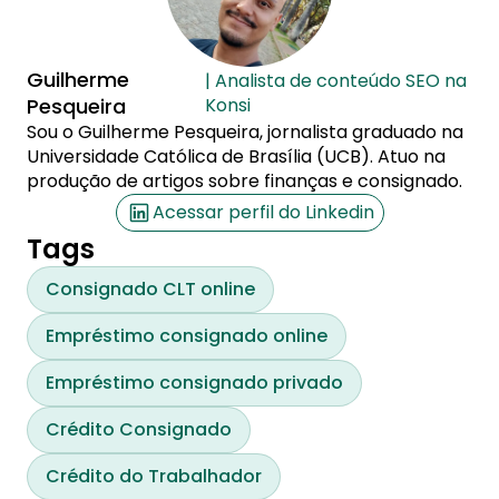
Guilherme
| Analista de conteúdo SEO na
Pesqueira
Konsi
Sou o Guilherme Pesqueira, jornalista graduado na
Universidade Católica de Brasília (UCB). Atuo na
produção de artigos sobre finanças e consignado.
Acessar perfil do Linkedin
Tags
Consignado CLT online
Empréstimo consignado online
Empréstimo consignado privado
Crédito Consignado
Crédito do Trabalhador