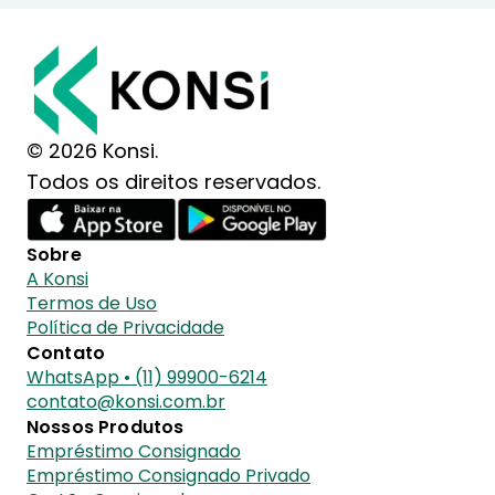
© 2026 Konsi.
Todos os direitos reservados.
Sobre
A Konsi
Termos de Uso
Política de Privacidade
Contato
WhatsApp • (11) 99900-6214
contato@konsi.com.br
Nossos Produtos
Empréstimo Consignado
Empréstimo Consignado Privado