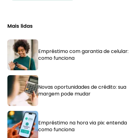
Mais lidas
Empréstimo com garantia de celular:
como funciona
Novas oportunidades de crédito: sua
margem pode mudar
Empréstimo na hora via pix: entenda
como funciona