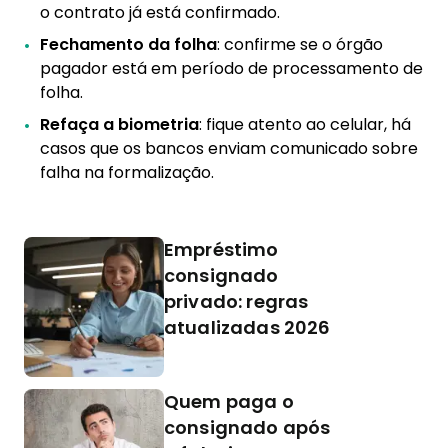
o contrato já está confirmado.
Fechamento da folha
: confirme se o órgão
pagador está em período de processamento de
folha.
Refaça a biometria
: fique atento ao celular, há
casos que os bancos enviam comunicado sobre
falha na formalização.
Empréstimo
consignado
privado: regras
atualizadas 2026
Quem paga o
consignado após