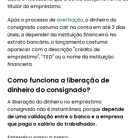
titular do empréstimo.
Após o processo de
averbação
, o dinheiro do
consignado costuma cair na conta em até 3 dias
úteis, a depender da instituição financeira. No
extrato bancário, o lançamento costuma
aparecer com a descrição "crédito de
empréstimo", "TED" ou o nome da instituição
financeira.
Como funciona a liberação de
dinheiro do consignado?
A liberação do dinheiro no empréstimo
consignado não é instantânea, porque
depende
de uma validação entre o banco e a empresa
que paga o salário do trabalhador.
Entenda o passo a passo: