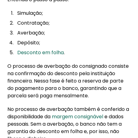
Simulação;
Contratação;
Averbação;
Depósito;
Desconto em folha
.
O processo de averbação do consignado consiste
na confirmação do desconto pela instituição
financeira. Nessa fase é feito a reserva de parte
do pagamento para o banco, garantindo que a
parcela será paga mensalmente.
No processo de averbação também é conferido a
disponibilidade da
margem consignável
e dados
pessoais. Sem a averbação, o banco não tem a
garantia do desconto em folha e, por isso, não