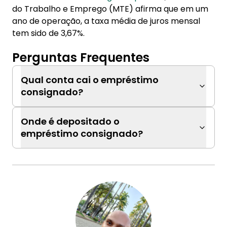
do Trabalho e Emprego (MTE) afirma que em um
ano de operação, a taxa média de juros mensal
tem sido de 3,67%.
Perguntas Frequentes
Qual conta cai o empréstimo
consignado?
Onde é depositado o
empréstimo consignado?