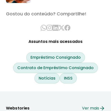
Gostou do conteúdo? Compartilhe!
Assuntos mais acessados
Empréstimo Consignado
Contrato de Empréstimo Consignado
Notícias
INSS
Webstories
Ver mais