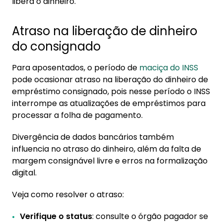
libera o dinheiro.
Atraso na liberação de dinheiro
do consignado
Para aposentados, o período de
maciça do INSS
pode ocasionar atraso na liberação do dinheiro de
empréstimo consignado, pois nesse período o INSS
interrompe as atualizações de empréstimos para
processar a folha de pagamento.
Divergência de dados bancários também
influencia no atraso do dinheiro, além da falta de
margem consignável livre e erros na formalização
digital.
Veja como resolver o atraso:
Verifique o status
: consulte o órgão pagador se