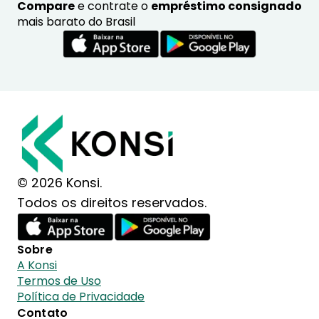
Compare
e contrate o
empréstimo consignado
mais barato do Brasil
© 2026 Konsi.
Todos os direitos reservados.
Sobre
A Konsi
Termos de Uso
Política de Privacidade
Contato