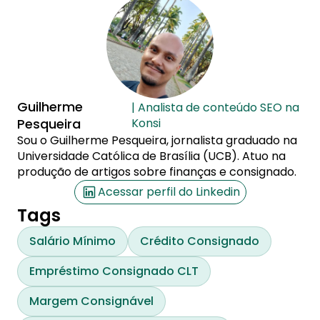
Guilherme
| Analista de conteúdo SEO na
Pesqueira
Konsi
Sou o Guilherme Pesqueira, jornalista graduado na
Universidade Católica de Brasília (UCB). Atuo na
produção de artigos sobre finanças e consignado.
Acessar perfil do Linkedin
Tags
Salário Mínimo
Crédito Consignado
Empréstimo Consignado CLT
Margem Consignável