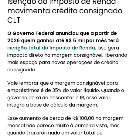
Isenção do Imposto de Renda
movimenta crédito consignado
CLT
O Governo Federal anunciou que a partir de
2026 quem ganhar até R$ 5 mil por mês terá
isenção total do Imposto de Renda
.
Isso gera
impacto direto na margem consignável, liberando
mais espaço para novas operações de crédito
consignado.
Vale lembrar que a margem consignável para
empréstimos é de 35% do valor líquido. Quando o
governo deixa de descontar o IR, esse valor
integra a base de cálculo da margem.
Esse aumento de cerca de R$ 100,00 na margem
mensal não parece muito à primeira vista, mas
quando transformado em valor total de