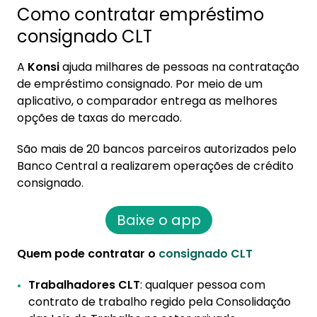
Como contratar empréstimo
consignado CLT
A
Konsi
ajuda milhares de pessoas na contratação
de empréstimo consignado. Por meio de um
aplicativo, o comparador entrega as melhores
opções de taxas do mercado.
São mais de 20 bancos parceiros autorizados pelo
Banco Central a realizarem operações de crédito
consignado.
Baixe o app
Quem pode contratar o
consignado CLT
Trabalhadores CLT
: qualquer pessoa com
contrato de trabalho regido pela Consolidação