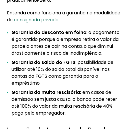
praticamente zero.
Entenda como funciona a garantia na modalidade
de
consignado privado
:
Garantia do desconto em folha
: o pagamento
é garantido porque a empresa retira o valor da
parcela antes de cair na conta, o que diminui
drasticamente o risco de inadimplência.
Garantia do saldo do FGTS
: possibilidade de
utilizar até 10% do saldo total disponível nas
contas do FGTS como garantia para o
empréstimo.
Garantia da multa rescisória:
em casos de
demissão sem justa causa, o banco pode reter
até 100% do valor da multa rescisória de 40%
paga pelo empregador.