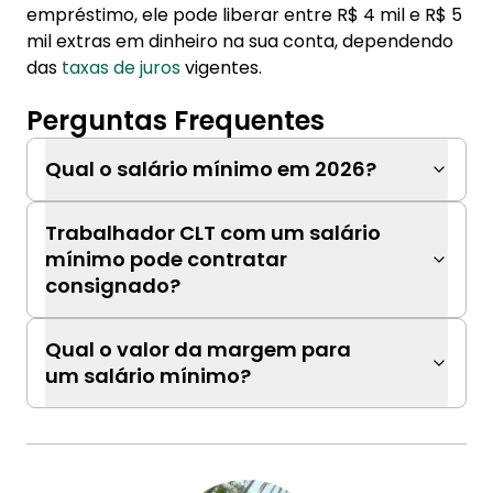
empréstimo, ele pode liberar entre R$ 4 mil e R$ 5
mil extras em dinheiro na sua conta, dependendo
das
taxas de juros
vigentes.
Perguntas Frequentes
Qual o salário mínimo em 2026?
Trabalhador CLT com um salário
mínimo pode contratar
consignado?
Qual o valor da margem para
um salário mínimo?