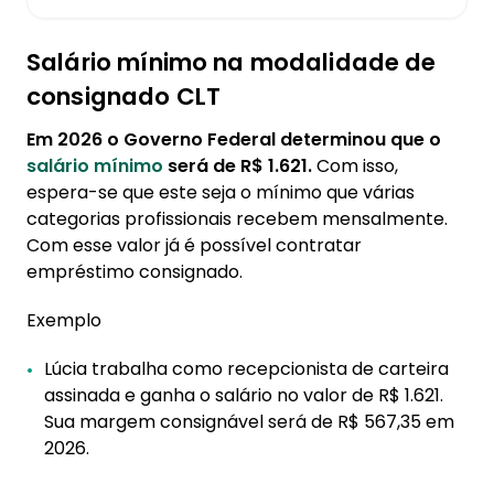
Salário mínimo na modalidade de
consignado CLT
Em 2026 o Governo Federal determinou que o
salário mínimo
será de R$ 1.621.
Com isso,
espera-se que este seja o mínimo que várias
categorias profissionais recebem mensalmente.
Com esse valor já é possível contratar
empréstimo consignado.
Exemplo
Lúcia trabalha como recepcionista de carteira
assinada e ganha o salário no valor de R$ 1.621.
Sua margem consignável será de R$ 567,35 em
2026.