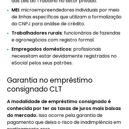
das Leis do Trabalho no setor privado.
MEI
: microempreendedores individuais por meio
de linhas específicas que utilizam a formalização
do CNPJ para análise de crédito.
Trabalhadores rurais
: funcionários de fazendas
e agronegócios com registro formal.
Empregados domésticos
: profissionais
necessitam estar devidamente registrados no
eSocial pelos seus patrões.
Garantia no empréstimo
consignado CLT
A modalidade de empréstimo consignado é
conhecida por ter as taxas de juros mais baixas
do mercado.
Isso ocorre pela garantia de
pagamento que deixa o risco de inadimplência em