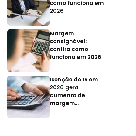
como funciona em
2026
Margem
consignável:
confira como
funciona em 2026
Isenção do IR em
2026 gera
aumento de
margem
consignável