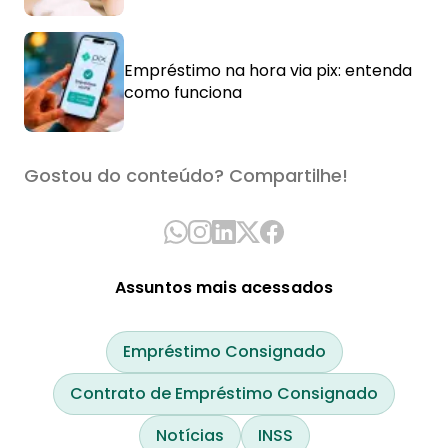
Empréstimo na hora via pix: entenda
como funciona
Gostou do conteúdo? Compartilhe!
Assuntos mais acessados
Empréstimo Consignado
Contrato de Empréstimo Consignado
Notícias
INSS