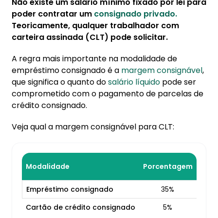
Não existe um salário mínimo fixado por lei para
poder contratar um
consignado privado.
Teoricamente, qualquer trabalhador com
carteira assinada (CLT) pode solicitar.
A regra mais importante na modalidade de
empréstimo consignado é a
margem consignável
,
que significa o quanto do
salário líquido
pode ser
comprometido com o pagamento de parcelas de
crédito consignado.
Veja qual a margem consignável para CLT:
Modalidade
Porcentagem
Empréstimo consignado
35%
Cartão de crédito consignado
5%