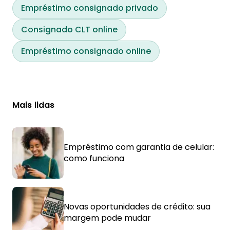
Empréstimo consignado privado
Consignado CLT online
Empréstimo consignado online
Mais lidas
Empréstimo com garantia de celular:
como funciona
Novas oportunidades de crédito: sua
margem pode mudar