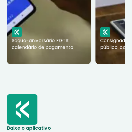
Saque-aniversário FGTS:
Consignado p
calendário de pagamento
público: com
Baixe o aplicativo