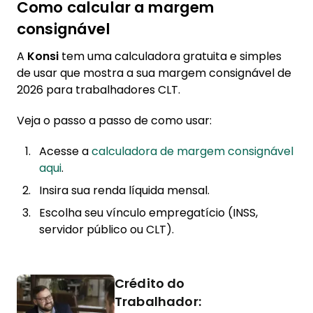
Como calcular a margem
consignável
A
Konsi
tem uma calculadora gratuita e simples
de usar que mostra a sua margem consignável de
2026 para trabalhadores CLT.
Veja o passo a passo de como usar:
Acesse a
calculadora de margem consignável
aqui
.
Insira sua renda líquida mensal.
Escolha seu vínculo empregatício (INSS,
servidor público ou CLT).
Crédito do
Trabalhador: