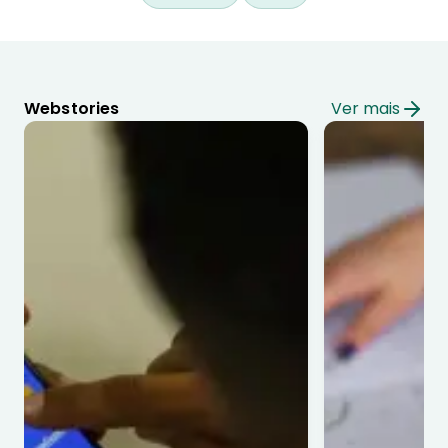
Webstories
Ver mais