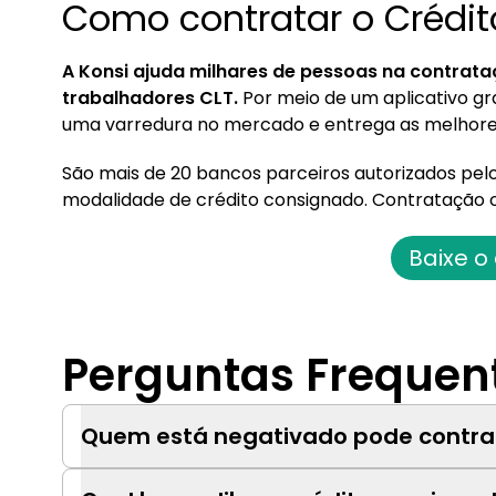
Como contratar o Crédit
A Konsi ajuda milhares de pessoas na contra
trabalhadores CLT.
Por meio de um aplicativo gr
uma varredura no mercado e entrega as melhore
São mais de 20 bancos parceiros autorizados pe
modalidade de crédito consignado. Contratação o
Baixe o
Perguntas Frequen
Quem está negativado pode contrat