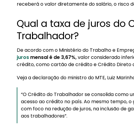
receberá o valor diretamente do salário, o risco d
Qual a taxa de juros do 
Trabalhador?
De acordo com o Ministério do Trabalho e Empre
juros
mensal é de 3,67%,
valor considerado infer
crédito, como cartão de crédito e Crédito Diret
Veja a declaração do ministro do MTE, Luiz Marinh
“O Crédito do Trabalhador se consolida como um
acesso ao crédito no país. Ao mesmo tempo, o
com foco na redução de juros, na inclusão de g
aos trabalhadores”.