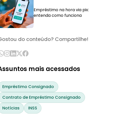
Empréstimo na hora via pix:
entenda como funciona
Gostou do conteúdo? Compartilhe!
Assuntos mais acessados
Empréstimo Consignado
Contrato de Empréstimo Consignado
Notícias
INSS