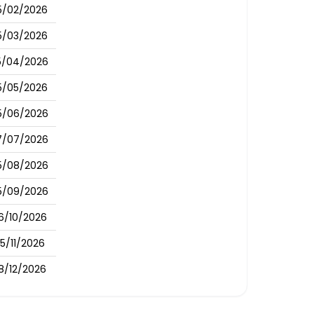
5/02/2026
5/03/2026
5/04/2026
5/05/2026
5/06/2026
7/07/2026
5/08/2026
5/09/2026
6/10/2026
5/11/2026
8/12/2026