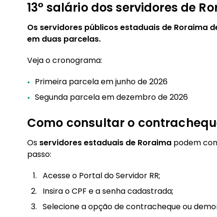
13° salário dos servidores de R
Os servidores públicos estaduais de Roraima
em duas parcelas.
Veja o cronograma:
Primeira parcela em junho de 2026
Segunda parcela em dezembro de 2026
Como consultar o contrachequ
Os
servidores estaduais de Roraima
podem cons
passo:
Acesse o Portal do Servidor RR;
Insira o CPF e a senha cadastrada;
Selecione a opção de contracheque ou demo