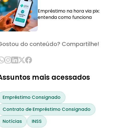
Empréstimo na hora via pix:
entenda como funciona
Gostou do conteúdo? Compartilhe!
Assuntos mais acessados
Empréstimo Consignado
Contrato de Empréstimo Consignado
Notícias
INSS