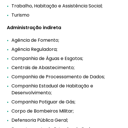
Trabalho, Habitação e Assistência Social;
Turismo
Administração indireta
Agência de Fomento;
Agência Reguladora;
Companhia de Águas e Esgotos;
Centrais de Abastecimento;
Companhia de Processamento de Dados;
Companhia Estadual de Habitação e
Desenvolvimento;
Companhia Potiguar de Gás;
Corpo de Bombeiros Militar;
Defensoria Pública Geral;