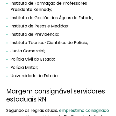
Instituto de Formação de Professores
Presidente Kennedy;
Instituto de Gestão das Águas do Estado;
Instituto de Pesos e Medidas;
Instituto de Previdência;
Instituto Técnico-Científico de Polícia;
Junta Comercial;
Polícia Civil do Estado;
Polícia Militar;
Universidade do Estado.
Margem consignável servidores
estaduais RN
Segundo as regras atuais,
empréstimo consignado