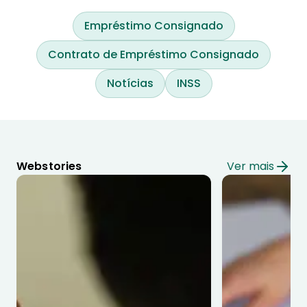
Empréstimo Consignado
Contrato de Empréstimo Consignado
Notícias
INSS
Webstories
Ver mais