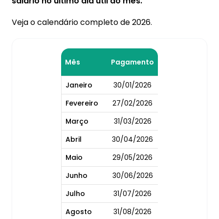
salário no último dia útil do mês.
Veja o calendário completo de 2026.
Mês
Pagamento
Janeiro
30/01/2026
Fevereiro
27/02/2026
Março
31/03/2026
Abril
30/04/2026
Maio
29/05/2026
Junho
30/06/2026
Julho
31/07/2026
Agosto
31/08/2026