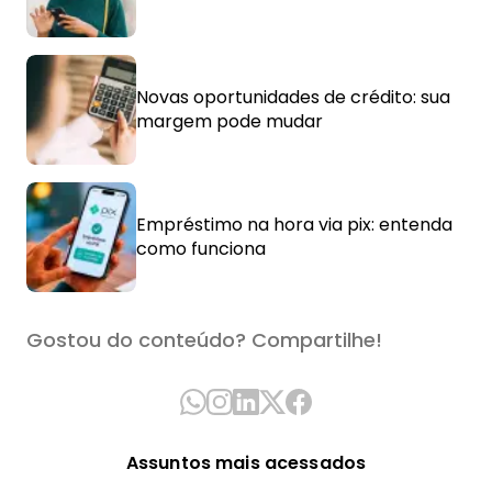
Novas oportunidades de crédito: sua
margem pode mudar
Empréstimo na hora via pix: entenda
como funciona
Gostou do conteúdo? Compartilhe!
Assuntos mais acessados