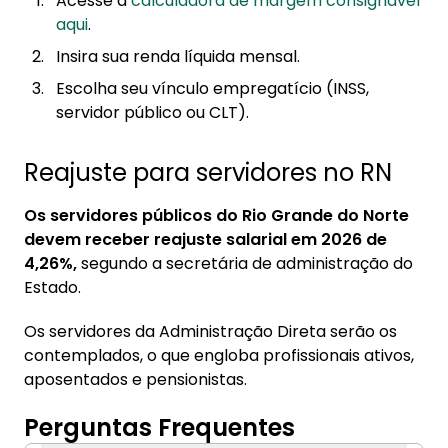
Acesse a
calculadora de margem consignável
aqui
.
Insira sua renda líquida mensal.
Escolha seu vínculo empregatício (INSS,
servidor público ou CLT).
Reajuste para servidores no RN
Os servidores públicos do Rio Grande do Norte
devem receber reajuste salarial em 2026 de
4,26%,
segundo a secretária de administração do
Estado.
Os servidores da Administração Direta serão os
contemplados, o que engloba profissionais ativos,
aposentados e pensionistas.
Perguntas Frequentes