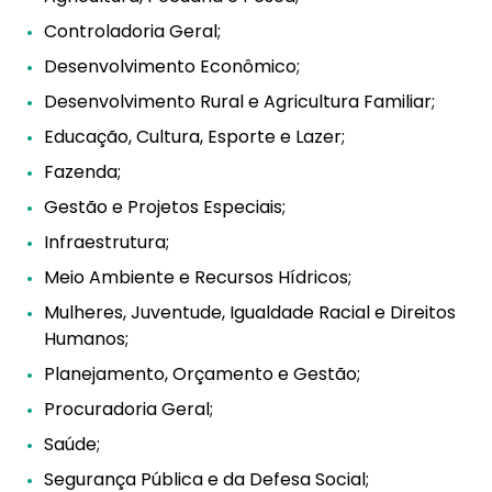
Controladoria Geral;
Desenvolvimento Econômico;
Desenvolvimento Rural e Agricultura Familiar;
Educação, Cultura, Esporte e Lazer;
Fazenda;
Gestão e Projetos Especiais;
Infraestrutura;
Meio Ambiente e Recursos Hídricos;
Mulheres, Juventude, Igualdade Racial e Direitos
Humanos;
Planejamento, Orçamento e Gestão;
Procuradoria Geral;
Saúde;
Segurança Pública e da Defesa Social;