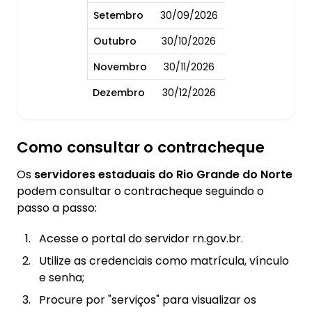
Setembro
30/09/2026
Outubro
30/10/2026
Novembro
30/11/2026
Dezembro
30/12/2026
Como consultar o contracheque
Os
servidores estaduais do Rio Grande do Norte
podem consultar o contracheque seguindo o
passo a passo:
Acesse o portal do servidor rn.gov.br.
Utilize as credenciais como matrícula, vínculo
e senha;
Procure por "serviços" para visualizar os