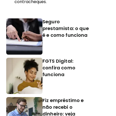
contracheques.
Seguro
prestamista: o que
é e como funciona
FGTS Digital:
confira como
funciona
Fiz empréstimo e
não recebi o
dinheiro: veja