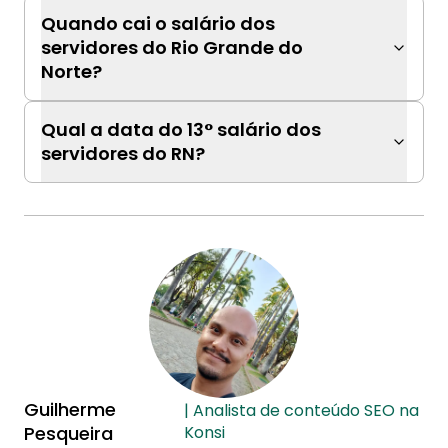
Quando cai o salário dos
servidores do Rio Grande do
Norte?
Qual a data do 13° salário dos
servidores do RN?
Guilherme
| Analista de conteúdo SEO na
Pesqueira
Konsi