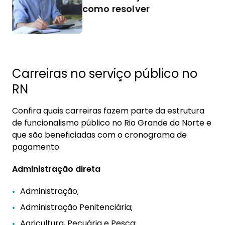
como resolver
Carreiras no serviço público no
RN
Confira quais carreiras fazem parte da estrutura
de funcionalismo público no Rio Grande do Norte e
que são beneficiadas com o cronograma de
pagamento.
Administração direta
Administração;
Administração Penitenciária;
Agricultura, Pecuária e Pesca;