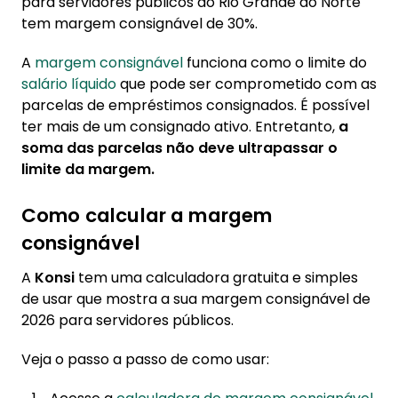
para servidores públicos do Rio Grande do Norte
tem margem consignável de 30%.
A
margem consignável
funciona como o limite do
salário líquido
que pode ser comprometido com as
parcelas de empréstimos consignados. É possível
ter mais de um consignado ativo. Entretanto,
a
soma das parcelas não deve ultrapassar o
limite da margem.
Como calcular a margem
consignável
A
Konsi
tem uma calculadora gratuita e simples
de usar que mostra a sua margem consignável de
2026 para servidores públicos.
Veja o passo a passo de como usar: