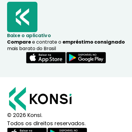
Baixe o aplicativo
Compare
e contrate o
empréstimo consignado
mais barato do Brasil
© 2026 Konsi.
Todos os direitos reservados.