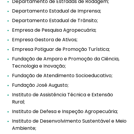
Departamento de Estradas de Rodagem;
Departamento Estadual de Imprensa;
Departamento Estadual de Trânsito;
Empresa de Pesquisa Agropecuária;
Empresa Gestora de Ativos;
Empresa Potiguar de Promoção Turística;
Fundação de Amparo e Promoção da Ciência,
Tecnologia e Inovação;
Fundação de Atendimento Socioeducativo;
Fundação José Augusto;
Instituto de Assistência Técnica e Extensão
Rural;
Instituto de Defesa e Inspeção Agropecuária;
Instituto de Desenvolvimento Sustentável e Meio
Ambiente;