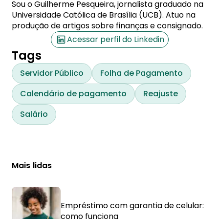
Sou o Guilherme Pesqueira, jornalista graduado na
Universidade Católica de Brasília (UCB). Atuo na
produção de artigos sobre finanças e consignado.
Acessar perfil do Linkedin
Tags
Servidor Público
Folha de Pagamento
Calendário de pagamento
Reajuste
Salário
Mais lidas
Empréstimo com garantia de celular:
como funciona