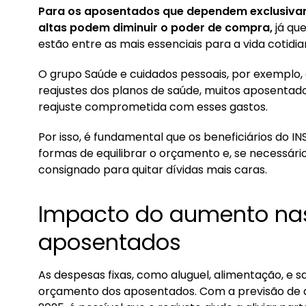
Para os aposentados que dependem exclusivam
altas podem diminuir o poder de compra,
já qu
estão entre as mais essenciais para a vida cotidia
O grupo Saúde e cuidados pessoais, por exemplo,
reajustes dos planos de saúde, muitos aposentado
reajuste comprometida com esses gastos.
Por isso, é fundamental que os beneficiários do I
formas de equilibrar o orçamento e, se necessári
consignado para quitar dívidas mais caras.
Impacto do aumento nas
aposentados
As despesas fixas, como aluguel, alimentação, e 
orçamento dos aposentados. Com a previsão de 