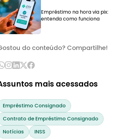
Empréstimo na hora via pix:
entenda como funciona
Gostou do conteúdo? Compartilhe!
Assuntos mais acessados
Empréstimo Consignado
Contrato de Empréstimo Consignado
Notícias
INSS