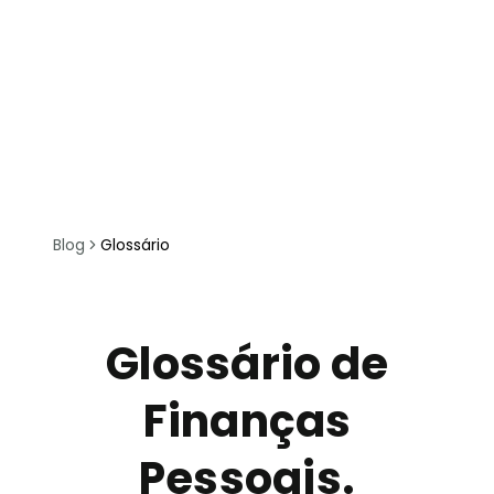
Blog
Glossário
Glossário de
Finanças
Pessoais.