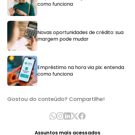
como funciona
Novas oportunidades de crédito: sua
margem pode mudar
Empréstimo na hora via pix: entenda
como funciona
Gostou do conteúdo? Compartilhe!
Assuntos mais acessados