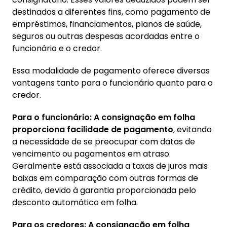
3. Para quem é indicada a consignação em
destinados a diferentes fins, como pagamento de
folha?
empréstimos, financiamentos, planos de saúde,
seguros ou outras despesas acordadas entre o
funcionário e o credor.
Essa modalidade de pagamento oferece diversas
vantagens tanto para o funcionário quanto para o
credor.
Para o funcionário:
A consignação em folha
proporciona facilidade de pagamento
, evitando
a necessidade de se preocupar com datas de
vencimento ou pagamentos em atraso.
Geralmente está associada a taxas de juros mais
baixas em comparação com outras formas de
crédito, devido à garantia proporcionada pelo
desconto automático em folha.
Para os credores:
A consignação em folha