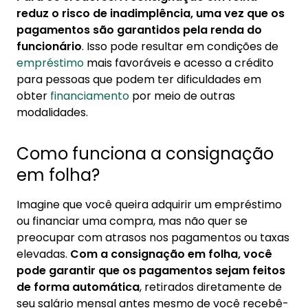
reduz o risco de inadimplência, uma vez que os
pagamentos são garantidos pela renda do
funcionário
. Isso pode resultar em condições de
empréstimo
mais favoráveis e acesso a crédito
para pessoas que podem ter dificuldades em
obter
financiamento
por meio de outras
modalidades.
Como funciona a consignação
em folha?
Imagine que você queira adquirir um empréstimo
ou financiar uma compra, mas não quer se
preocupar com atrasos nos pagamentos ou taxas
elevadas.
Com a consignação em folha, você
pode garantir que os pagamentos sejam feitos
de forma automática
, retirados diretamente de
seu salário mensal antes mesmo de você recebê-