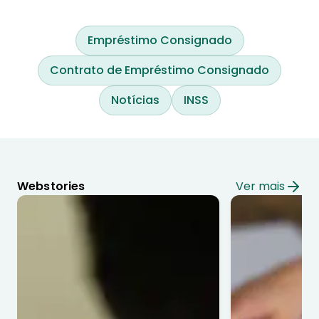
Empréstimo Consignado
Contrato de Empréstimo Consignado
Notícias
INSS
Webstories
Ver mais