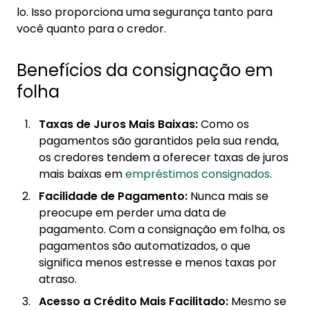
lo. Isso proporciona uma segurança tanto para
você quanto para o credor.
Benefícios da consignação em
folha
Taxas de Juros Mais Baixas:
Como os
pagamentos são garantidos pela sua renda,
os credores tendem a oferecer taxas de juros
mais baixas em
empréstimos consignados
.
Facilidade de Pagamento:
Nunca mais se
preocupe em perder uma data de
pagamento. Com a consignação em folha, os
pagamentos são automatizados, o que
significa menos estresse e menos taxas por
atraso.
Acesso a Crédito Mais Facilitado:
Mesmo se