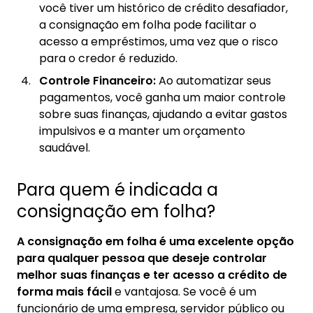
você tiver um histórico de crédito desafiador,
a consignação em folha pode facilitar o
acesso a empréstimos, uma vez que o risco
para o credor é reduzido.
Controle Financeiro:
Ao automatizar seus
pagamentos, você ganha um maior controle
sobre suas finanças, ajudando a evitar gastos
impulsivos e a manter um orçamento
saudável.
Para quem é indicada a
consignação em folha?
A consignação em folha é uma excelente opção
para qualquer pessoa que deseje controlar
melhor suas finanças e ter acesso a crédito de
forma mais fácil
e vantajosa. Se você é um
funcionário de uma empresa, servidor público ou