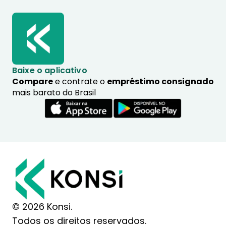
Baixe o aplicativo
Compare
e contrate o
empréstimo consignado
mais barato do Brasil
© 2026 Konsi.
Todos os direitos reservados.