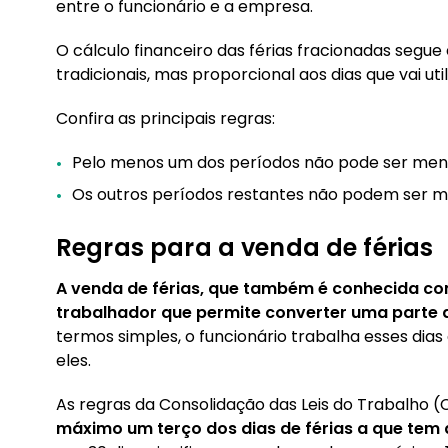
entre o funcionário e a empresa.
O cálculo financeiro das férias fracionadas segu
tradicionais, mas proporcional aos dias que vai util
Confira as principais regras:
Pelo menos um dos períodos não pode ser menor
Os outros períodos restantes não podem ser m
Regras para a venda de férias
A venda de férias, que também é conhecida co
trabalhador que permite converter uma parte 
termos simples, o funcionário trabalha esses di
eles.
As regras da Consolidação das Leis do Trabalho 
máximo um terço dos dias de férias a que tem d