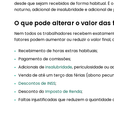
desde que sejam recebidos de forma habitual. É o 
noturno, adicional de insalubridade e adicional de
O que pode alterar o valor das 
Nem todos os trabalhadores recebem exatamente 
fatores podem aumentar ou reduzir o valor final,
Recebimento de horas extras habituais;
Pagamento de comissões;
Adicionais de
insalubridade
, periculosidade ou a
Venda de até um terço das férias (abono pecuni
Descontos de INSS
;
Desconto do
Imposto de Renda
;
Faltas injustificadas que reduzem a quantidade d