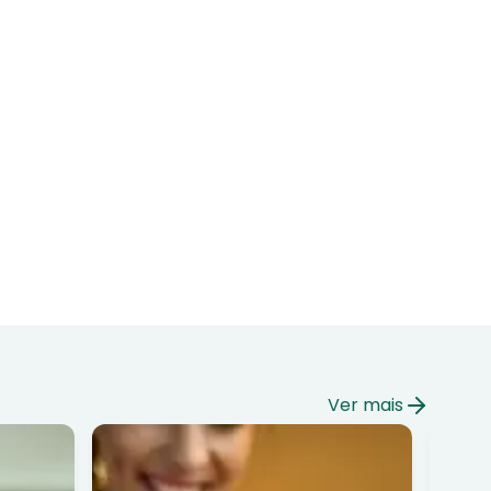
Ver mais