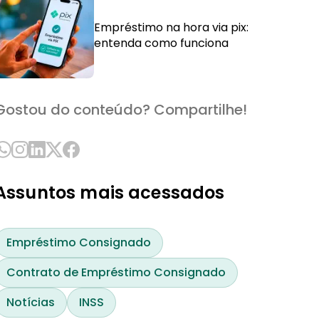
Empréstimo na hora via pix:
entenda como funciona
Gostou do conteúdo? Compartilhe!
Assuntos mais acessados
Empréstimo Consignado
Contrato de Empréstimo Consignado
Notícias
INSS