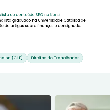
alista de conteúdo SEO na Konsi
nalista graduado na Universidade Católica de
ão de artigos sobre finanças e consignado.
balho (CLT)
Direitos do Trabalhador