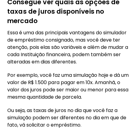
Consegue ver quais as opções de
taxas de juros disponíveis no
mercado
Essa é uma das principais vantagens do simulador
de empréstimo consignado, mas você deve ter
atenção, pois elas são variáveis e além de mudar a
cada Instituição financeira, podem também ser
alteradas em dias diferentes.
Por exemplo, você faz uma simulação hoje e dá um
valor de R$ 1.500 para pagar em 10x. Amanhã, o
valor dos juros pode ser maior ou menor para essa
mesma quantidade de parcela.
Ou seja, as taxas de juros no dia que você faz a
simulação podem ser diferentes no dia em que de
fato, vá solicitar o empréstimo.