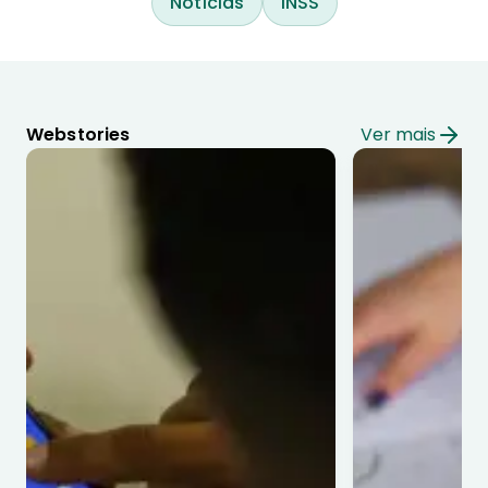
Notícias
INSS
Webstories
Ver mais