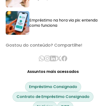
Empréstimo na hora via pix: entenda
como funciona
Gostou do conteúdo? Compartilhe!
Assuntos mais acessados
Empréstimo Consignado
Contrato de Empréstimo Consignado