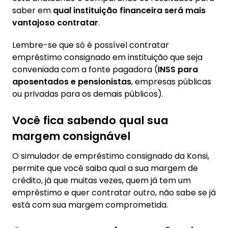
saber em
qual instituição financeira será mais
vantajoso contratar
.
Lembre-se que só é possível contratar
empréstimo consignado em instituição que seja
conveniada com a fonte pagadora (
INSS para
aposentados e pensionistas
, empresas públicas
ou privadas para os demais públicos).
Você fica sabendo qual sua
margem consignável
O simulador de empréstimo consignado da Konsi,
permite que você saiba qual a sua margem de
crédito, já que muitas vezes, quem já tem um
empréstimo e quer contratar outro, não sabe se já
está com sua margem comprometida.