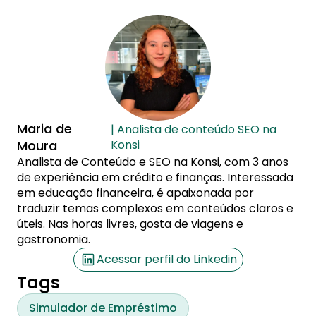
Maria de
| Analista de conteúdo SEO na
Moura
Konsi
Analista de Conteúdo e SEO na Konsi, com 3 anos
de experiência em crédito e finanças. Interessada
em educação financeira, é apaixonada por
traduzir temas complexos em conteúdos claros e
úteis. Nas horas livres, gosta de viagens e
gastronomia.
Acessar perfil do Linkedin
Tags
Simulador de Empréstimo