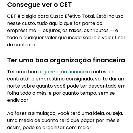
Consegue ver o CET
CET é a sigla para Custo Efetivo Total. Está incluso
nesse custo, tudo aquilo que faz parte do
empréstimo — os juros, as taxas, os tributos — e
todo e qualquer valor que incida sobre o valor final
do contrato.
Ter uma boa organização financeira
Ter uma boa
organização financeira
antes de
contratar o empréstimo consignado, vai te dar um
norte sobre quanto você pode ter descontado em
folha todo o mês, e por quanto tempo, sem se
endividar.
Ao fazer a simulação, você terá uma ideia, ou seja,
uma média de quanto terá que pagar por mês e
assim, pode se organizar com maior