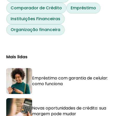
Comparador de Crédito
Empréstimo
Instituições Financeiras
Organização financeira
Mais lidas
Empréstimo com garantia de celular:
como funciona
Novas oportunidades de crédito: sua
margem pode mudar