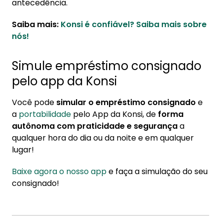
antecedência.
Saiba mais:
Konsi é confiável? Saiba mais sobre
nós!
Simule empréstimo consignado
pelo app da Konsi
Você pode
simular o empréstimo consignado
e
a
portabilidade
pelo App da Konsi, de
forma
autônoma com praticidade e segurança
a
qualquer hora do dia ou da noite e em qualquer
lugar!
Baixe agora o nosso app
e faça a simulação do seu
consignado!