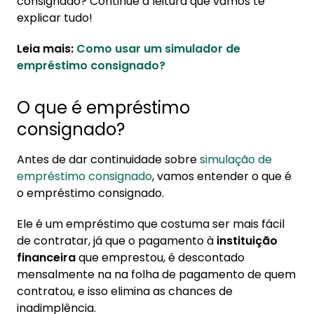
consignado? Continue a leitura que vamos te
Konsi
explicar tudo!
Leia mais:
Como usar um simulador de
empréstimo consignado?
O que é empréstimo
consignado?
Antes de dar continuidade sobre
simulação de
empréstimo consignado
, vamos entender o que é
o empréstimo consignado.
Ele é um empréstimo que costuma ser mais fácil
de contratar, já que o pagamento à
instituição
financeira
que emprestou, é descontado
mensalmente na na folha de pagamento de quem
contratou, e isso elimina as chances de
inadimplência.