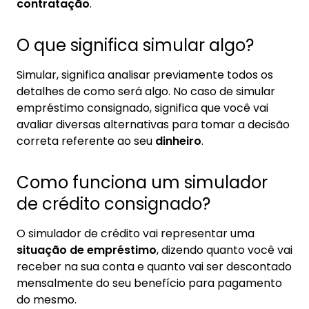
contratação
.
O que significa simular algo?
Simular, significa analisar previamente todos os
detalhes de como será algo. No caso de simular
empréstimo consignado, significa que você vai
avaliar diversas alternativas para tomar a decisão
correta referente ao seu
dinheiro
.
Como funciona um simulador
de crédito consignado?
O simulador de crédito vai representar uma
situação de empréstimo
, dizendo quanto você vai
receber na sua conta e quanto vai ser descontado
mensalmente do seu benefício para pagamento
do mesmo.