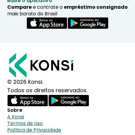
Baixe o aplicativo
Compare
e contrate o
empréstimo consignado
mais barato do Brasil
© 2026 Konsi.
Todos os direitos reservados.
Sobre
A Konsi
Termos de Uso
Política de Privacidade