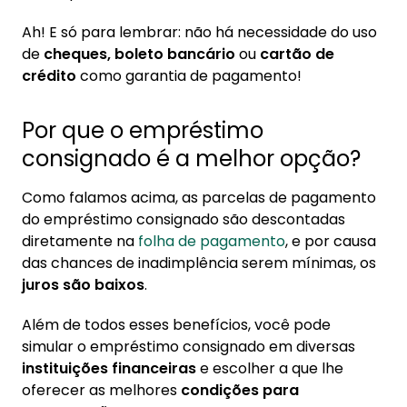
Ah! E só para lembrar: não há necessidade do uso
de
cheques, boleto bancário
ou
cartão de
crédito
como garantia de pagamento!
Por que o empréstimo
consignado é a melhor opção?
Como falamos acima, as parcelas de pagamento
do empréstimo consignado são descontadas
diretamente na
folha de pagamento
, e por causa
das chances de inadimplência serem mínimas, os
juros são baixos
.
Além de todos esses benefícios, você pode
simular o empréstimo consignado em diversas
instituições financeiras
e escolher a que lhe
oferecer as melhores
condições para