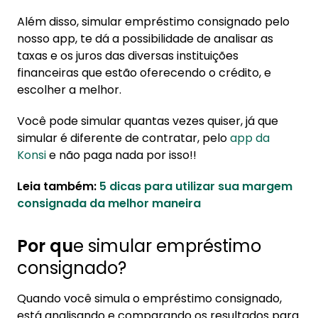
Além disso, simular empréstimo consignado pelo
nosso app, te dá a possibilidade de analisar as
taxas e os juros das diversas instituições
financeiras que estão oferecendo o crédito, e
escolher a melhor.
Você pode simular quantas vezes quiser, já que
simular é diferente de contratar, pelo
app da
Konsi
e não paga nada por isso!!
Leia também:
5 dicas para utilizar sua margem
consignada da melhor maneira
Por qu
e simular empréstimo
consignado?
Quando você simula o empréstimo consignado,
está analisando e comparando os resultados para