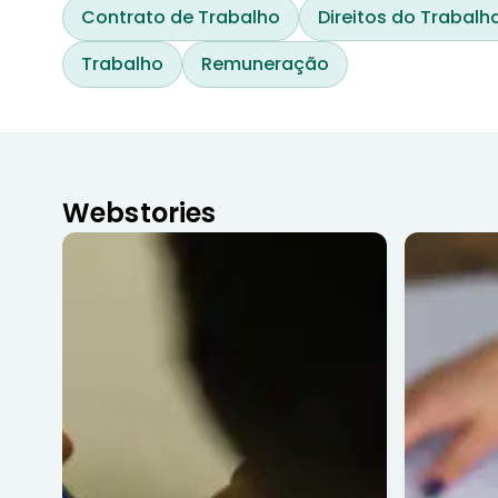
Contrato de Trabalho
Direitos do Trabalh
Trabalho
Remuneração
Webstories