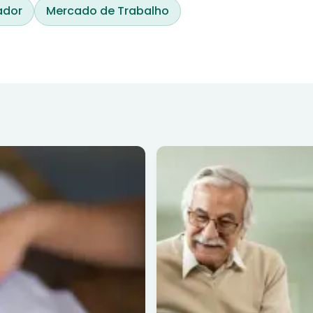
ador
Mercado de Trabalho