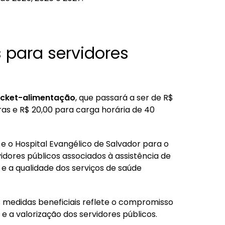
s para servidores
ticket-alimentação
, que passará a ser de R$
ras e R$ 20,00 para carga horária de 40
e o Hospital Evangélico de Salvador para o
idores públicos associados à assistência de
 e a qualidade dos serviços de saúde
as medidas beneficiais reflete o compromisso
 a valorização dos servidores públicos.