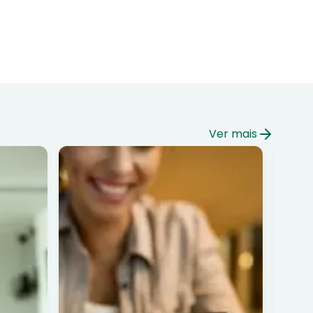
Ver mais