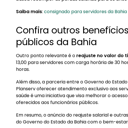
Saiba mais
:
consignado para servidores da Bahia
Confira outros benefício
públicos da Bahia
Outro ponto relevante é o
reajuste no valor do 
13,00 para servidores com carga horária de 30 ho
horas.
Além disso, a parceria entre o Governo do Estado 
Planserv oferecer atendimento exclusivo aos serv
saúde é uma iniciativa que visa melhorar o acesso
oferecidos aos funcionários públicos.
Em resumo, o anúncio do reajuste salarial e outr
do Governo do Estado da Bahia com o bem-estar e