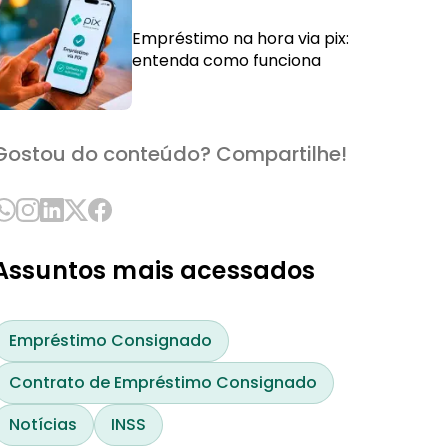
Empréstimo na hora via pix:
entenda como funciona
Gostou do conteúdo? Compartilhe!
Assuntos mais acessados
Empréstimo Consignado
Contrato de Empréstimo Consignado
Notícias
INSS