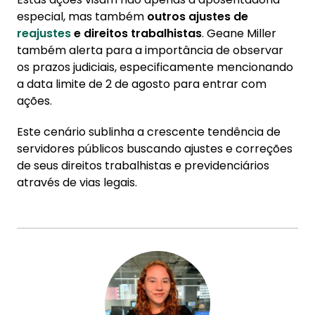
especial, mas também
outros ajustes de
reajustes
e direitos trabalhistas
. Geane Miller
também alerta para a importância de observar
os prazos judiciais, especificamente mencionando
a data limite de 2 de agosto para entrar com
ações.
Este cenário sublinha a crescente tendência de
servidores públicos buscando ajustes e correções
de seus direitos trabalhistas e previdenciários
através de vias legais.