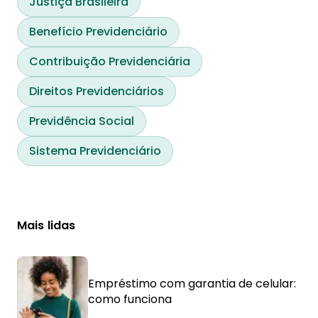
Justiça Brasileira
Benefício Previdenciário
Contribuição Previdenciária
Direitos Previdenciários
Previdência Social
Sistema Previdenciário
Mais lidas
Empréstimo com garantia de celular:
como funciona