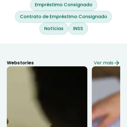
Empréstimo Consignado
Contrato de Empréstimo Consignado
Notícias
INSS
Webstories
Ver mais