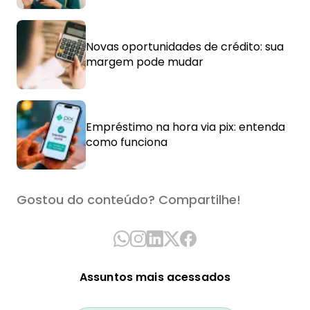
Novas oportunidades de crédito: sua
margem pode mudar
Empréstimo na hora via pix: entenda
como funciona
Gostou do conteúdo? Compartilhe!
Assuntos mais acessados