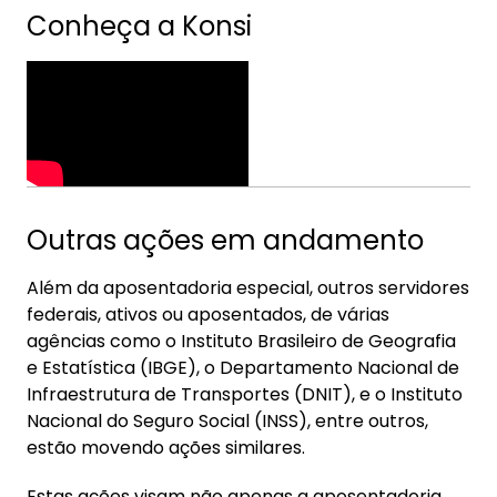
Conheça a Konsi
Outras ações em andamento
Além da aposentadoria especial, outros servidores
federais, ativos ou aposentados, de várias
agências como o Instituto Brasileiro de Geografia
e Estatística (IBGE), o Departamento Nacional de
Infraestrutura de Transportes (DNIT), e o Instituto
Nacional do Seguro Social (INSS), entre outros,
estão movendo ações similares.
Estas ações visam não apenas a aposentadoria