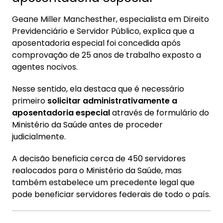
Geane Miller Manchesther, especialista em Direito
Previdenciário e Servidor Público, explica que a
aposentadoria especial foi concedida após
comprovação de 25 anos de trabalho exposto a
agentes nocivos.
Nesse sentido, ela destaca que é necessário
primeiro
solicitar administrativamente a
aposentadoria especial
através de formulário do
Ministério da Saúde antes de proceder
judicialmente.
A decisão beneficia cerca de 450 servidores
realocados para o Ministério da Saúde, mas
também estabelece um precedente legal que
pode beneficiar servidores federais de todo o país.