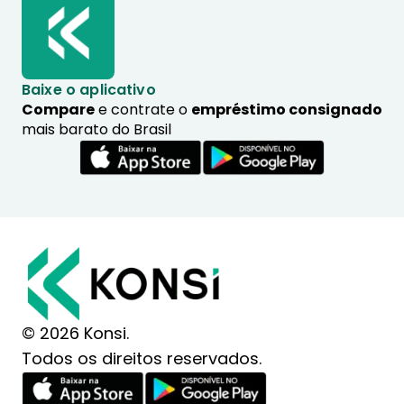
Baixe o aplicativo
Compare
e contrate o
empréstimo consignado
mais barato do Brasil
© 2026 Konsi.
Todos os direitos reservados.