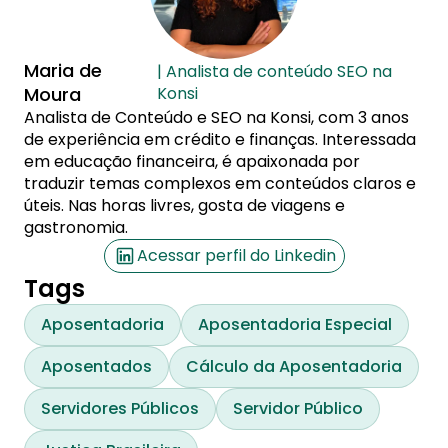
Maria de
| Analista de conteúdo SEO na
Moura
Konsi
Analista de Conteúdo e SEO na Konsi, com 3 anos
de experiência em crédito e finanças. Interessada
em educação financeira, é apaixonada por
traduzir temas complexos em conteúdos claros e
úteis. Nas horas livres, gosta de viagens e
gastronomia.
Acessar perfil do Linkedin
Tags
Aposentadoria
Aposentadoria Especial
Aposentados
Cálculo da Aposentadoria
Servidores Públicos
Servidor Público