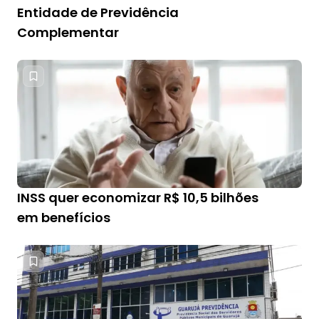
Entidade de Previdência
Complementar
INSS quer economizar R$ 10,5 bilhões
em benefícios