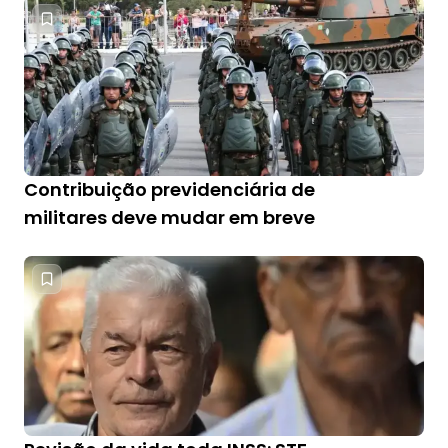
Contribuição previdenciária de
militares deve mudar em breve