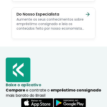
Do Nosso Especialista
Aumente os seus conhecimentos sobre
empréstimo consignado e leia os
conteúdos feito por nosso economista
especialista no assunto.
Baixe o aplicativo
Compare
e contrate o
empréstimo consignado
mais barato do Brasil