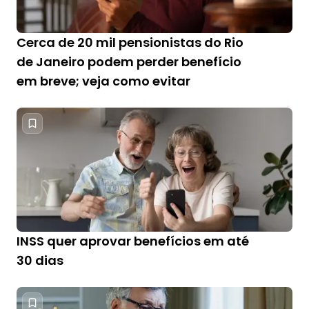
Cerca de 20 mil pensionistas do Rio
de Janeiro podem perder benefício
em breve; veja como evitar
INSS quer aprovar benefícios em até
30 dias