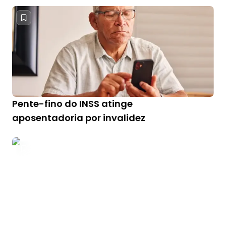
Pente-fino do INSS atinge
aposentadoria por invalidez