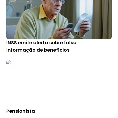
INSS emite alerta sobre falsa
informação de benefícios
Pensionista