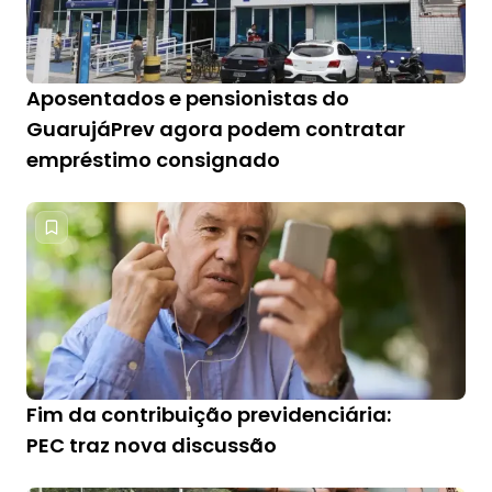
Aposentados e pensionistas do
GuarujáPrev agora podem contratar
empréstimo consignado
Fim da contribuição previdenciária:
PEC traz nova discussão