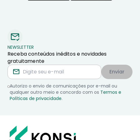
NEWSLETTER
Receba conteúdos inéditos e novidades
gratuitamente
Enviar
Autorizo o envio de comunicações por e-mail ou
qualquer outro meio e concordo com os
Termos e
Políticas de privacidade
.