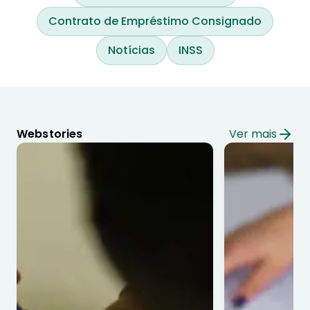
Contrato de Empréstimo Consignado
Notícias
INSS
Webstories
Ver mais