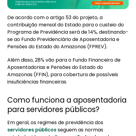
De acordo com o artigo 53 do projeto, a
contribuição mensal do Estado para o custeio do
Programa de Previdência será de 14%, destinando-
se ao Fundo Previdenciário de Aposentadoria e
Pensões do Estado do Amazonas (FPREV).
Além disso, 28% vão para o Fundo Financeiro de
Aposentadorias e Pensões do Estado do
Amazonas (FFIN), para cobertura de possíveis
insuficiências financeiras.
Como funciona a aposentadoria
para servidores públicos?
Em geral, os regimes de previdência dos
servidores públicos
seguem as normas