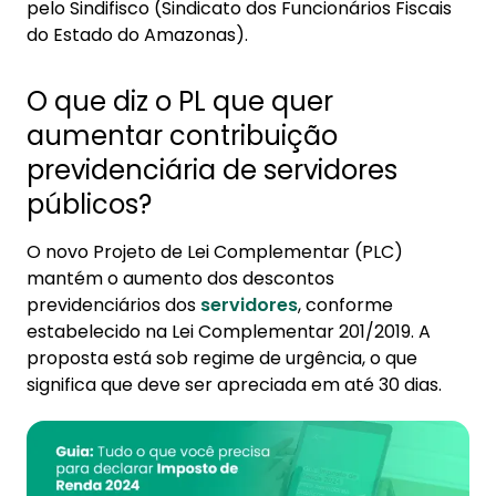
pelo Sindifisco (Sindicato dos Funcionários Fiscais
do Estado do Amazonas).
O que diz o PL que quer
aumentar contribuição
previdenciária de servidores
públicos?
O novo Projeto de Lei Complementar (PLC)
mantém o aumento dos descontos
previdenciários dos
servidores
, conforme
estabelecido na Lei Complementar 201/2019. A
proposta está sob regime de urgência, o que
significa que deve ser apreciada em até 30 dias.