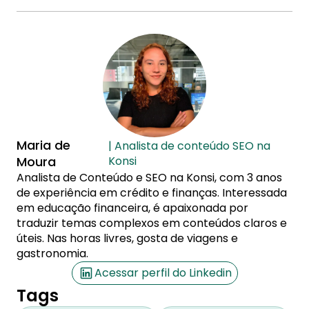
Maria de
| Analista de conteúdo SEO na
Moura
Konsi
Analista de Conteúdo e SEO na Konsi, com 3 anos
de experiência em crédito e finanças. Interessada
em educação financeira, é apaixonada por
traduzir temas complexos em conteúdos claros e
úteis. Nas horas livres, gosta de viagens e
gastronomia.
Acessar perfil do Linkedin
Tags