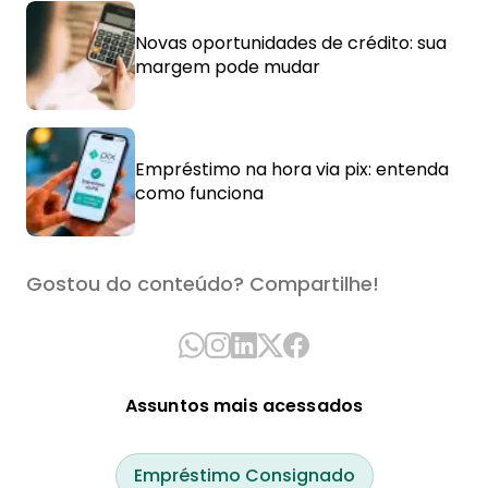
Novas oportunidades de crédito: sua
margem pode mudar
Empréstimo na hora via pix: entenda
como funciona
Gostou do conteúdo? Compartilhe!
Assuntos mais acessados
Empréstimo Consignado