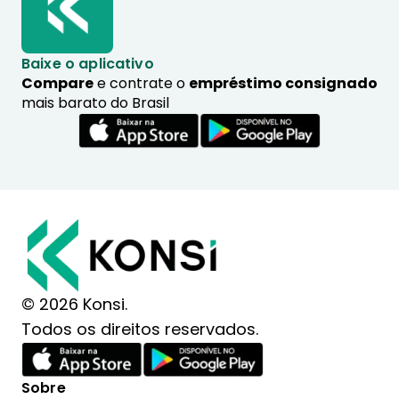
Baixe o aplicativo
Compare
e contrate o
empréstimo consignado
mais barato do Brasil
© 2026 Konsi.
Todos os direitos reservados.
Sobre