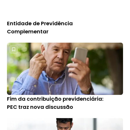
Entidade de Previdência
Complementar
Fim da contribuição previdenciária:
PEC traz nova discussão