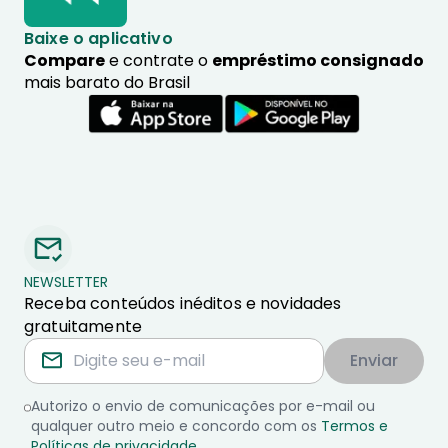
Baixe o aplicativo
Compare
e contrate o
empréstimo consignado
mais barato do Brasil
NEWSLETTER
Receba conteúdos inéditos e novidades
gratuitamente
Enviar
Autorizo o envio de comunicações por e-mail ou
qualquer outro meio e concordo com os
Termos e
Políticas de privacidade
.