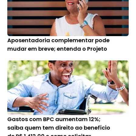
Aposentadoria complementar pode
mudar em breve; entenda o Projeto
Gastos com BPC aumentam 12%;
saiba quem tem direito ao benefício