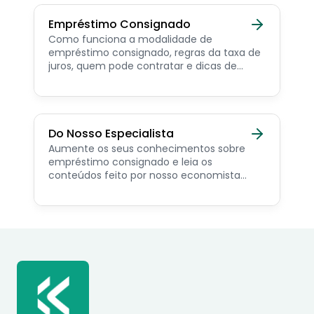
Empréstimo Consignado
Como funciona a modalidade de
empréstimo consignado, regras da taxa de
juros, quem pode contratar e dicas de
como simular online.
Do Nosso Especialista
Aumente os seus conhecimentos sobre
empréstimo consignado e leia os
conteúdos feito por nosso economista
especialista no assunto.