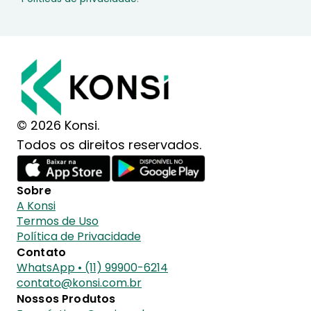
© 2026 Konsi.
Todos os direitos reservados.
Sobre
A Konsi
Termos de Uso
Política de Privacidade
Contato
WhatsApp • (11) 99900-6214
contato@konsi.com.br
Nossos Produtos