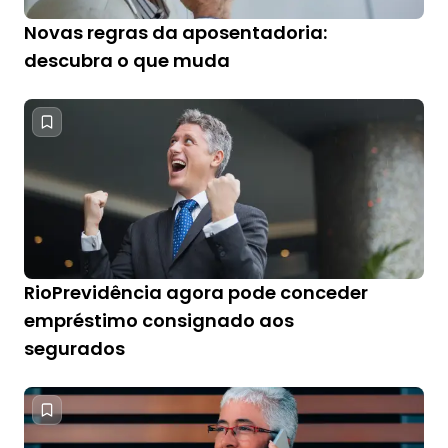
Novas regras da aposentadoria:
descubra o que muda
RioPrevidência agora pode conceder
empréstimo consignado aos
segurados