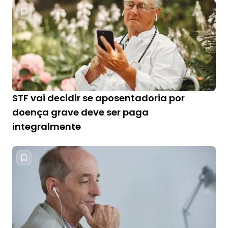
STF vai decidir se aposentadoria por
doença grave deve ser paga
integralmente