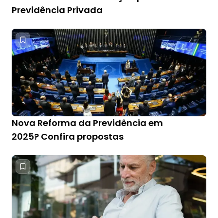
Previdência Privada
Nova Reforma da Previdência em
2025? Confira propostas