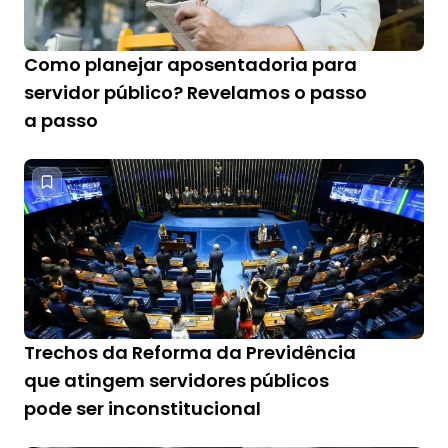
Como planejar aposentadoria para
servidor público? Revelamos o passo
a passo
Trechos da Reforma da Previdência
que atingem servidores públicos
pode ser inconstitucional