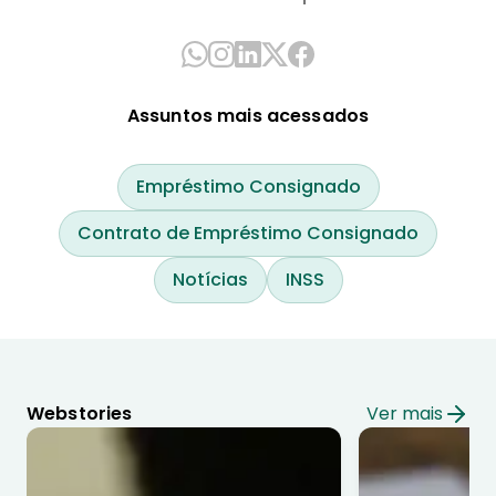
Assuntos mais acessados
Empréstimo Consignado
Contrato de Empréstimo Consignado
Notícias
INSS
Webstories
Ver mais