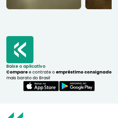
Baixe o aplicativo
Compare
e contrate o
empréstimo consignado
mais barato do Brasil