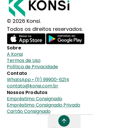
© 2026 Konsi.
Todos os direitos reservados.
Sobre
A Konsi
Termos de Uso
Política de Privacidade
Contato
WhatsApp • (11) 99900-6214
contato@konsi.com.br
Nossos Produtos
Empréstimo Consignado
Empréstimo Consignado Privado
Cartão Consignado