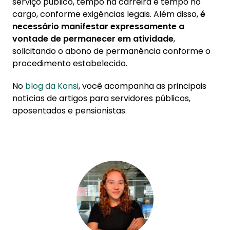
serviço público, tempo na carreira e tempo no
cargo, conforme exigências legais. Além disso,
é
necessário manifestar expressamente a
vontade de permanecer em atividade
,
solicitando o abono de permanência conforme o
procedimento estabelecido.
No
blog da Konsi
, você acompanha as principais
notícias de artigos para servidores públicos,
aposentados e pensionistas.