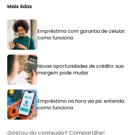
Mais lidas
Empréstimo com garantia de celular:
como funciona
Novas oportunidades de crédito: sua
margem pode mudar
Empréstimo na hora via pix: entenda
como funciona
Gostou do conteúdo? Compartilhe!