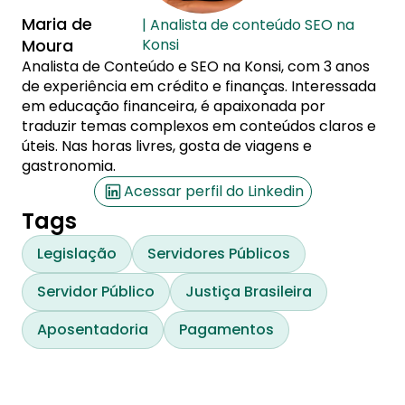
Maria de
| Analista de conteúdo SEO na
Moura
Konsi
Analista de Conteúdo e SEO na Konsi, com 3 anos
de experiência em crédito e finanças. Interessada
em educação financeira, é apaixonada por
traduzir temas complexos em conteúdos claros e
úteis. Nas horas livres, gosta de viagens e
gastronomia.
Acessar perfil do Linkedin
Tags
Legislação
Servidores Públicos
Servidor Público
Justiça Brasileira
Aposentadoria
Pagamentos