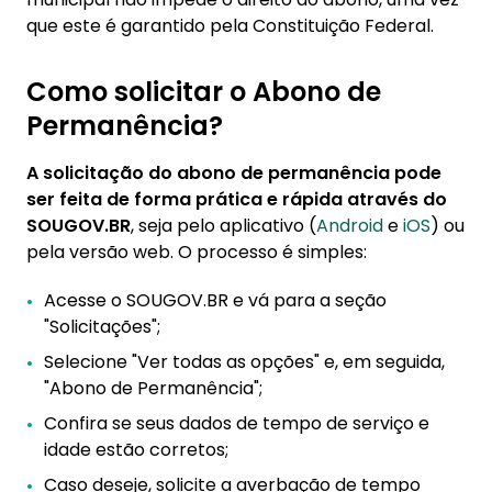
que este é garantido pela Constituição Federal.
Como solicitar o Abono de
Permanência?
A solicitação do abono de permanência pode
ser feita de forma prática e rápida através do
SOUGOV.BR
, seja pelo aplicativo (
Android
e
iOS
) ou
pela versão web. O processo é simples:
Acesse o SOUGOV.BR e vá para a seção
"Solicitações";
Selecione "Ver todas as opções" e, em seguida,
"Abono de Permanência";
Confira se seus dados de tempo de serviço e
idade estão corretos;
Caso deseje, solicite a averbação de tempo