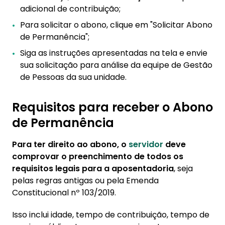
adicional de contribuição;
Para solicitar o abono, clique em "Solicitar Abono
de Permanência";
Siga as instruções apresentadas na tela e envie
sua solicitação para análise da equipe de Gestão
de Pessoas da sua unidade.
Requisitos para receber o Abono
de Permanência
Para ter direito ao abono, o
servidor
deve
comprovar o preenchimento de todos os
requisitos legais para a aposentadoria
, seja
pelas regras antigas ou pela Emenda
Constitucional nº 103/2019.
Isso inclui idade, tempo de contribuição, tempo de