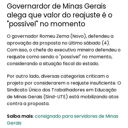
Governardor de Minas Gerais
alega que valor do reajuste é o
"possível" no momento
O governador Romeu Zema (Novo), defendeu a
aprovação da proposta no último sábado (4).
Com isso, o chefe do executivo mineiro defendeu o
reajuste como sendo o "possível" no momento,
considerando a situação fiscal do estado.
Por outro lado, diversas categorias criticam o
projeto por considerarem o reajuste insuficiente. O
Sindicato Único dos Trabalhadores em Educação
de Minas Gerais (Sind-UTE) está mobilizando atos
contra a proposta.
Saiba mais
:
consignado para servidores de Minas
Gerais