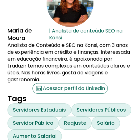
Maria de
| Analista de conteúdo SEO na
Moura
Konsi
Analista de Conteúdo e SEO na Konsi, com 3 anos
de experiência em crédito e finanças. Interessada
em educação financeira, é apaixonada por
traduzir temas complexos em conteúdos claros e
úteis. Nas horas livres, gosta de viagens e
gastronomia.
Acessar perfil do Linkedin
Tags
Servidores Estaduais
Servidores Públicos
Servidor Público
Reajuste
Salário
Aumento Salarial