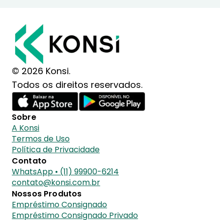
© 2026 Konsi.
Todos os direitos reservados.
Sobre
A Konsi
Termos de Uso
Política de Privacidade
Contato
WhatsApp • (11) 99900-6214
contato@konsi.com.br
Nossos Produtos
Empréstimo Consignado
Empréstimo Consignado Privado