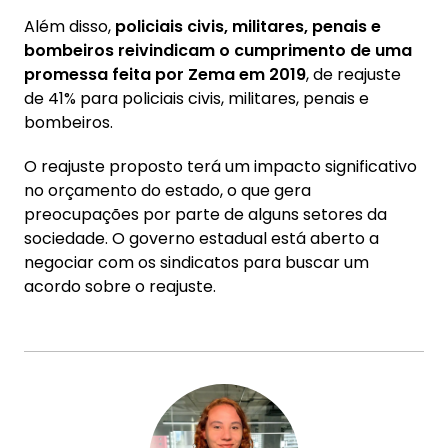
Além disso,
policiais civis, militares, penais e
bombeiros reivindicam o cumprimento de uma
promessa feita por Zema em 2019
, de reajuste
de 41% para policiais civis, militares, penais e
bombeiros.
O reajuste proposto terá um impacto significativo
no orçamento do estado, o que gera
preocupações por parte de alguns setores da
sociedade. O governo estadual está aberto a
negociar com os sindicatos para buscar um
acordo sobre o reajuste.