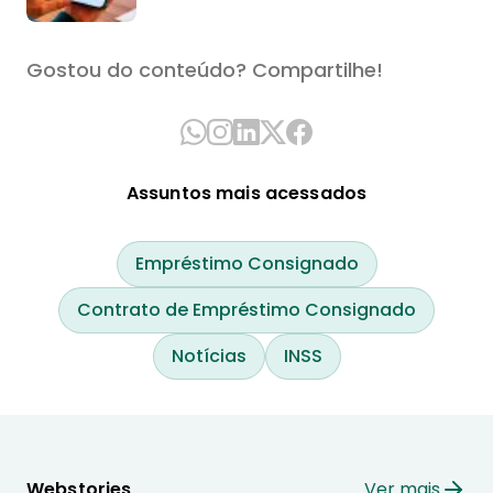
Gostou do conteúdo? Compartilhe!
Assuntos mais acessados
Empréstimo Consignado
Contrato de Empréstimo Consignado
Notícias
INSS
Webstories
Ver mais