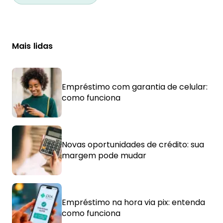
Mais lidas
Empréstimo com garantia de celular:
como funciona
Novas oportunidades de crédito: sua
margem pode mudar
Empréstimo na hora via pix: entenda
como funciona