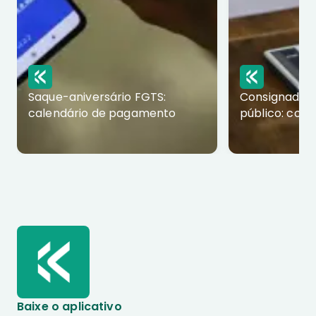
Saque-aniversário FGTS:
Consignado p
calendário de pagamento
público: com
Baixe o aplicativo