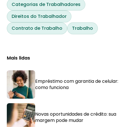
Categorias de Trabalhadores
Direitos do Trabalhador
Contrato de Trabalho
Trabalho
Mais lidas
Empréstimo com garantia de celular:
como funciona
Novas oportunidades de crédito: sua
margem pode mudar