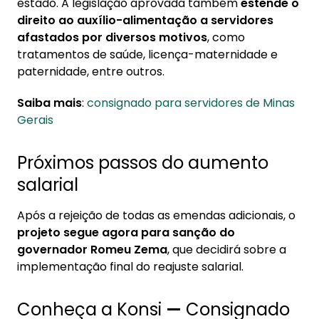
estado. A legislação aprovada também
estende o
direito ao auxílio-alimentação a servidores
afastados por diversos motivos
, como
tratamentos de saúde, licença-maternidade e
paternidade, entre outros.
Saiba mais
:
consignado para servidores de Minas
Gerais
Próximos passos do aumento
salarial
Após a rejeição de todas as emendas adicionais, o
projeto segue agora para sanção do
governador Romeu Zema
, que decidirá sobre a
implementação final do reajuste salarial.
Conheça a Konsi
—
Consignado