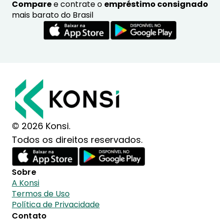
Compare
e contrate o
empréstimo consignado
mais barato do Brasil
© 2026 Konsi.
Todos os direitos reservados.
Sobre
A Konsi
Termos de Uso
Política de Privacidade
Contato