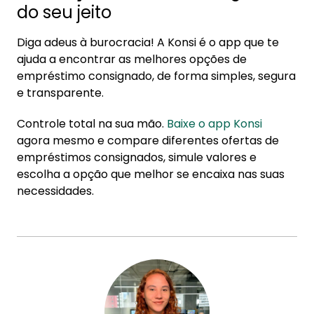
do seu jeito
Diga adeus à burocracia! A Konsi é o app que te
ajuda a encontrar as melhores opções de
empréstimo consignado, de forma simples, segura
e transparente.
Controle total na sua mão.
Baixe o app Konsi
agora mesmo e compare diferentes ofertas de
empréstimos consignados, simule valores e
escolha a opção que melhor se encaixa nas suas
necessidades.