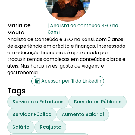
Maria de
| Analista de conteúdo SEO na
Moura
Konsi
Analista de Conteúdo e SEO na Konsi, com 3 anos
de experiência em crédito e finanças. Interessada
em educação financeira, é apaixonada por
traduzir temas complexos em conteúdos claros e
úteis. Nas horas livres, gosta de viagens e
gastronomia.
Acessar perfil do Linkedin
Tags
Servidores Estaduais
Servidores Públicos
Servidor Público
Aumento Salarial
Salário
Reajuste