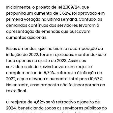
Inicialmente, o projeto de lei 2.309/24, que
propunha um aumento de 3,62%, foi aprovado em
primeira votação na última semana. Contudo, as
demandas contínuas dos servidores levaram à
apresentação de emendas que buscavam
aumentos adicionais.
Essas emendas, que incluíam a recomposição da
inflação de 2022, foram rejeitadas, mantendo-se o
foco apenas no ajuste de 2023. Assim, os
servidores ainda reivindicavam um reajuste
complementar de 5,79%, referente à inflação de
2022, o que elevaria o aumento total para 10,67%.
No entanto, essa proposta não foi incorporada ao
texto final.
O reajuste de 4,62% será retroativo a janeiro de
2024, beneficiando todos os servidores públicos do