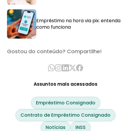
Empréstimo na hora via pix: entenda
como funciona
Gostou do conteúdo? Compartilhe!
Assuntos mais acessados
Empréstimo Consignado
Contrato de Empréstimo Consignado
Notícias
INSS