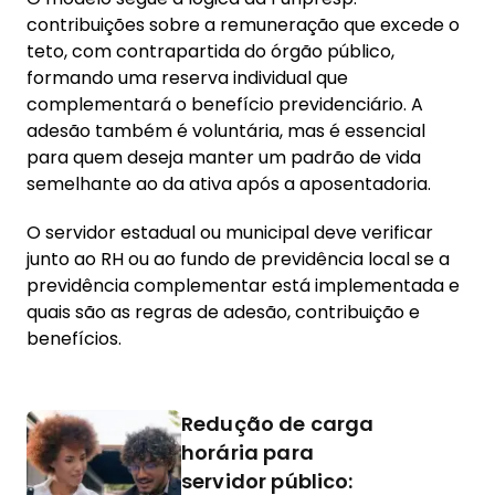
contribuições sobre a remuneração que excede o
teto, com contrapartida do órgão público,
formando uma reserva individual que
complementará o benefício previdenciário. A
adesão também é voluntária, mas é essencial
para quem deseja manter um padrão de vida
semelhante ao da ativa após a aposentadoria.
O servidor estadual ou municipal deve verificar
junto ao RH ou ao fundo de previdência local se a
previdência complementar está implementada e
quais são as regras de adesão, contribuição e
benefícios.
Redução de carga
horária para
servidor público: