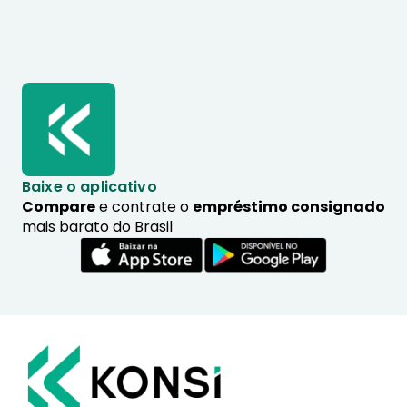
Baixe o aplicativo
Compare
e contrate o
empréstimo consignado
mais barato do Brasil