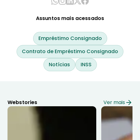
Assuntos mais acessados
Empréstimo Consignado
Contrato de Empréstimo Consignado
Notícias
INSS
Webstories
Ver mais