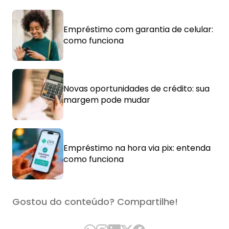
Empréstimo com garantia de celular:
como funciona
Novas oportunidades de crédito: sua
margem pode mudar
Empréstimo na hora via pix: entenda
como funciona
Gostou do conteúdo? Compartilhe!