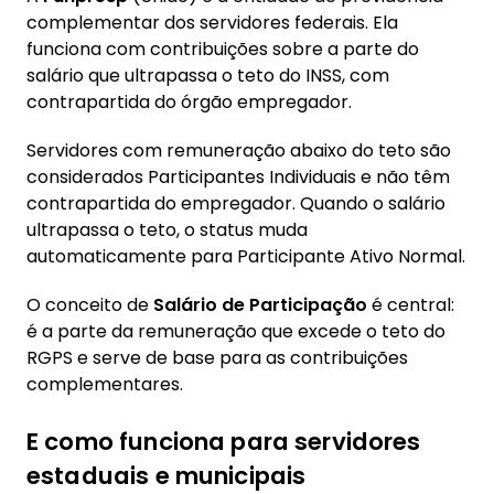
complementar dos servidores federais. Ela
funciona com contribuições sobre a parte do
salário que ultrapassa o teto do INSS, com
contrapartida do órgão empregador.
Servidores com remuneração abaixo do teto são
considerados Participantes Individuais e não têm
contrapartida do empregador. Quando o salário
ultrapassa o teto, o status muda
automaticamente para Participante Ativo Normal.
O conceito de
Salário de Participação
é central:
é a parte da remuneração que excede o teto do
RGPS e serve de base para as contribuições
complementares.
E como funciona para servidores
estaduais e municipais