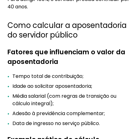
40 anos.
Como calcular a aposentadoria
do servidor público
Fatores que influenciam o valor da
aposentadoria
Tempo total de contribuição;
Idade ao solicitar aposentadoria;
Média salarial (com regras de transição ou
cálculo integral);
Adesão à previdência complementar;
Data de ingresso no serviço público.