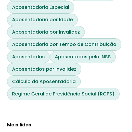
Aposentadoria Especial
Aposentadoria por Idade
Aposentadoria por Invalidez
Aposentadoria por Tempo de Contribuição
Aposentados
Aposentados pelo INSS
Aposentados por Invalidez
Cálculo da Aposentadoria
Regime Geral de Previdência Social (RGPS)
Mais lidas