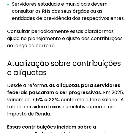
Servidores estaduais e municipais devem
consultar os RHs dos seus órgãos ou as
entidades de previdência dos respectivos entes.
Consultar periodicamente essas plataformas
ajuda no planejamento e ajuste das contribuições
ao longo da carreira.
Atualização sobre contribuições
e alíquotas
Desde a reforma,
as alíquotas para servidores
federais passaram a ser progressivas
. Em 2025,
variam de
7,5% a 22%
, conforme a faixa salarial. A
tabela considera faixas cumulativas, como no
Imposto de Renda.
Essas contribuições incidem sobre a