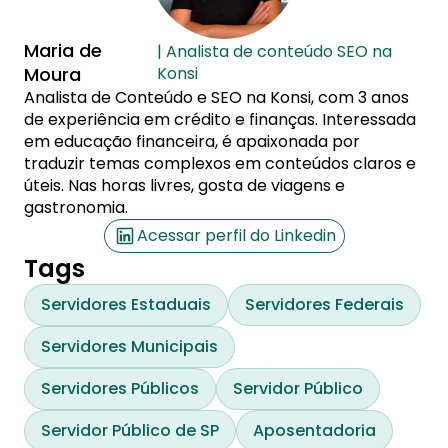
Maria de
| Analista de conteúdo SEO na
Moura
Konsi
Analista de Conteúdo e SEO na Konsi, com 3 anos
de experiência em crédito e finanças. Interessada
em educação financeira, é apaixonada por
traduzir temas complexos em conteúdos claros e
úteis. Nas horas livres, gosta de viagens e
gastronomia.
Acessar perfil do Linkedin
Tags
Servidores Estaduais
Servidores Federais
Servidores Municipais
Servidores Públicos
Servidor Público
Servidor Público de SP
Aposentadoria