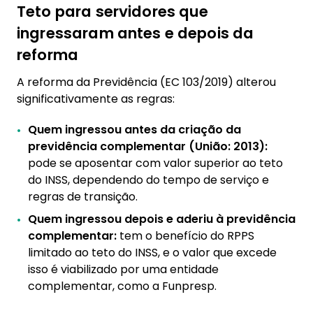
Teto para servidores que
ingressaram antes e depois da
reforma
A reforma da Previdência (EC 103/2019) alterou
significativamente as regras:
Quem ingressou antes da criação da
previdência complementar (União: 2013):
pode se aposentar com valor superior ao teto
do INSS, dependendo do tempo de serviço e
regras de transição.
Quem ingressou depois e aderiu à previdência
complementar:
tem o benefício do RPPS
limitado ao teto do INSS, e o valor que excede
isso é viabilizado por uma entidade
complementar, como a Funpresp.