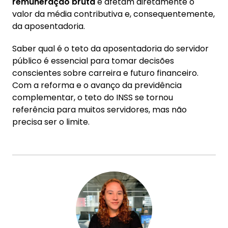
remuneração bruta
e afetam diretamente o
valor da média contributiva e, consequentemente,
da aposentadoria.
Saber qual é o teto da aposentadoria do servidor
público é essencial para tomar decisões
conscientes sobre carreira e futuro financeiro.
Com a reforma e o avanço da previdência
complementar, o teto do INSS se tornou
referência para muitos servidores, mas não
precisa ser o limite.