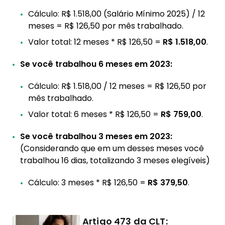
Cálculo: R$ 1.518,00 (Salário Mínimo 2025) / 12
meses = R$ 126,50 por mês trabalhado.
Valor total: 12 meses * R$ 126,50 =
R$ 1.518,00
.
Se você trabalhou 6 meses em 2023:
Cálculo: R$ 1.518,00 / 12 meses = R$ 126,50 por
mês trabalhado.
Valor total: 6 meses * R$ 126,50 =
R$ 759,00
.
Se você trabalhou 3 meses em 2023:
(Considerando que em um desses meses você
trabalhou 16 dias, totalizando 3 meses elegíveis)
Cálculo: 3 meses * R$ 126,50 =
R$ 379,50
.
Artigo 473 da CLT: