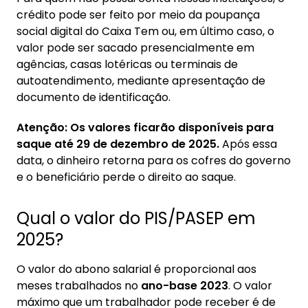
crédito pode ser feito por meio da poupança
social digital do Caixa Tem ou, em último caso, o
valor pode ser sacado presencialmente em
agências, casas lotéricas ou terminais de
autoatendimento, mediante apresentação de
documento de identificação.
Atenção: Os valores ficarão disponíveis para
saque até 29 de dezembro de 2025.
Após essa
data, o dinheiro retorna para os cofres do governo
e o beneficiário perde o direito ao saque.
Qual o valor do PIS/PASEP em
2025?
O valor do abono salarial é proporcional aos
meses trabalhados no
ano-base 2023
. O valor
máximo que um trabalhador pode receber é de