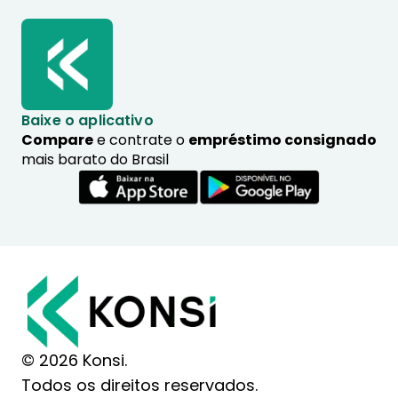
Baixe o aplicativo
Compare
e contrate o
empréstimo consignado
mais barato do Brasil
© 2026 Konsi.
Todos os direitos reservados.