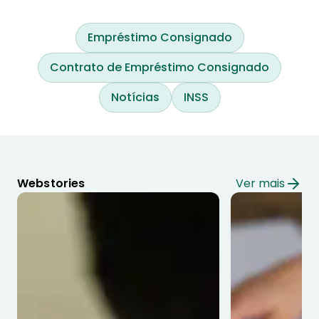
Empréstimo Consignado
Contrato de Empréstimo Consignado
Notícias
INSS
Webstories
Ver mais