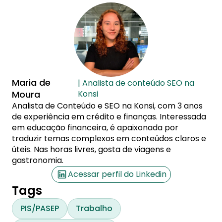
Maria de
| Analista de conteúdo SEO na
Moura
Konsi
Analista de Conteúdo e SEO na Konsi, com 3 anos
de experiência em crédito e finanças. Interessada
em educação financeira, é apaixonada por
traduzir temas complexos em conteúdos claros e
úteis. Nas horas livres, gosta de viagens e
gastronomia.
Acessar perfil do Linkedin
Tags
PIS/PASEP
Trabalho