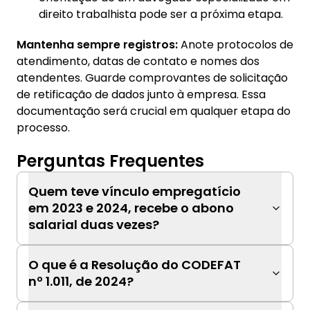
direito trabalhista pode ser a próxima etapa.
Mantenha sempre registros:
Anote protocolos de
atendimento, datas de contato e nomes dos
atendentes. Guarde comprovantes de solicitação
de retificação de dados junto à empresa. Essa
documentação será crucial em qualquer etapa do
processo.
Perguntas Frequentes
Quem teve vínculo empregatício
em 2023 e 2024, recebe o abono
salarial duas vezes?
O que é a Resolução do CODEFAT
nº 1.011, de 2024?