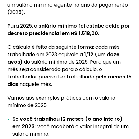
um salário mínimo vigente no ano do pagamento
(2025).
Para 2025, o
salário mínimo foi estabelecido por
decreto presidencial em R$ 1.518,00
.
O cálculo é feito da seguinte forma: cada mês
trabalhado em 2023 equivale a
1/12 (um doze
avos)
do salário mínimo de 2025. Para que um
mês seja considerado para o cálculo, o
trabalhador precisa ter trabalhado
pelo menos 15
dias
naquele mês.
Vamos aos exemplos práticos com o salário
mínimo de 2025:
Se você trabalhou 12 meses (o ano inteiro)
em 2023:
Você receberá o valor integral de um
salário mínimo.