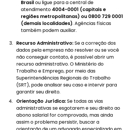
Brasil
ou ligue para a central de
atendimento
4004-0001 (capitais e
regiões metropolitanas) ou 0800 729 0001
(demais localidades)
. Agências físicas
também podem auxiliar.
Recurso Administrativo:
Se a correção dos
dados pela empresa não resolver ou se você
não conseguir contato, é possível abrir um
recurso administrativo. O Ministério do
Trabalho e Emprego, por meio das
Superintendências Regionais do Trabalho
(SRT), pode analisar seu caso e intervir para
garantir seu direito.
Orientação Jurídica:
Se todas as vias
administrativas se esgotarem e seu direito ao
abono salarial for comprovado, mas ainda
assim o problema persistir, buscar a
orientação de um advogado especializado em