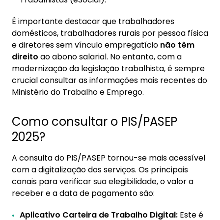
É importante destacar que trabalhadores
domésticos, trabalhadores rurais por pessoa física
e diretores sem vínculo empregatício
não têm
direito
ao abono salarial. No entanto, com a
modernização da legislação trabalhista, é sempre
crucial consultar as informações mais recentes do
Ministério do Trabalho e Emprego.
Como consultar o PIS/PASEP
2025?
A consulta do PIS/PASEP tornou-se mais acessível
com a digitalização dos serviços. Os principais
canais para verificar sua elegibilidade, o valor a
receber e a data de pagamento são:
Aplicativo Carteira de Trabalho Digital:
Este é