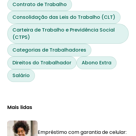
Contrato de Trabalho
Consolidação das Leis do Trabalho (CLT)
Carteira de Trabalho e Previdência Social
(CTPS)
Categorias de Trabalhadores
Direitos do Trabalhador
Abono Extra
Salário
Mais lidas
Empréstimo com garantia de celular: