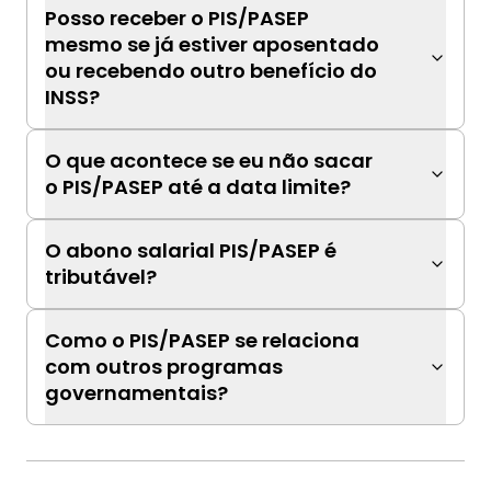
Posso receber o PIS/PASEP
mesmo se já estiver aposentado
ou recebendo outro benefício do
INSS?
O que acontece se eu não sacar
o PIS/PASEP até a data limite?
O abono salarial PIS/PASEP é
tributável?
Como o PIS/PASEP se relaciona
com outros programas
governamentais?