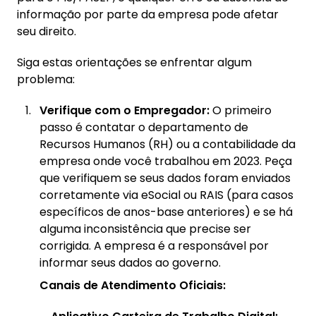
informação por parte da empresa pode afetar
seu direito.
Siga estas orientações se enfrentar algum
problema:
Verifique com o Empregador:
O primeiro
passo é contatar o departamento de
Recursos Humanos (RH) ou a contabilidade da
empresa onde você trabalhou em 2023. Peça
que verifiquem se seus dados foram enviados
corretamente via eSocial ou RAIS (para casos
específicos de anos-base anteriores) e se há
alguma inconsistência que precise ser
corrigida. A empresa é a responsável por
informar seus dados ao governo.
Canais de Atendimento Oficiais: