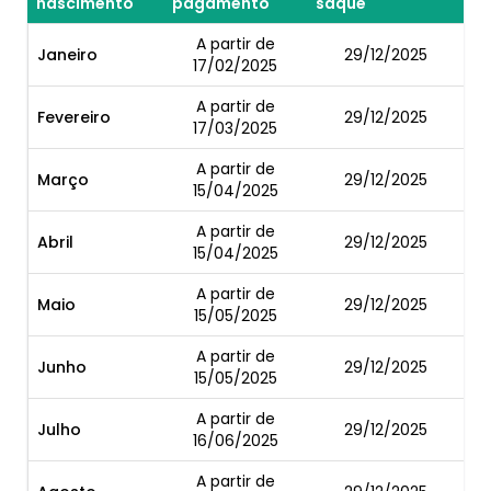
nascimento
pagamento
saque
A partir de
Janeiro
29/12/2025
17/02/2025
A partir de
Fevereiro
29/12/2025
17/03/2025
A partir de
Março
29/12/2025
15/04/2025
A partir de
Abril
29/12/2025
15/04/2025
A partir de
Maio
29/12/2025
15/05/2025
A partir de
Junho
29/12/2025
15/05/2025
A partir de
Julho
29/12/2025
16/06/2025
A partir de