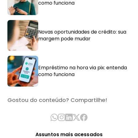
como funciona
Novas oportunidades de crédito: sua
margem pode mudar
Empréstimo na hora via pix: entenda
como funciona
Gostou do conteúdo? Compartilhe!
Assuntos mais acessados