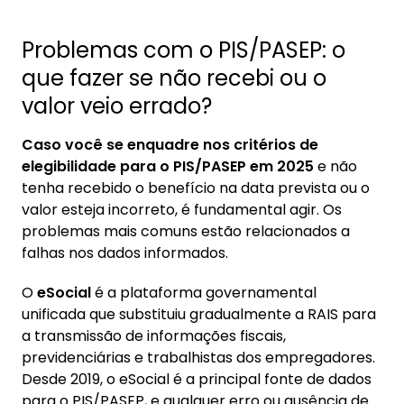
Problemas com o PIS/PASEP: o
que fazer se não recebi ou o
valor veio errado?
Caso você se enquadre nos critérios de
elegibilidade para o PIS/PASEP em 2025
e não
tenha recebido o benefício na data prevista ou o
valor esteja incorreto, é fundamental agir. Os
problemas mais comuns estão relacionados a
falhas nos dados informados.
O
eSocial
é a plataforma governamental
unificada que substituiu gradualmente a RAIS para
a transmissão de informações fiscais,
previdenciárias e trabalhistas dos empregadores.
Desde 2019, o eSocial é a principal fonte de dados
para o PIS/PASEP, e qualquer erro ou ausência de