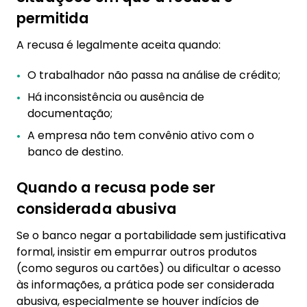
permitida
A recusa é legalmente aceita quando:
O trabalhador não passa na análise de crédito;
Há inconsistência ou ausência de
documentação;
A empresa não tem convênio ativo com o
banco de destino.
Quando a recusa pode ser
considerada abusiva
Se o banco negar a portabilidade sem justificativa
formal, insistir em empurrar outros produtos
(como seguros ou cartões) ou dificultar o acesso
às informações, a prática pode ser considerada
abusiva, especialmente se houver indícios de