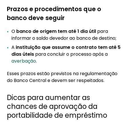
Prazos e procedimentos que o
banco deve seguir
O
banco de origem tem até
1 dia útil
para
informar o saldo devedor ao banco de destino;
A
instituição que assume o contrato tem até
5
dias úteis
para concluir o processo após a
averbação
.
Esses prazos estão previstos na regulamentação
do Banco Central e devem ser respeitados.
Dicas para aumentar as
chances de aprovação da
portabilidade de empréstimo