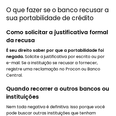
O que fazer se o banco recusar a
sua portabilidade de crédito
Como solicitar a justificativa formal
da recusa
É seu direito saber por que a portabilidade foi
negada.
Solicite a justificativa por escrito ou por
e-mail. Se a instituição se recusar a fornecer,
registre uma reclamação no Procon ou Banco
Central.
Quando recorrer a outros bancos ou
instituições
Nem toda negativa é definitiva. Isso porque você
pode buscar outras instituições que tenham