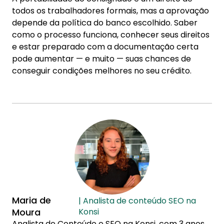
todos os trabalhadores formais, mas a aprovação
depende da política do banco escolhido. Saber
como o processo funciona, conhecer seus direitos
e estar preparado com a documentação certa
pode aumentar — e muito — suas chances de
conseguir condições melhores no seu crédito.
Maria de
| Analista de conteúdo SEO na
Moura
Konsi
Analista de Conteúdo e SEO na Konsi, com 3 anos