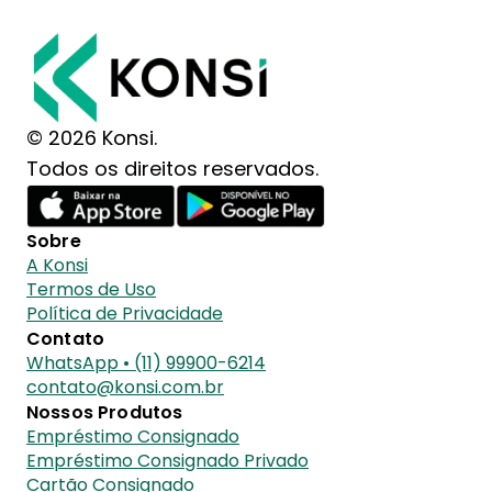
© 2026 Konsi.
Todos os direitos reservados.
Sobre
A Konsi
Termos de Uso
Política de Privacidade
Contato
WhatsApp • (11) 99900-6214
contato@konsi.com.br
Nossos Produtos
Empréstimo Consignado
Empréstimo Consignado Privado
Cartão Consignado