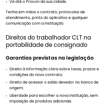
Vá até o Procon da sua cidade.
Tenha em mãos o contrato, protocolos de
atendimento, prints do aplicativo e qualquer
comunicação com a instituição.
Direitos do trabalhador CLT na
portabilidade de consignado
Garantias previstas na legislação
Direito à informação clara sobre taxas, prazos e
condições do novo contrato;
Direito de acessar o saldo devedor no banco de
origem;
Liberdade para escolher a nova instituição, sem
imposição de produtos adicionais.