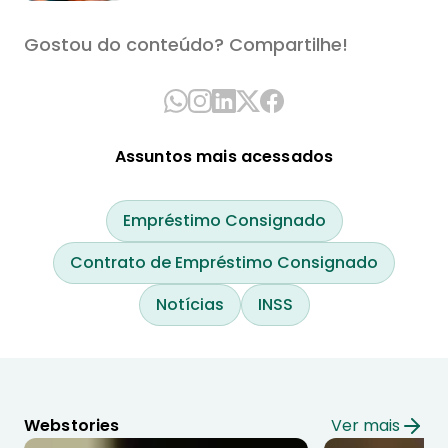
Gostou do conteúdo? Compartilhe!
Assuntos mais acessados
Empréstimo Consignado
Contrato de Empréstimo Consignado
Notícias
INSS
Webstories
Ver mais