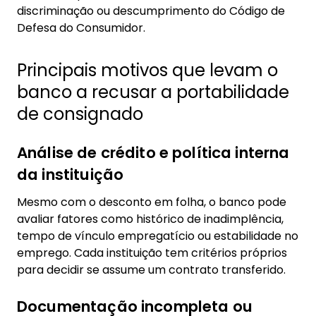
discriminação ou descumprimento do Código de
Defesa do Consumidor.
Principais motivos que levam o
banco a recusar a portabilidade
de consignado
Análise de crédito e política interna
da instituição
Mesmo com o desconto em folha, o banco pode
avaliar fatores como histórico de inadimplência,
tempo de vínculo empregatício ou estabilidade no
emprego. Cada instituição tem critérios próprios
para decidir se assume um contrato transferido.
Documentação incompleta ou