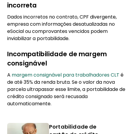
incorreta
Dados incorretos no contrato, CPF divergente,
empresa com informações desatualizadas no
eSocial ou comprovantes vencidos podem
inviabilizar a portabilidade.
Incompatibilidade de margem
consignável
A
margem consignável para trabalhadores CLT
é
de até 35% da renda bruta. Se o valor da nova
parcela ultrapassar esse limite, a portabilidade de
crédito consignado será recusada
automaticamente.
Portabilidade de