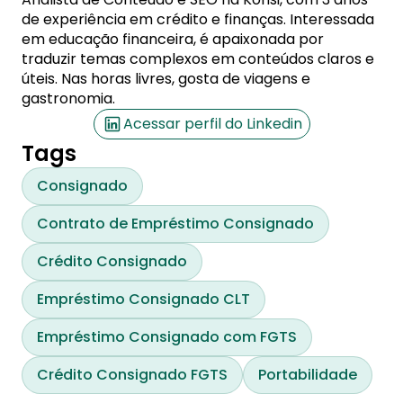
de experiência em crédito e finanças. Interessada
em educação financeira, é apaixonada por
traduzir temas complexos em conteúdos claros e
úteis. Nas horas livres, gosta de viagens e
gastronomia.
Acessar perfil do Linkedin
Tags
Consignado
Contrato de Empréstimo Consignado
Crédito Consignado
Empréstimo Consignado CLT
Empréstimo Consignado com FGTS
Crédito Consignado FGTS
Portabilidade