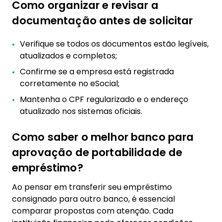
Como organizar e revisar a
documentação antes de solicitar
Verifique se todos os documentos estão legíveis,
atualizados e completos;
Confirme se a empresa está registrada
corretamente no eSocial;
Mantenha o CPF regularizado e o endereço
atualizado nos sistemas oficiais.
Como saber o melhor banco para
aprovação de portabilidade de
empréstimo?
Ao pensar em transferir seu empréstimo
consignado para outro banco, é essencial
comparar propostas com atenção. Cada