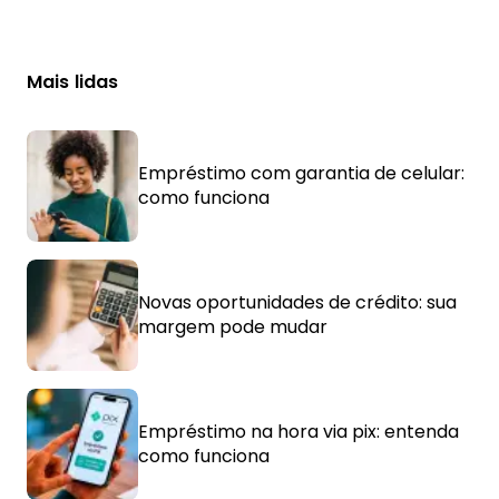
Mais lidas
Empréstimo com garantia de celular:
como funciona
Novas oportunidades de crédito: sua
margem pode mudar
Empréstimo na hora via pix: entenda
como funciona