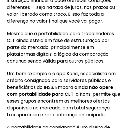
instituição financeira pode oferecer condições
diferentes — seja na taxa de juros, nos prazos ou
valor liberado como troco. E isso faz toda a
diferença no valor final que você vai pagar.
Mesmo que a portabilidade para trabalhadores
CLT ainda esteja em fase de estruturação por
parte do mercado, principalmente em
plataformas digitais, a lógica da comparação
continua sendo válida para outros públicos.
Um bom exemplo é o app Konsi, especialista em
crédito consignado para servidores públicos e
beneficiários do INSS. Embora
ainda não opere
com portabilidade para CLT,
a Konsi permite que
esses grupos encontrem as melhores ofertas
disponíveis no mercado, com total segurança,
transparência e zero cobrança antecipada.
A portabilidade do consignado é um direito de