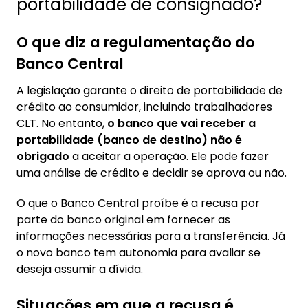
portabilidade de consignado?
O que diz a regulamentação do
Banco Central
A legislação garante o direito de portabilidade de
crédito ao consumidor, incluindo trabalhadores
CLT. No entanto,
o banco que vai receber a
portabilidade (banco de destino) não é
obrigado
a aceitar a operação. Ele pode fazer
uma análise de crédito e decidir se aprova ou não.
O que o Banco Central proíbe é a recusa por
parte do banco original em fornecer as
informações necessárias para a transferência. Já
o novo banco tem autonomia para avaliar se
deseja assumir a dívida.
Situações em que a recusa é