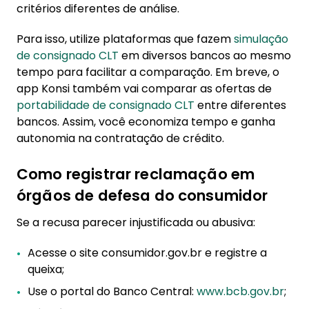
critérios diferentes de análise.
Para isso, utilize plataformas que fazem
simulação
de consignado CLT
em diversos bancos ao mesmo
tempo para facilitar a comparação. Em breve, o
app Konsi também vai comparar as ofertas de
portabilidade de consignado CLT
entre diferentes
bancos. Assim, você economiza tempo e ganha
autonomia na contratação de crédito.
Como registrar reclamação em
órgãos de defesa do consumidor
Se a recusa parecer injustificada ou abusiva:
Acesse o site consumidor.gov.br e registre a
queixa;
Use o portal do Banco Central:
www.bcb.gov.br
;