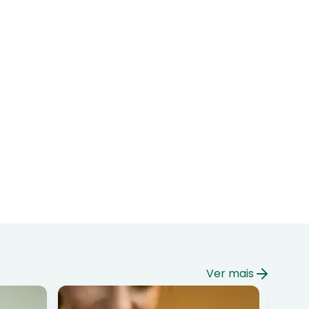
Ver mais