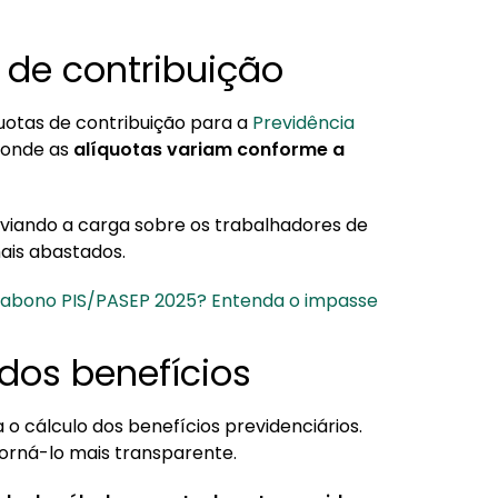
 de contribuição
uotas de contribuição para a
Previdência
, onde as
alíquotas variam conforme a
liviando a carga sobre os trabalhadores de
ais abastados.
o abono PIS/PASEP 2025? Entenda o impasse
dos benefícios
cálculo dos benefícios previdenciários.
 torná-lo mais transparente.