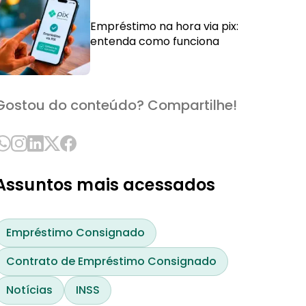
Empréstimo na hora via pix:
entenda como funciona
Gostou do conteúdo? Compartilhe!
Assuntos mais acessados
Empréstimo Consignado
Contrato de Empréstimo Consignado
Notícias
INSS