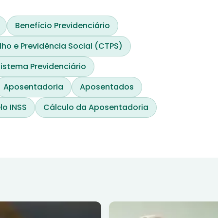
Benefício Previdenciário
lho e Previdência Social (CTPS)
istema Previdenciário
Aposentadoria
Aposentados
lo INSS
Cálculo da Aposentadoria