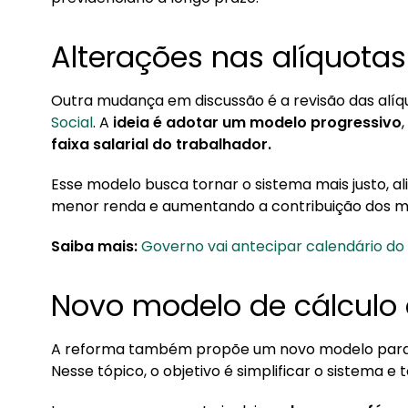
Alterações nas alíquotas
Outra mudança em discussão é a revisão das alíq
Social
. A
ideia é adotar um modelo progressivo
faixa salarial do trabalhador.
Esse modelo busca tornar o sistema mais justo, a
menor renda e aumentando a contribuição dos m
Saiba mais:
Governo vai antecipar calendário d
Novo modelo de cálculo 
A reforma também propõe um novo modelo para o 
Nesse tópico, o objetivo é simplificar o sistema e