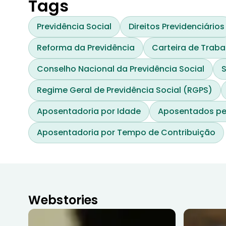
Tags
Previdência Social
Direitos Previdenciários
Reforma da Previdência
Carteira de Traba
Conselho Nacional da Previdência Social
S
Regime Geral de Previdência Social (RGPS)
Aposentadoria por Idade
Aposentados pe
Aposentadoria por Tempo de Contribuição
Webstories